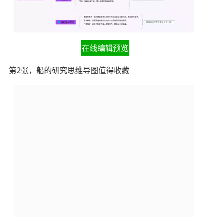
在线编辑预览
第2张，船的研究思维导图值得收藏