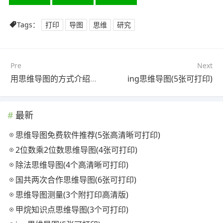
Tags：
打印
导图
思维
研究
Pre
Next
用思维导图的方式介绍一本书(6张附下载)
ing思维导图(5张可打印)
最新
思维导图免费软件推荐(5张高清晰可打印)
2位数乘2位数思维导图(4张可打印)
除法思维导图(4个高清晰可打印)
国共两次合作思维导图(6张可打印)
思维导图测量(3个附打印高清版)
甲烷知识点思维导图(3个可打印)