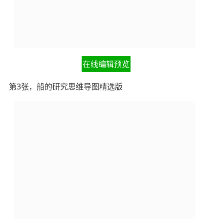
在线编辑预览
第3张，船的研究思维导图精选版