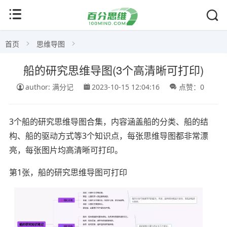
首页
思维导图
船的研究思维导图(3个高清晰可打印)
author: 满分记
2023-10-15 12:04:16
点赞：0
3个船的研究思维导图合集，内容涵盖船的分类、船的结
构、船的驱动方式等3个知识点，每张思维导图都非常漂
亮，每张图片均高清晰可打印。
第1张，船的研究思维导图可打印