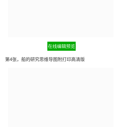
在线编辑预览
第4张，船的研究思维导图附打印高清版