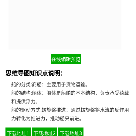
在线编辑预览
思维导图知识点说明：
船的分类:商船：主要用于货物运输。
船的结构:船体：船体是船舶的基本结构，负责承受荷载
和提供浮力。
船的驱动方式:螺旋桨推进：通过螺旋桨将水流的反作用
力转化为推进力，推动船只前进。
下载地址1
下载地址2
下载地址3