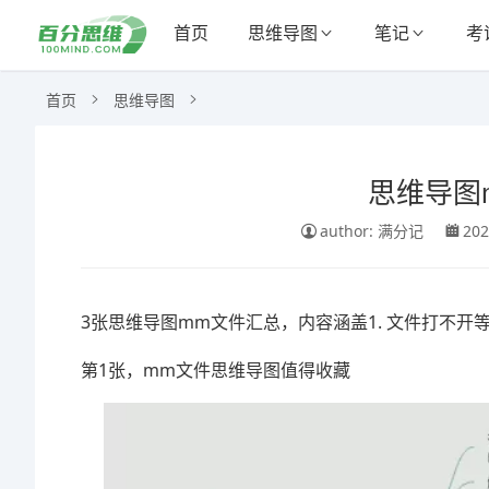
首页
思维导图
笔记
考
首页
思维导图
思维导图
author: 满分记
202
3张思维导图mm文件汇总，内容涵盖1. 文件打不
第1张，mm文件思维导图值得收藏