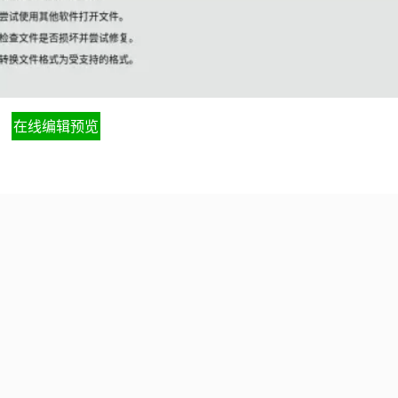
在线编辑预览