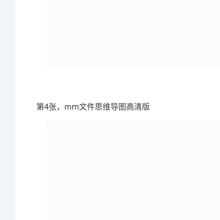
第4张，mm文件思维导图高清版