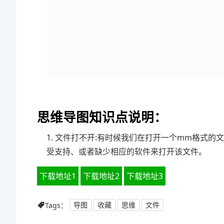
思维导图知识点说明：
1. 文件打不开:有时候我们在打开一个mm格式
受支持、或者缺少相应的软件来打开该文件。
下载地址1
下载地址2
下载地址3
Tags：
导图
收藏
思维
文件