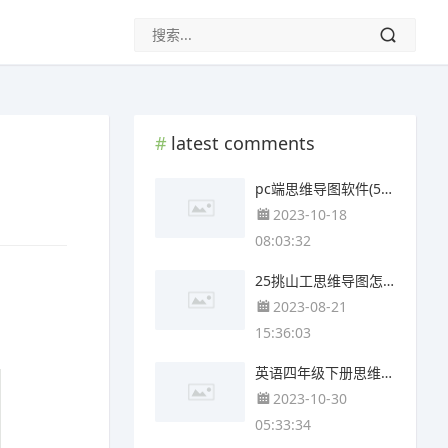
latest comments
pc端思维导图软件(5张附下载)
2023-10-18
08:03:32
25挑山工思维导图怎么画(4个可下载)
2023-08-21
15:36:03
英语四年级下册思维导图四单元(4个附下载)
2023-10-30
05:33:34