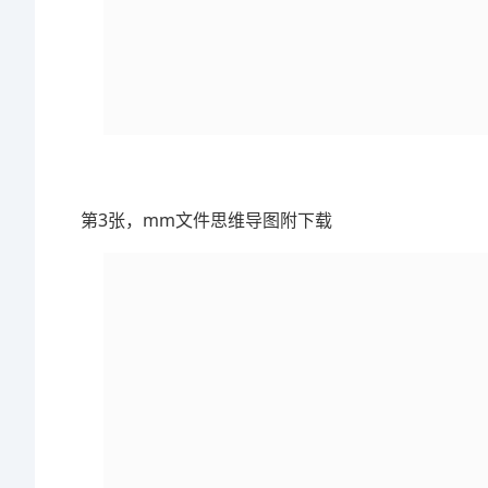
第3张，mm文件思维导图附下载