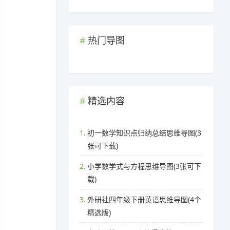
热门导图
精选内容
1.
初一数学知识点归纳总结思维导图(3
张可下载)
2.
小学数学式与方程思维导图(3张可下
载)
3.
外研社四年级下册英语思维导图(4个
精选版)