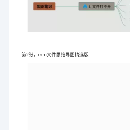
第2张，mm文件思维导图精选版