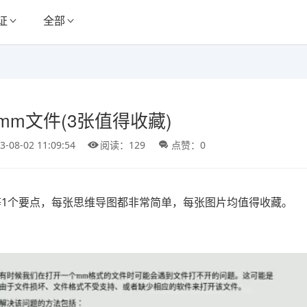
证
全部
mm文件(3张值得收藏)
3-08-02 11:09:54
阅读：129
点赞：0
开等1个要点，每张思维导图都非常简单，每张图片均值得收藏。