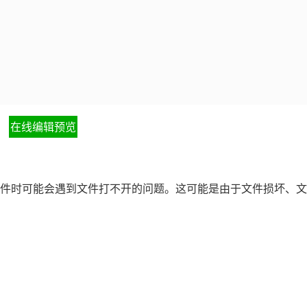
在线编辑预览
的文件时可能会遇到文件打不开的问题。这可能是由于文件损坏、