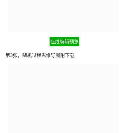
在线编辑预览
第3张，随机过程思维导图附下载