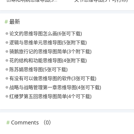
最新
论文的思维导图怎么画(6张可下载)
逻辑与思维单元思维导图(5张附下载)
骑鹅旅行记的思维导图简单(3个附下载)
花的结构和功能思维导图(4张附下载)
陈苏娟思维导图(5张可下载)
有没有可以做思维导图的软件(3张可下载)
战略与战略管理第一章思维导图(4张可下载)
红楼梦第五回思维导图简单(4个可下载)
Comments （
0
）