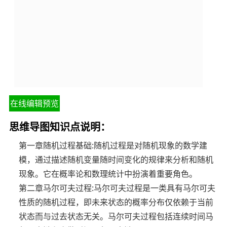
在线编辑预览
思维导图知识点说明：
第一章随机过程基础:随机过程是对随机现象的数学建
模，通过描述随机变量随时间变化的规律来分析和随机
现象。它在概率论和数理统计中扮演着重要角色。
第二章马尔可夫过程:马尔可夫过程是一类具有马尔可夫
性质的随机过程，即未来状态的概率分布仅依赖于当前
状态而与过去状态无关。马尔可夫过程包括连续时间马