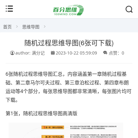
首页
思维导图
随机过程思维导图(6张可下载)
author: 满分记
2023-10-22 05:59:09
点赞：0
6张随机过程思维导图汇总，内容涵盖第一章随机过程基
础、第二章马尔可夫过程、第三章泊松过程、第四章布朗
运动等4个部分，每张思维导图都非常清晰，每张图片均可
下载。
第1张，随机过程思维导图高清版