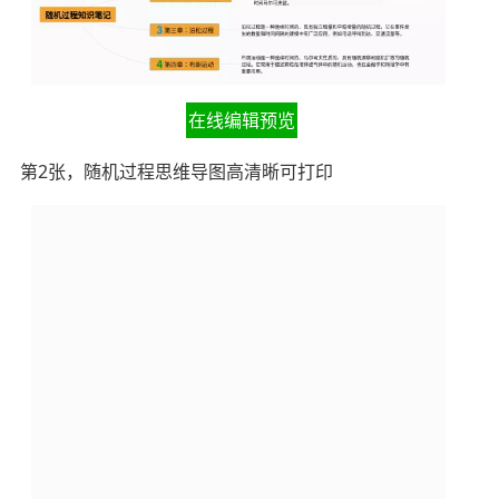
在线编辑预览
第2张，随机过程思维导图高清晰可打印