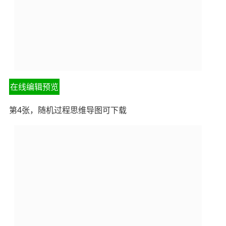
在线编辑预览
第4张，随机过程思维导图可下载