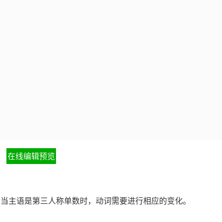
在线编辑预览
，当主语是第三人称单数时，动词需要进行相应的变化。