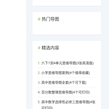
热门导图
精选内容
1.
六下1到4单元思维导图(3张高清版)
2.
小学思维导图案例(4个值得收藏)
3.
高中思维导图全套(4个可下载)
4.
百分数整理思维导图(4个可打印)
5.
高中数学选择性必修三思维导图(4张
可打印)