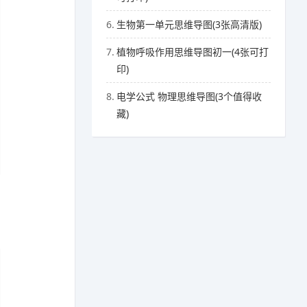
6.
生物第一单元思维导图(3张高清版)
7.
植物呼吸作用思维导图初一(4张可打
印)
8.
电学公式 物理思维导图(3个值得收
藏)