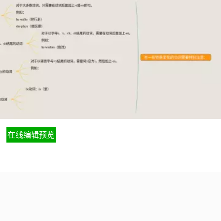
在线编辑预览