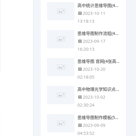
高中统计思维导图(4个可打印)
2023-10-11
13:18:13
思维导图制作流程(4个可下载)
2023-09-17
16:20:13
思维导图 官网(4张高清晰可打印)
2023-10-20
02:18:05
高中物理光学知识点思维导图(4个附下载)
2023-10-02
02:30:24
思维导图制作模板(5张可下载)
2023-09-09
04:53:52