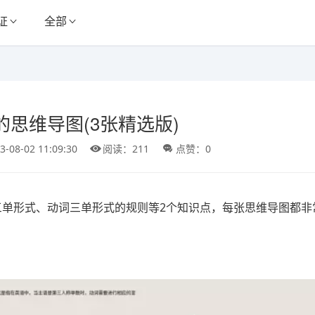
证
全部
的思维导图(3张精选版)
3-08-02 11:09:30
阅读：211
点赞：0
三单形式、动词三单形式的规则等2个知识点，每张思维导图都非