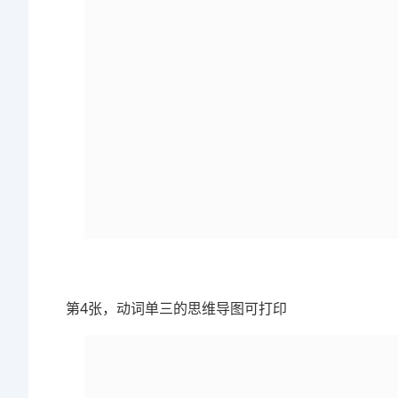
第4张，动词单三的思维导图可打印