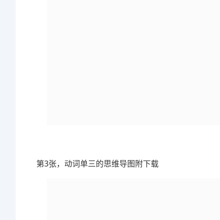
第3张，动词单三的思维导图附下载