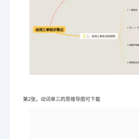
第2张，动词单三的思维导图可下载