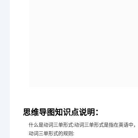
思维导图知识点说明：
什么是动词三单形式:动词三单形式是指在英语中
动词三单形式的规则: