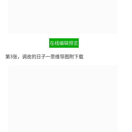
在线编辑预览
第3张，调皮的日子一思维导图附下载