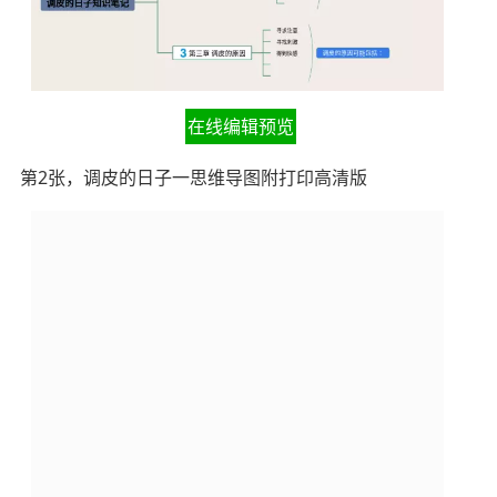
在线编辑预览
第2张，调皮的日子一思维导图附打印高清版