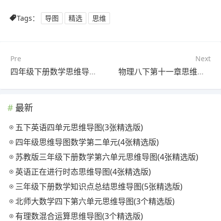
Tags：
导图
精选
思维
Pre
Next
四年级下册数学思维导图第五单元三角形(4个附下载)
物理八下第十一章思维导图(3个高清晰可打印)
最新
五下英语四单元思维导图(3张精选版)
四年级思维导图数学第二单元(4张精选版)
苏教版三年级下册数学第六单元思维导图(4张精选版)
英语正在进行时态思维导图(4张精选版)
三年级下册数学知识点总结思维导图(5张精选版)
北师大数学四下第六单元思维导图(3个精选版)
有理数混合运算思维导图(3个精选版)