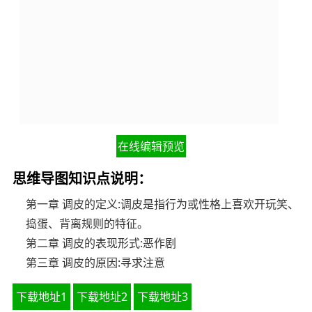
在线编辑预览
思维导图知识点说明：
第一章 调皮的定义:调皮是指行为或性格上喜欢开玩笑、
捣蛋、背离规则的特征。
第二章 调皮的表现形式:恶作剧
第三章 调皮的原因:寻求注意
下载地址1
下载地址2
下载地址3