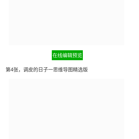
在线编辑预览
第4张，调皮的日子一思维导图精选版