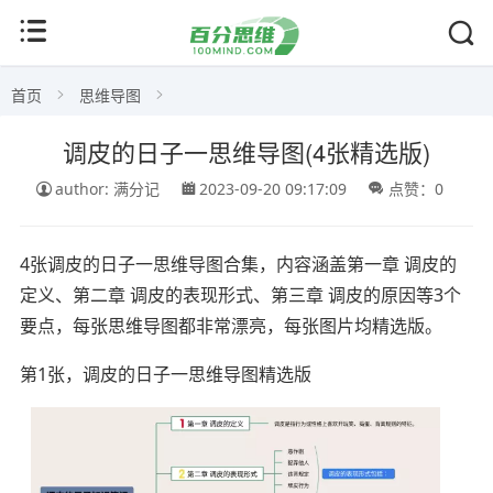
首页
思维导图
调皮的日子一思维导图(4张精选版)
author: 满分记
2023-09-20 09:17:09
点赞：0
4张调皮的日子一思维导图合集，内容涵盖第一章 调皮的
定义、第二章 调皮的表现形式、第三章 调皮的原因等3个
要点，每张思维导图都非常漂亮，每张图片均精选版。
第1张，调皮的日子一思维导图精选版