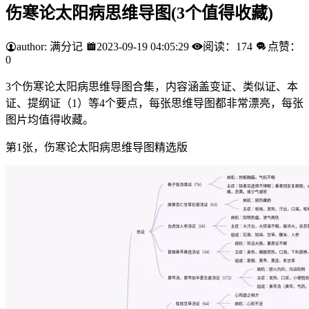
伤寒论太阳病思维导图(3个值得收藏)
author: 满分记
2023-09-19 04:05:29
阅读：174
点赞：
0
3个伤寒论太阳病思维导图合集，内容涵盖变证、类似证、本
证、提纲证（1）等4个要点，每张思维导图都非常漂亮，每张
图片均值得收藏。
第1张，伤寒论太阳病思维导图精选版