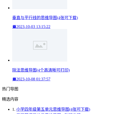
垂直与平行线的思维导图(4张可下载)
2023-10-03 13:15:22
除法思维导图(4个高清晰可打印)
2023-10-08 01:37:57
热门导图
精选内容
1.
小学四年级第五单元思维导图(4张可下载)