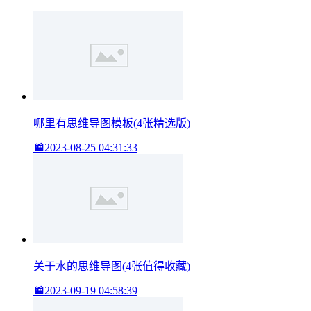
哪里有思维导图模板(4张精选版)
2023-08-25 04:31:33
关于水的思维导图(4张值得收藏)
2023-09-19 04:58:39