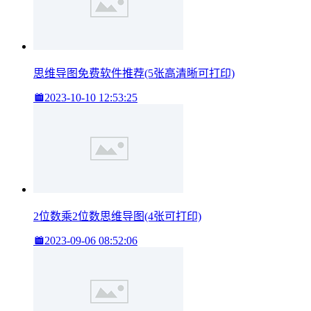
思维导图免费软件推荐(5张高清晰可打印)
2023-10-10 12:53:25
2位数乘2位数思维导图(4张可打印)
2023-09-06 08:52:06