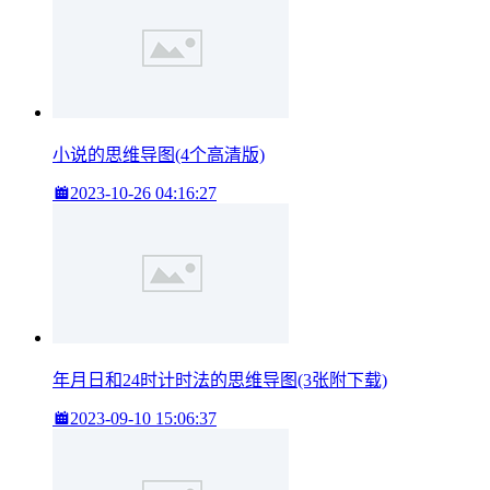
小说的思维导图(4个高清版)
2023-10-26 04:16:27
年月日和24时计时法的思维导图(3张附下载)
2023-09-10 15:06:37