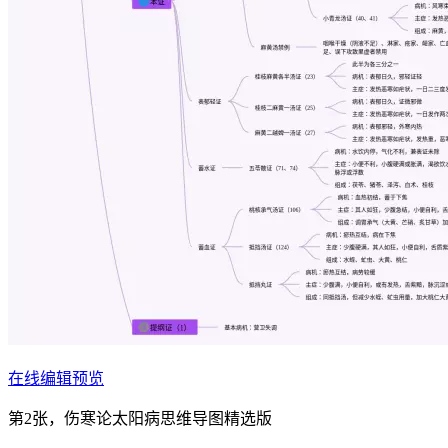
在线编辑预览
第2张，伤寒论太阳病思维导图精选版