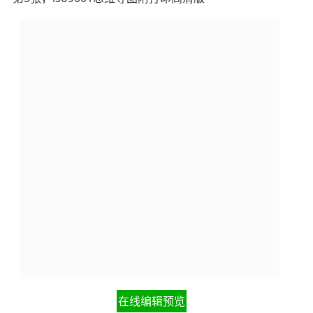
在线编辑预览