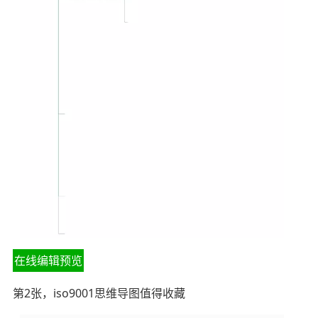
在线编辑预览
第2张，iso9001思维导图值得收藏