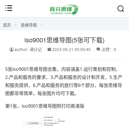
首页
思维导图
iso9001思维导图(5张可下载)
author: 满分记
2023-09-21 05:03:45
点赞：0
5张iso9001思维导图合集，内容涵盖1.运行策划和控制、
2.产品和服务的要求、3.产品和服务的设计和开发、5.生产
和服务提供、6.产品和服务的放行等6个部分，每张思维导
图都非常简单，每张图片均可下载。
第1张，iso9001思维导图附打印高清版