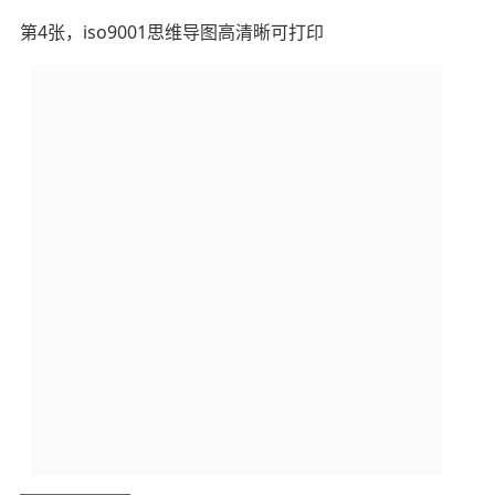
第4张，iso9001思维导图高清晰可打印