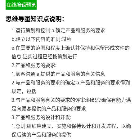
在线编辑预览
思维导图知识点说明：
1.运行策划和控制:a.确定产品和服务的要求
b.建立以下内容的准则:过程
e.在需要的范围和程度上确认并保持和保留形成文件的
信息:证实过程已经按策划进行
2.产品和服务的要求:
1.顾客沟通:a.提供的产品和服务的有关信息
2.与产品和服务的要求的确定:a.产品和服务的要求得到
规定，包括
3.与产品和服务有关的要求的评审:组织应确保有能力满
足向顾客提供的产品和服务的要求
3.产品和服务的设计和开发:
1.总则:组织应建立、实施和保持设计和开发过程，以确
保后续的产品和服务的提供