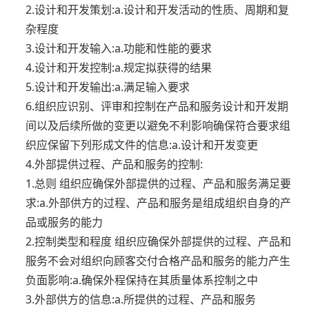
2.设计和开发策划:a.设计和开发活动的性质、周期和复
杂程度
3.设计和开发输入:a.功能和性能的要求
4.设计和开发控制:a.规定拟获得的结果
5.设计和开发输出:a.满足输入要求
6.组织应识别、评审和控制在产品和服务设计和开发期
间以及后续所做的变更以避免不利影响确保符合要求组
织应保留下列形成文件的信息:a.设计和开发变更
4.外部提供过程、产品和服务的控制:
1.总则 组织应确保外部提供的过程、产品和服务满足要
求:a.外部供方的过程、产品和服务是组成组织自身的产
品或服务的能力
2.控制类型和程度 组织应确保外部提供的过程、产品和
服务不会对组织向顾客交付合格产品和服务的能力产生
负面影响:a.确保外程保持在其质量体系控制之中
3.外部供方的信息:a.所提供的过程、产品和服务