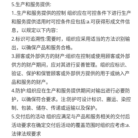
5.生产和服务提供:
1..生产和服务提供的控制 组织应在可控条件下进行生产
和服务提供适用时可控条件应包括:a.可获得形成文件信
息，以规定以下内容：
2.标识可追溯性:需要时，组织应采用适当的方法识别输
出，以确保产品和服务合格。
3.顾客或外部供方的财产:组织在控制或使用顾客或外部
供方的财产期间，应对其进行妥善管理。组织应标识、
验证、保护和保管顾客或外部供方提供的用于或纳入产
品和服务的财产。
4.防护:组织应在生产和服务提供期间对输出进行必要防
护，以确保符合要求。注:防护可设计标识、搬运、染控
制、包装、储存、传递或运输以及保护。
5.交付后的活动 组织应满足与产品和服务相关的交付后
活动要求在确定交付后活动的覆盖范围时组织应考虑:a.
法律法规要求