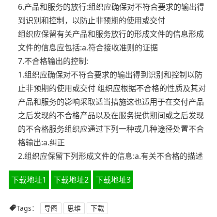
6.产品和服务的放行:组织应确保对不符合要求的输出得
到识别和控制，以防止非预期的使用或交付
组织应保留有关产品和服务放行的形成文件的信息形成
文件的信息应包括:a.符合接收准则的证据
7.不合格输出的控制:
1.组织应确保对不符合要求的输出得到识别和控制以防
止非预期的使用或交付 组织应根据不合格的性质及其对
产品和服务的影响采取适当措施这也适用于在交付产品
之后发现的不合格产品以及在服务提供期间或之后发现
的不合格服务组织应通过下列一种或几种途径处置不合
格输出:a.纠正
2.组织应保留下列形成文件的信息:a.有关不合格的描述
下载地址1
下载地址2
下载地址3
Tags：
导图
思维
下载