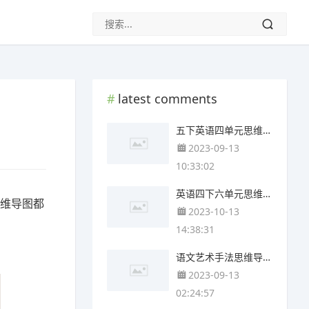
latest comments
五下英语四单元思维导图(3张精选版)
2023-09-13
10:33:02
英语四下六单元思维导图(4张可下载)
思维导图都
2023-10-13
14:38:31
语文艺术手法思维导图(4个高清晰可打印)
2023-09-13
02:24:57