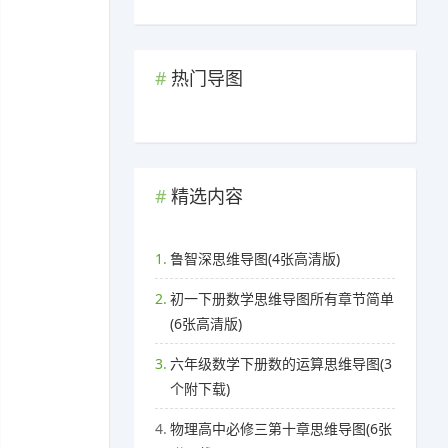
热门导图
精选内容
1.
鲁智深思维导图(4张高清版)
2.
初一下册数学思维导图所有章节简单
(6张高清版)
3.
六年级数学下册数的运算思维导图(3
个附下载)
4.
物理高中必修三第十章思维导图(6张