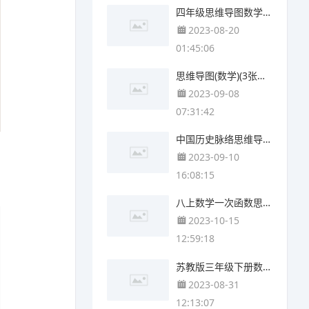
四年级思维导图数学第二单元(4张精选版)
2023-08-20
01:45:06
思维导图(数学)(3张值得收藏)
2023-09-08
07:31:42
中国历史脉络思维导图(5张可打印)
2023-09-10
16:08:15
八上数学一次函数思维导图(3张可下载)
2023-10-15
12:59:18
苏教版三年级下册数学第六单元思维导图(4张精选版)
2023-08-31
12:13:07