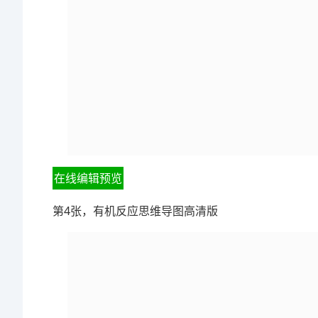
在线编辑预览
第4张，有机反应思维导图高清版