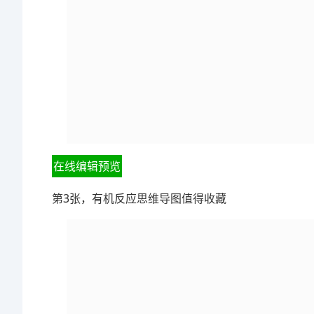
在线编辑预览
第3张，有机反应思维导图值得收藏