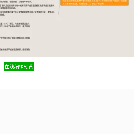
在线编辑预览