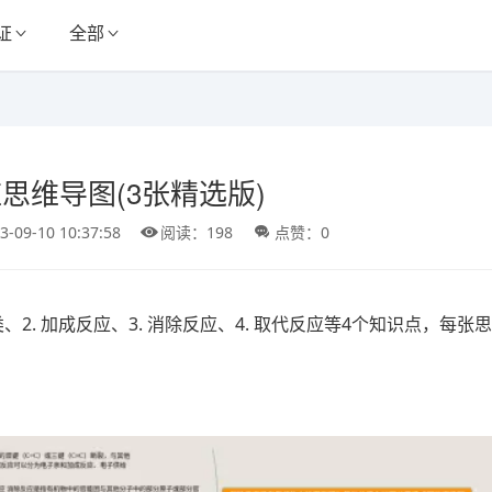
证
全部
思维导图(3张精选版)
3-09-10 10:37:58
阅读：198
点赞：0
2. 加成反应、3. 消除反应、4. 取代反应等4个知识点，每张