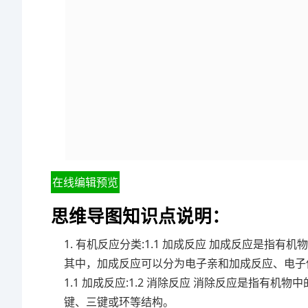
在线编辑预览
思维导图知识点说明：
1. 有机反应分类:1.1 加成反应 加成反应是指
其中，加成反应可以分为电子亲和加成反应、电子
1.1 加成反应:1.2 消除反应 消除反应是指
键、三键或环等结构。