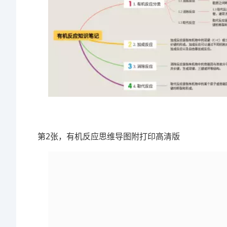
第2张，有机反应思维导图附打印高清版