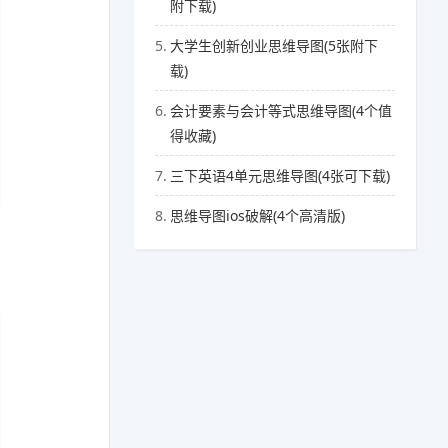
附下载)
5.
大学生创新创业思维导图(5张附下
载)
6.
会计要素与会计等式思维导图(4个值
得收藏)
7.
三下英语4单元思维导图(4张可下载)
8.
思维导图ios破解(4个高清版)