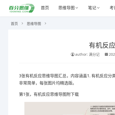
首页
思维导图
笔记
考
首页
思维导图
有机反应
author: 满分记
202
3张有机反应思维导图汇总，内容涵盖1. 有机反应分类、
非常简单，每张图片均精选版。
第1张，有机反应思维导图附下载