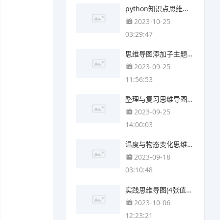
python知识点思维导图(3张精选版)
2023-10-25
03:29:47
思维导图添加子主题的方法(4个可打印)
2023-09-25
11:56:53
整理与复习思维导图(4个高清版)
2023-09-25
14:00:03
温度与物态变化思维导图(3个精选版)
2023-09-18
03:10:48
实践思维导图(4张值得收藏)
2023-10-06
12:23:21