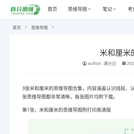
首页
思维导图
笔记
考
首页
思维导图
米和厘米
author: 满分记
202
3张米和厘米的思维导图合集，内容涵盖认识线段、
张思维导图都非常清晰，每张图片均附下载。
第1张，米和厘米的思维导图附打印高清版