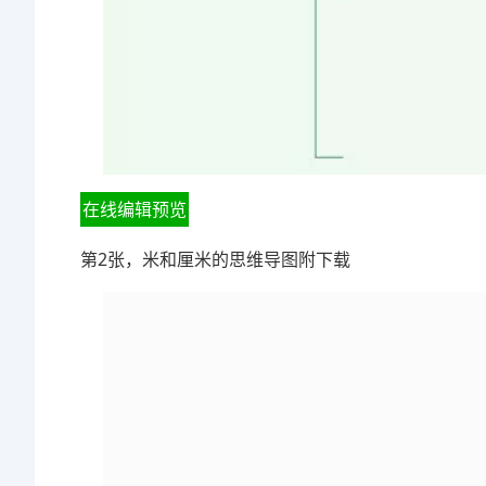
在线编辑预览
第2张，米和厘米的思维导图附下载