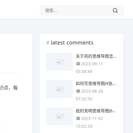
latest comments
关于风的思维导图怎么画(4个附打印高清版)
2023-09-11
05:58:49
如何写思维导图(4张附下载)
识点，每
2023-08-28
07:32:50
纸的发明思维导图(6张附下载)
2023-11-02
15:02:33