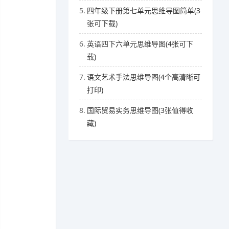
5.
四年级下册第七单元思维导图简单(3
张可下载)
6.
英语四下六单元思维导图(4张可下
载)
7.
语文艺术手法思维导图(4个高清晰可
打印)
8.
国际贸易实务思维导图(3张值得收
藏)