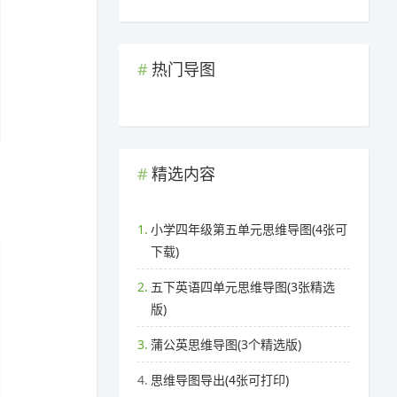
热门导图
精选内容
1.
小学四年级第五单元思维导图(4张可
下载)
2.
五下英语四单元思维导图(3张精选
版)
3.
蒲公英思维导图(3个精选版)
4.
思维导图导出(4张可打印)