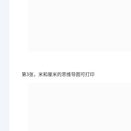
第3张，米和厘米的思维导图可打印