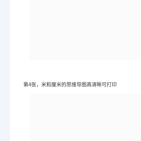
第4张，米和厘米的思维导图高清晰可打印