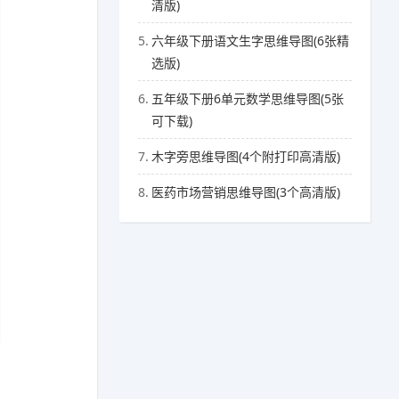
清版)
5.
六年级下册语文生字思维导图(6张精
选版)
6.
五年级下册6单元数学思维导图(5张
可下载)
7.
木字旁思维导图(4个附打印高清版)
8.
医药市场营销思维导图(3个高清版)