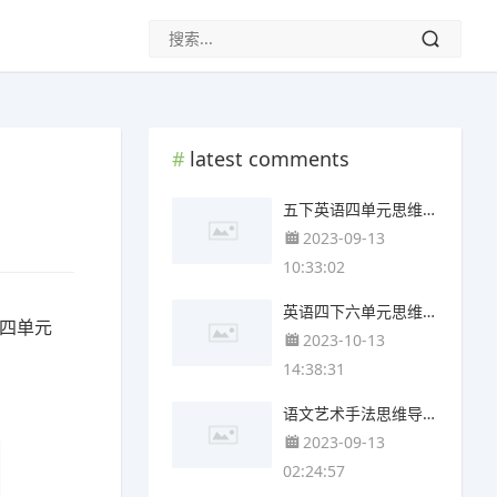
latest comments
五下英语四单元思维导图(3张精选版)
2023-09-13
10:33:02
英语四下六单元思维导图(4张可下载)
第四单元
2023-10-13
14:38:31
语文艺术手法思维导图(4个高清晰可打印)
2023-09-13
02:24:57