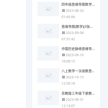
四年级思维导图数学第二单元(4张精选版)
2023-08-20
01:45:06
思维导图(数学)(3张值得收藏)
2023-09-08
07:31:42
中国历史脉络思维导图(5张可打印)
2023-09-10
16:08:15
八上数学一次函数思维导图(3张可下载)
2023-10-15
12:59:18
苏教版三年级下册数学第六单元思维导图(4张精选版)
2023-08-31
12:13:07