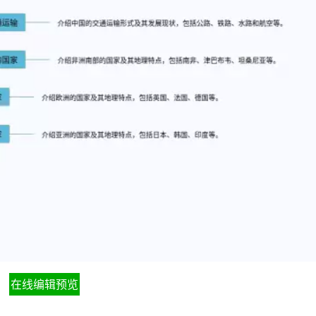
在线编辑预览