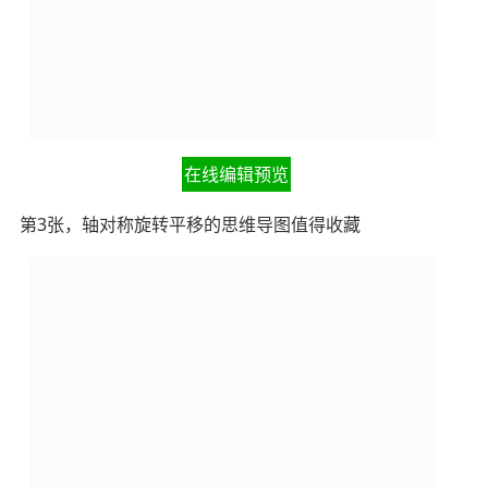
在线编辑预览
第3张，轴对称旋转平移的思维导图值得收藏