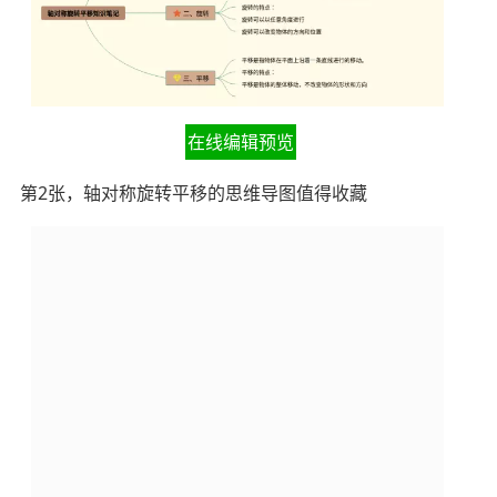
在线编辑预览
第2张，轴对称旋转平移的思维导图值得收藏