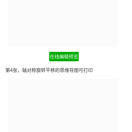
在线编辑预览
第4张，轴对称旋转平移的思维导图可打印