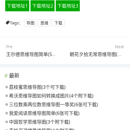
下载地址1
下载地址2
下载地址3
Tags：
导图
思维
下载
Pre
Next
王尔德思维导图简单(5张值得收藏)
朝花夕拾无常思维导图(3个值得收藏)
最新
荔枝蜜思维导图(3个可下载)
希沃思维导图如何转换成图片(4个附下载)
三位数乘两位数思维导图一等奖(6张可下载)
我爱阅读思维导图简单(6张可下载)
中国哲学思维导图(3个附下载)