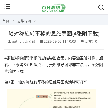
首页
思维导图
轴对称旋转平移的思维导图(4张附下载)
author: 满分记
2023-08-02 11:10:03
点赞：0
4张轴对称旋转平移的思维导图合集，内容涵盖轴对称、旋
转、平移等3个知识点，每张思维导图都非常漂亮，每张图
片均附下载。
第1张，轴对称旋转平移的思维导图高清晰可打印