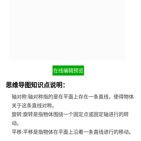
在线编辑预览
思维导图知识点说明：
轴对称:轴对称指的是在平面上存在一条直线，使得物体
关于这条直线对称。
旋转:旋转是指物体围绕一个固定点或固定轴进行的转
动。
平移:平移是指物体在平面上沿着一条直线进行的移动。