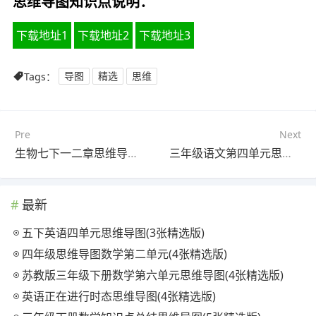
思维导图知识点说明：
下载地址1
下载地址2
下载地址3
Tags：
导图
精选
思维
Pre
Next
生物七下一二章思维导图(6张高清版)
三年级语文第四单元思维导图(4个精选版)
最新
五下英语四单元思维导图(3张精选版)
四年级思维导图数学第二单元(4张精选版)
苏教版三年级下册数学第六单元思维导图(4张精选版)
英语正在进行时态思维导图(4张精选版)