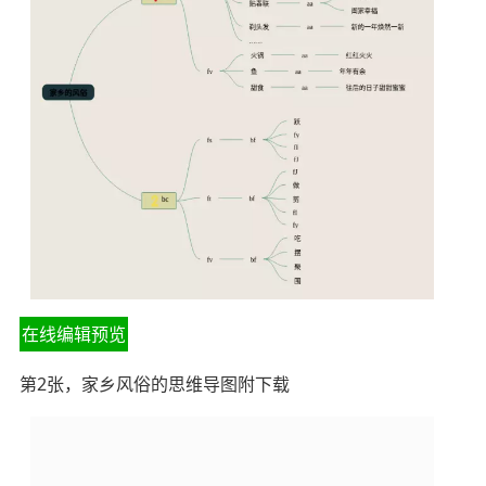
在线编辑预览
第2张，家乡风俗的思维导图附下载