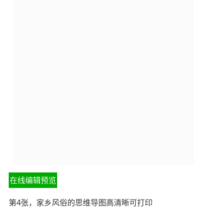
在线编辑预览
第4张，家乡风俗的思维导图高清晰可打印