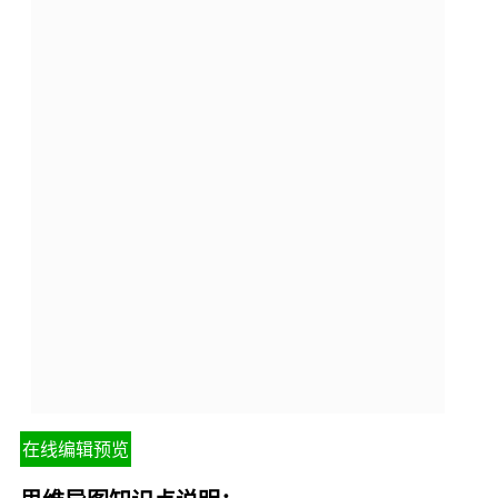
在线编辑预览