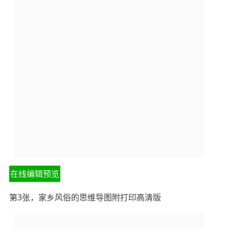
在线编辑预览
第3张，家乡风俗的思维导图附打印高清版