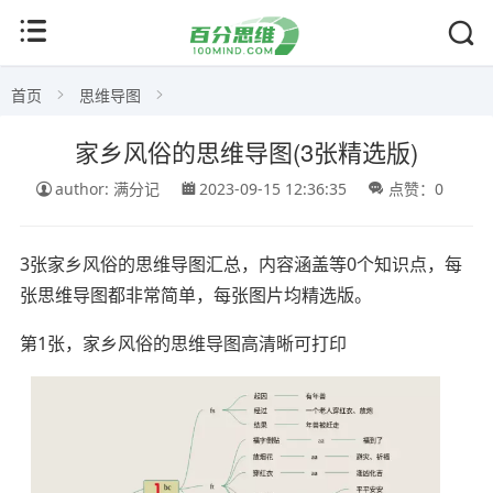
首页
思维导图
家乡风俗的思维导图(3张精选版)
author: 满分记
2023-09-15 12:36:35
点赞：0
3张家乡风俗的思维导图汇总，内容涵盖等0个知识点，每
张思维导图都非常简单，每张图片均精选版。
第1张，家乡风俗的思维导图高清晰可打印