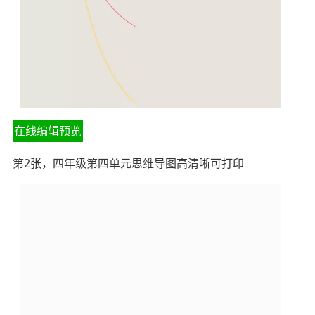
在线编辑预览
第2张，四年级第四单元思维导图高清晰可打印