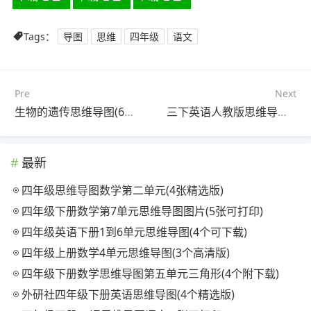
Tags：
导图
思维
四年级
语文
Pre
Next
生物的遗传思维导图(6张高清版)
三下英语人教版思维导图(3个高清版)
最新
四年级思维导图数学第二单元(4张精选版)
四年级下册数学第7单元思维导图图片(5张可打印)
四年级英语下册1到6单元思维导图(4个可下载)
四年级上册数学4单元思维导图(3个高清版)
四年级下册数学思维导图第五单元三角形(4个附下载)
外研社四年级下册英语思维导图(4个精选版)