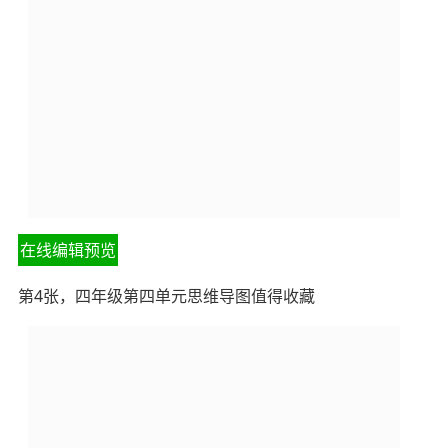
在线编辑预览
第4张，四年级第四单元思维导图值得收藏