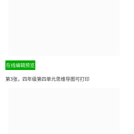
在线编辑预览
第3张，四年级第四单元思维导图可打印