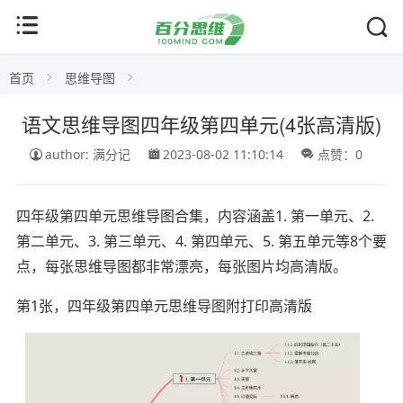
首页
思维导图
语文思维导图四年级第四单元(4张高清版)
author: 满分记
2023-08-02 11:10:14
点赞：0
四年级第四单元思维导图合集，内容涵盖1. 第一单元、2.
第二单元、3. 第三单元、4. 第四单元、5. 第五单元等8个要
点，每张思维导图都非常漂亮，每张图片均高清版。
第1张，四年级第四单元思维导图附打印高清版