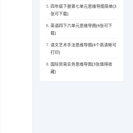
5.
四年级下册第七单元思维导图简单(3
张可下载)
6.
英语四下六单元思维导图(4张可下
载)
7.
语文艺术手法思维导图(4个高清晰可
打印)
8.
国际贸易实务思维导图(3张值得收
藏)