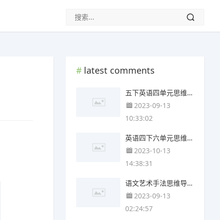
latest comments
五下英语四单元思维导图(3张精选版)
2023-09-13
10:33:02
英语四下六单元思维导图(4张可下载)
2023-10-13
14:38:31
语文艺术手法思维导图(4个高清晰可打印)
2023-09-13
02:24:57