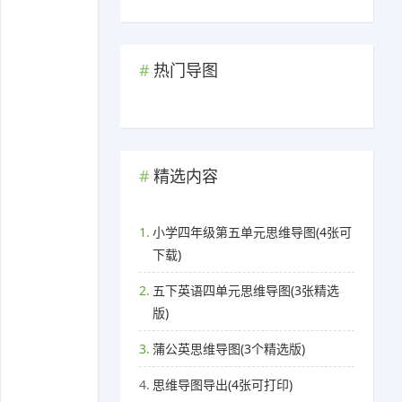
热门导图
精选内容
1.
小学四年级第五单元思维导图(4张可
下载)
2.
五下英语四单元思维导图(3张精选
版)
3.
蒲公英思维导图(3个精选版)
4.
思维导图导出(4张可打印)