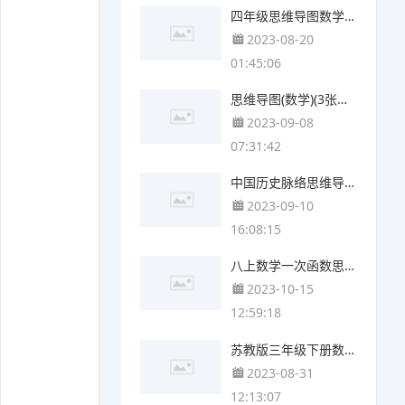
四年级思维导图数学第二单元(4张精选版)
2023-08-20
01:45:06
思维导图(数学)(3张值得收藏)
2023-09-08
07:31:42
中国历史脉络思维导图(5张可打印)
2023-09-10
16:08:15
八上数学一次函数思维导图(3张可下载)
2023-10-15
12:59:18
苏教版三年级下册数学第六单元思维导图(4张精选版)
2023-08-31
12:13:07