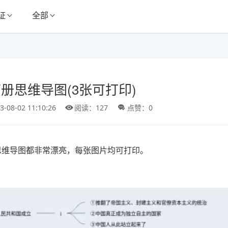
证
全部
册思维导图(3张可打印)
3-08-02 11:10:26
阅读：127
点赞：0
思维导图都非常漂亮，每张图片均可打印。