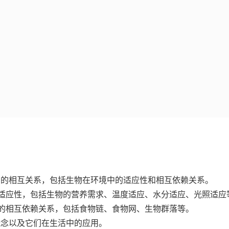
间的相互关系，包括生物在环境中的适应性和相互依赖关系。
中的适应性，包括生物的营养需求、温度适应、水分适应、光照适应
之间的相互依赖关系，包括食物链、食物网、生物群落等。
概念以及它们在生活中的应用。