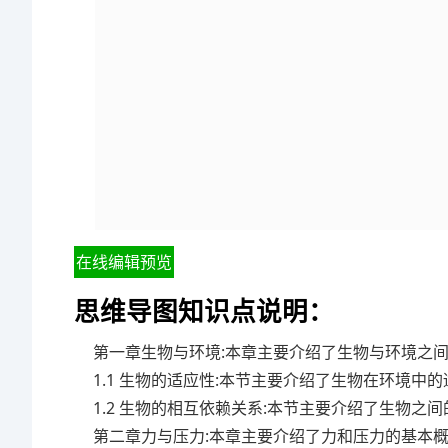
在线编辑预览
思维导图知识点说明：
第一章生物与环境:本章主要介绍了生物与环境之
1.1 生物的适应性:本节主要介绍了生物在环境
1.2 生物的相互依赖关系:本节主要介绍了生物
第二章力与压力:本章主要介绍了力和压力的基本