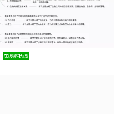
在线编辑预览