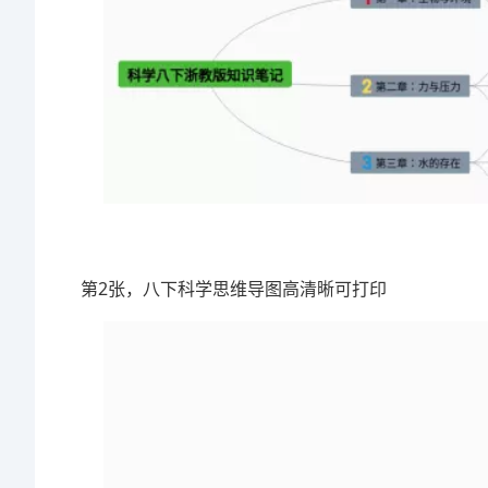
第2张，八下科学思维导图高清晰可打印