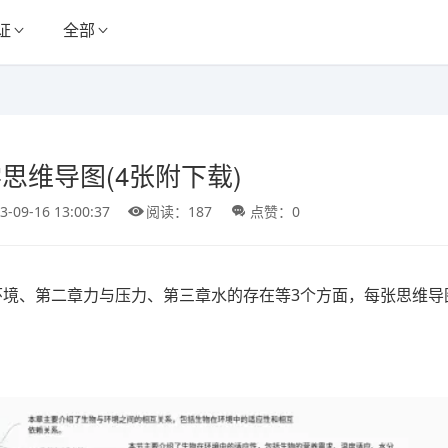
证
全部
思维导图(4张附下载)
3-09-16 13:00:37
阅读：187
点赞：0
环境、第二章力与压力、第三章水的存在等3个方面，每张思维导