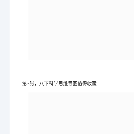
第3张，八下科学思维导图值得收藏