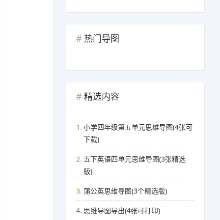
热门导图
精选内容
1.
小学四年级第五单元思维导图(4张可
下载)
2.
五下英语四单元思维导图(3张精选
版)
3.
蒲公英思维导图(3个精选版)
4.
思维导图导出(4张可打印)