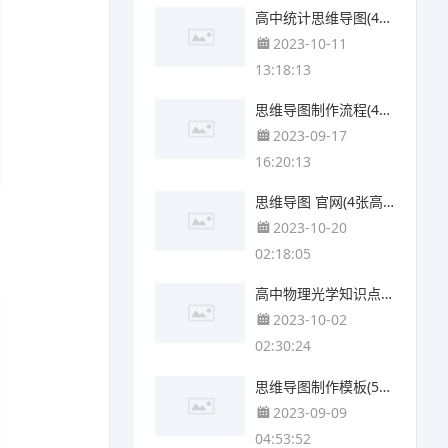
高中统计思维导图(4个可打印)
2023-10-11
13:18:13
思维导图制作流程(4个可下载)
2023-09-17
16:20:13
思维导图 官网(4张高清晰可打印)
2023-10-20
02:18:05
高中物理光学知识点思维导图(4个附下载)
2023-10-02
02:30:24
思维导图制作模板(5张可下载)
2023-09-09
04:53:52