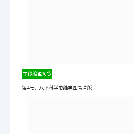
在线编辑预览
第4张，八下科学思维导图高清版