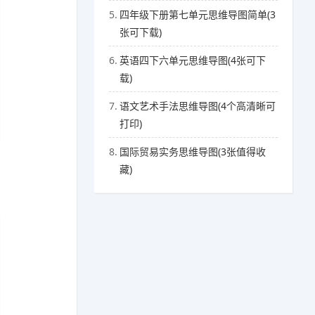
5.
四年级下册第七单元思维导图简单(3
张可下载)
6.
英语四下六单元思维导图(4张可下
载)
7.
语文艺术手法思维导图(4个高清晰可
打印)
8.
国际贸易实务思维导图(3张值得收
藏)