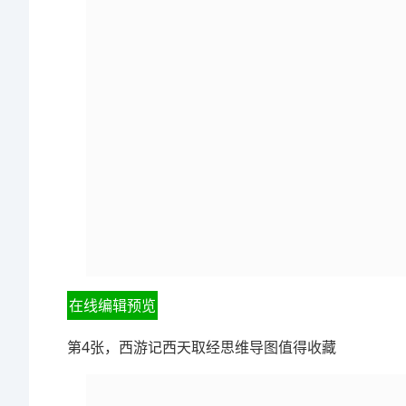
在线编辑预览
第4张，西游记西天取经思维导图值得收藏