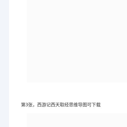
第3张，西游记西天取经思维导图可下载