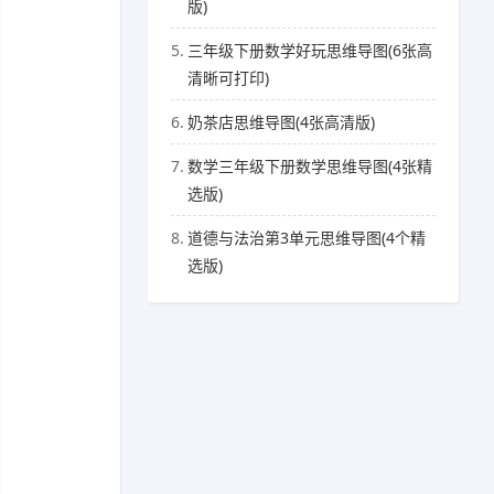
版)
5.
三年级下册数学好玩思维导图(6张高
清晰可打印)
6.
奶茶店思维导图(4张高清版)
7.
数学三年级下册数学思维导图(4张精
选版)
8.
道德与法治第3单元思维导图(4个精
选版)