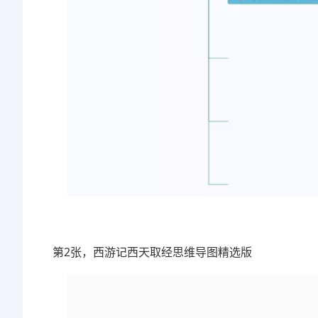
第2张，西游记西天取经思维导图精选版