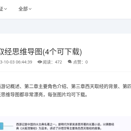
证
全部
取经思维导图(4个可下载)
3-10-03 06:44:39
阅读：472
点赞：0
西游记概述、第二章主要角色介绍、第三章西天取经的背景、第
张思维导图都非常漂亮，每张图片均可下载。