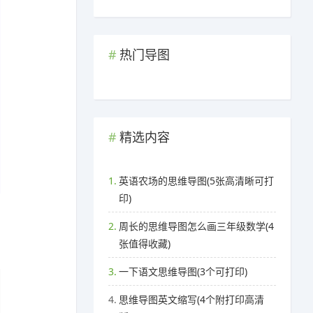
热门导图
精选内容
1.
英语农场的思维导图(5张高清晰可打
印)
2.
周长的思维导图怎么画三年级数学(4
张值得收藏)
3.
一下语文思维导图(3个可打印)
4.
思维导图英文缩写(4个附打印高清