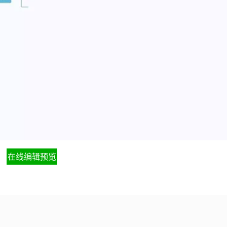
在线编辑预览