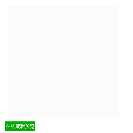
在线编辑预览