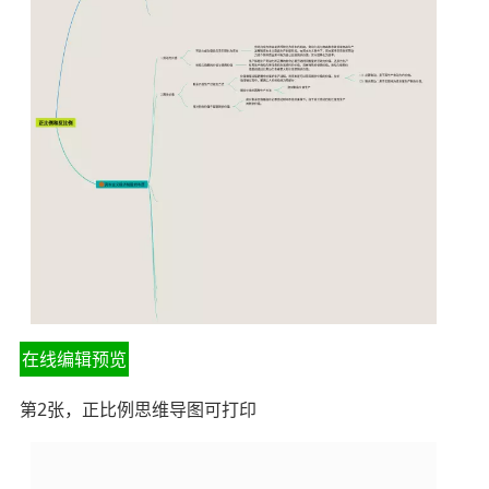
在线编辑预览
第2张，正比例思维导图可打印