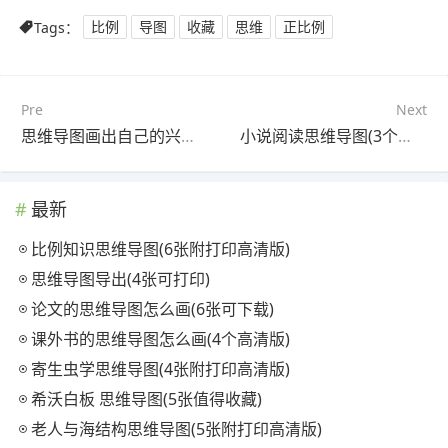
Tags：
比例
导图
收藏
思维
正比例
Pre
Next
思维导图画出自己的兴趣图(6张可下载)
小说阅读思维导图(3个附打印高清版)
最新
比例知识思维导图(6张附打印高清版)
思维导图导出(4张可打印)
论文的思维导图怎么画(6张可下载)
课外书的思维导图怎么画(4个高清版)
寄生虫学思维导图(4张附打印高清版)
希沃白板 思维导图(5张值得收藏)
老人与海结构思维导图(5张附打印高清版)