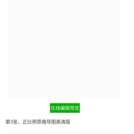
在线编辑预览
第3张，正比例思维导图高清版