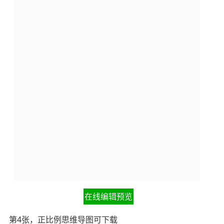
在线编辑预览
第4张，正比例思维导图可下载