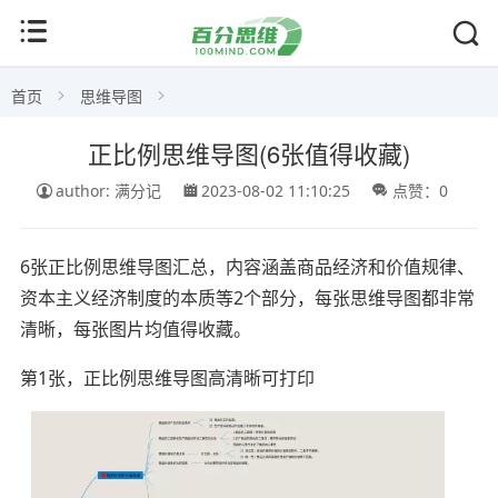
首页
思维导图
正比例思维导图(6张值得收藏)
author: 满分记
2023-08-02 11:10:25
点赞：0
6张正比例思维导图汇总，内容涵盖商品经济和价值规律、
资本主义经济制度的本质等2个部分，每张思维导图都非常
清晰，每张图片均值得收藏。
第1张，正比例思维导图高清晰可打印