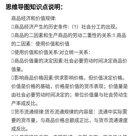
思维导图知识点说明：
商品经济和价值规律:
商品经济产生的历史条件:（1）社会分工的出现。
商品的二因素和生产商品的劳动二重性的关系:1.商品
的二因素：使用价值和价值
使用价值和价值关系:对立统一关系：
商品价值量的决定因素:社会必要劳动时间决定商品价
值量。
影响商品价格因素:供求影响价格，但价值决定价格。
价值是价格的基础，价格是价值的货币表现；价值量是
由社会必要劳动时间决定的；单位价值量与社会劳动生
产率成反比。
货币流通规律:货币流通规律的内容是：流通中实际需
要的货币量，与商品价格总额成正比，与货币流通速度
成反比。