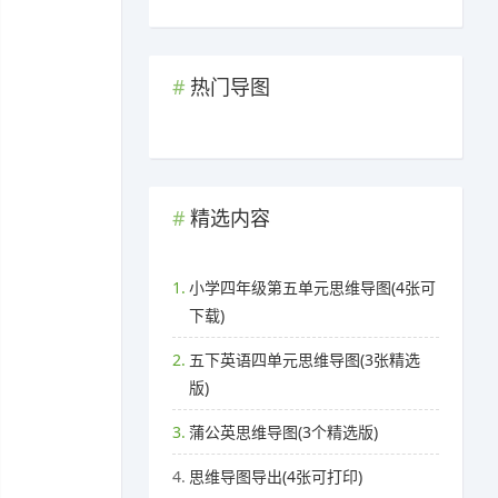
热门导图
精选内容
1.
小学四年级第五单元思维导图(4张可
下载)
2.
五下英语四单元思维导图(3张精选
版)
3.
蒲公英思维导图(3个精选版)
4.
思维导图导出(4张可打印)