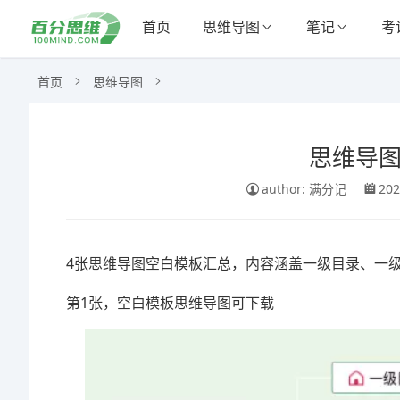
首页
思维导图
笔记
考
首页
思维导图
思维导图
author: 满分记
202
4张思维导图空白模板汇总，内容涵盖一级目录、一
第1张，空白模板思维导图可下载