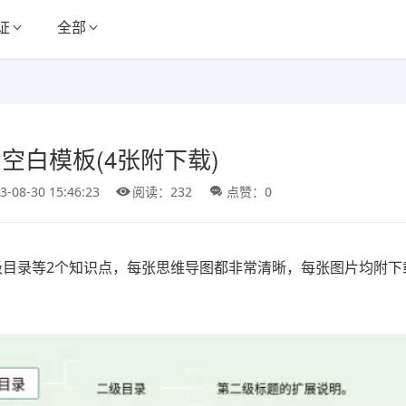
证
全部
空白模板(4张附下载)
3-08-30 15:46:23
阅读：232
点赞：0
级目录等2个知识点，每张思维导图都非常清晰，每张图片均附下