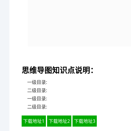
思维导图知识点说明：
一级目录:
二级目录:
一级目录:
二级目录:
下载地址1
下载地址2
下载地址3