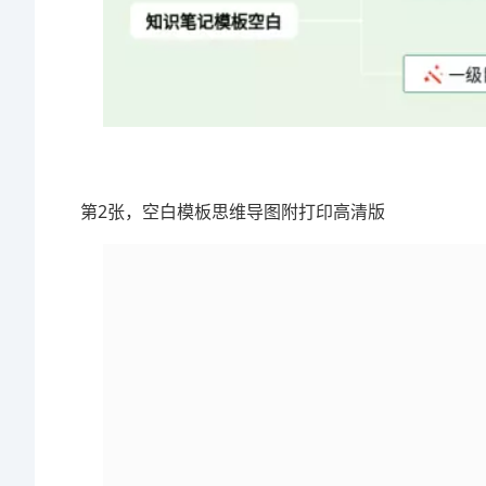
第2张，空白模板思维导图附打印高清版