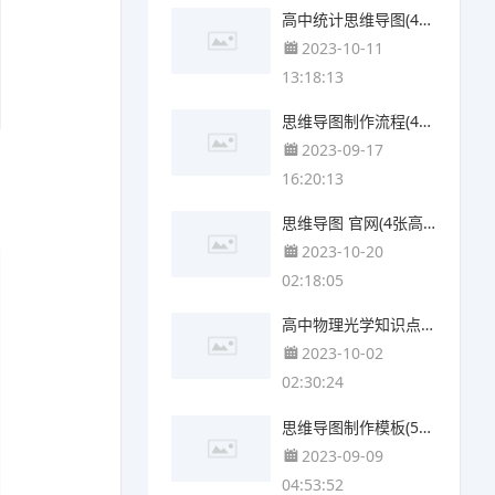
高中统计思维导图(4个可打印)
2023-10-11
13:18:13
思维导图制作流程(4个可下载)
2023-09-17
16:20:13
思维导图 官网(4张高清晰可打印)
2023-10-20
02:18:05
高中物理光学知识点思维导图(4个附下载)
2023-10-02
02:30:24
思维导图制作模板(5张可下载)
2023-09-09
04:53:52