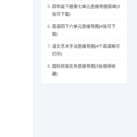
5.
四年级下册第七单元思维导图简单(3
张可下载)
6.
英语四下六单元思维导图(4张可下
载)
7.
语文艺术手法思维导图(4个高清晰可
打印)
8.
国际贸易实务思维导图(3张值得收
藏)