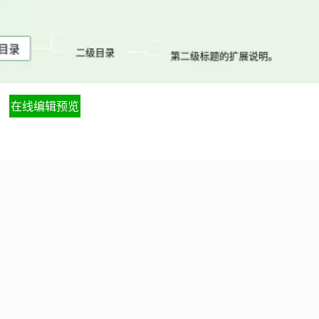
在线编辑预览