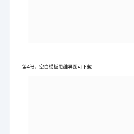
第4张，空白模板思维导图可下载