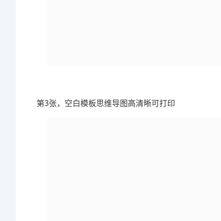
第3张，空白模板思维导图高清晰可打印