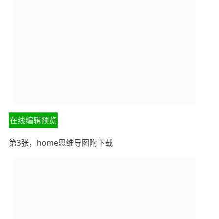
在线编辑预览
第3张，home思维导图附下载