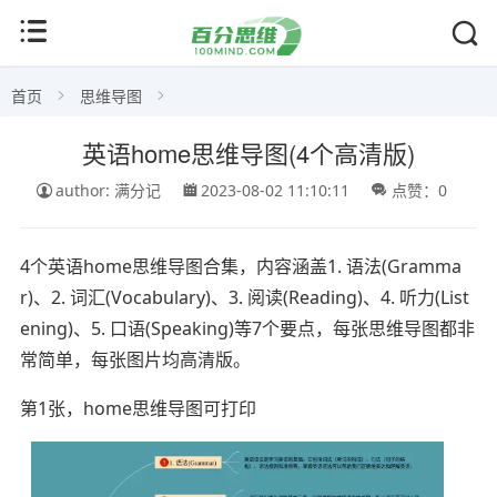
首页
思维导图
英语home思维导图(4个高清版)
author: 满分记
2023-08-02 11:10:11
点赞：0
4个英语home思维导图合集，内容涵盖1. 语法(Gramma
r)、2. 词汇(Vocabulary)、3. 阅读(Reading)、4. 听力(List
ening)、5. 口语(Speaking)等7个要点，每张思维导图都非
常简单，每张图片均高清版。
第1张，home思维导图可打印