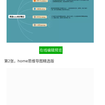
在线编辑预览
第2张，home思维导图精选版