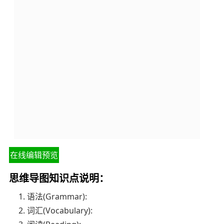
在线编辑预览
思维导图知识点说明：
1. 语法(Grammar):
2. 词汇(Vocabulary):