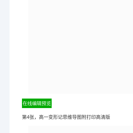
在线编辑预览
第4张，高一变形记思维导图附打印高清版