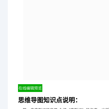
在线编辑预览
思维导图知识点说明：