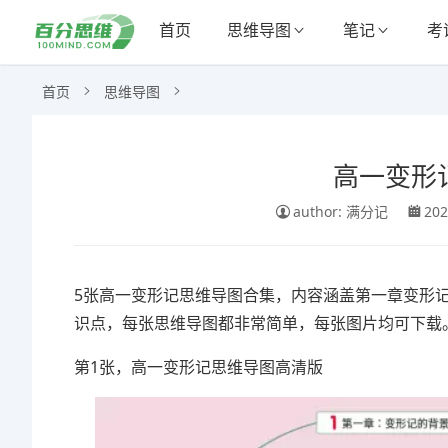
首页
思维导图
笔记
考
首页
思维导图
高一变形
author: 满分记
202
5张高一变形记思维导图合集，内容涵盖第一章变形
识点，每张思维导图都非常简单，每张图片均可下载
第1张，高一变形记思维导图高清版