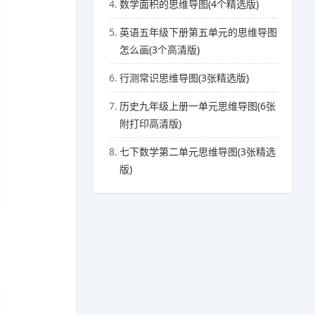
4.
数学面积的思维导图(4个精选版)
5.
英语五年级下册第五单元的思维导图
怎么画(3个高清版)
6.
行测常识思维导图(3张精选版)
7.
历史九年级上册一单元思维导图(6张
附打印高清版)
8.
七下数学第二单元思维导图(3张精选
版)