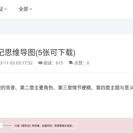
证
全部
记思维导图(5张可下载)
3-11-03 03:17:52
阅读：615
点赞：0
记的背景、第二章主要角色、第三章情节梗概、第四章主题与意义
。