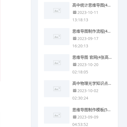
高中统计思维导图(4个可打印)
2023-10-11
13:18:13
思维导图制作流程(4个可下载)
2023-09-17
16:20:13
思维导图 官网(4张高清晰可打印)
2023-10-20
02:18:05
高中物理光学知识点思维导图(4个附下载)
2023-10-02
02:30:24
思维导图制作模板(5张可下载)
2023-09-09
04:53:52