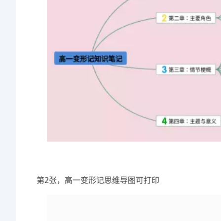
第2张，高一变形记思维导图可打印