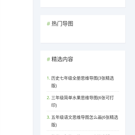
热门导图
精选内容
1.
历史七年级全册思维导图(3张精选
版)
2.
三年级简单水果思维导图(6张可打
印)
3.
五年级语文思维导图怎么画(6张精选
版)