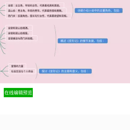
在线编辑预览