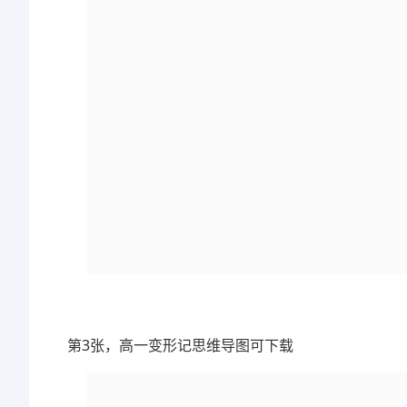
第3张，高一变形记思维导图可下载