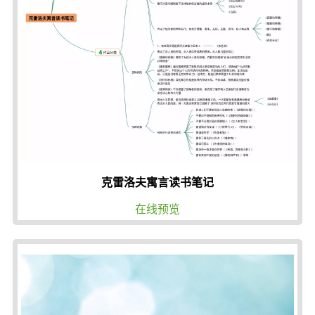
克雷洛夫寓言读书笔记
在线预览