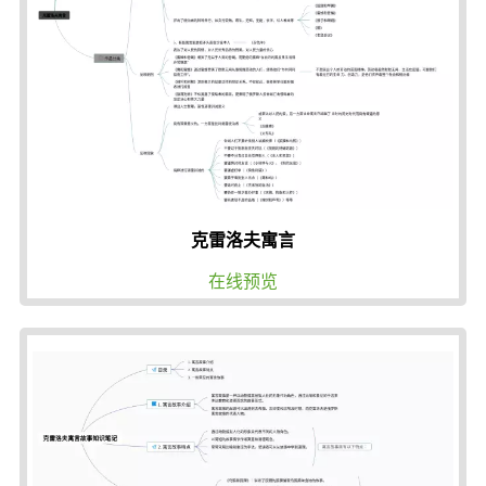
克雷洛夫寓言
在线预览