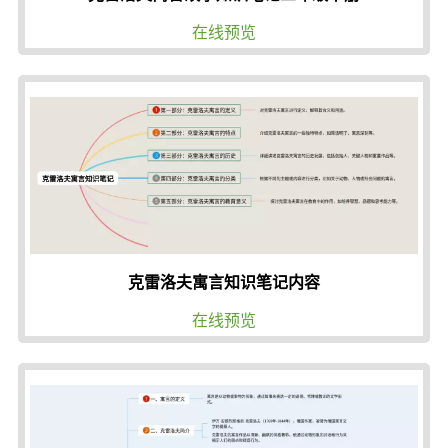
在线预览
克雷洛夫寓言知识笔记内容
在线预览