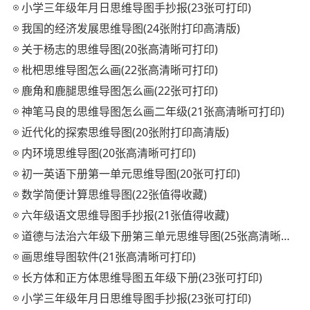
小学三年级年月日思维导图手抄报(23张可打印)
我国的经济发展思维导图(24张附打印高清版)
关于杨志的思维导图(20张高清晰可打印)
枇杷思维导图怎么画(22张高清晰可打印)
鹿角和鹿腿思维导图怎么画(22张可打印)
神笔马良的思维导图怎么画二年级(21张高清晰可打印)
近代化的探索思维导图(20张附打印高清版)
内环境思维导图(20张高清晰可打印)
初一英语下册第一单元思维导图(20张可打印)
数学简便计算思维导图(22张值得收藏)
六年级语文思维导图手抄报(21张值得收藏)
道德与法治六年级下册第三单元思维导图(25张高清晰可打印)
画思维导图软件(21张高清晰可打印)
长方体和正方体思维导图五年级下册(23张可打印)
小学三年级年月日思维导图手抄报(23张可打印)