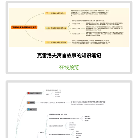
克雷洛夫寓言故事的知识笔记
在线预览