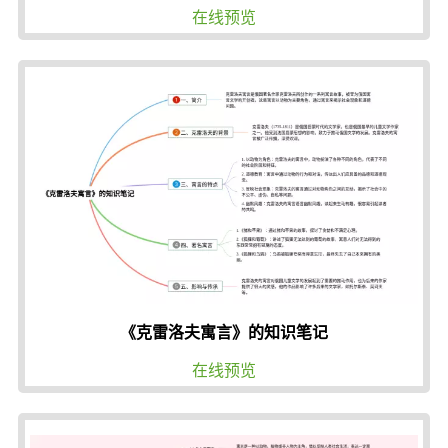
在线预览
《克雷洛夫寓言》的知识笔记
在线预览