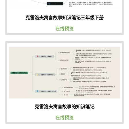
克雷洛夫寓言故事知识笔记三年级下册
在线预览
克雷洛夫寓言故事的知识笔记
在线预览