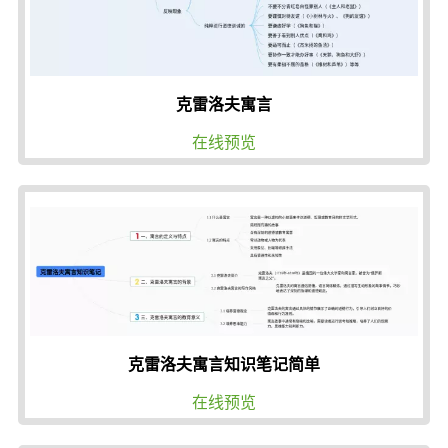
克雷洛夫寓言
在线预览
克雷洛夫寓言知识笔记简单
在线预览