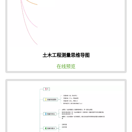
土木工程测量思维导图
在线预览