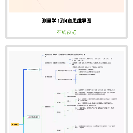
测量学 1到4章思维导图
在线预览