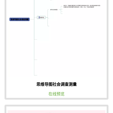
思维导图社会调查测量
在线预览