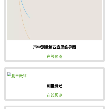
声学测量第四章思维导图
在线预览
测量概述
在线预览