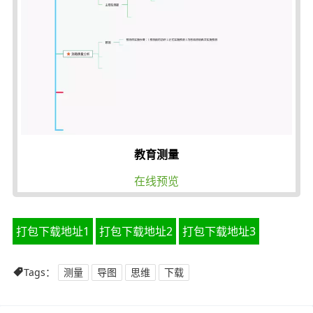
教育测量
在线预览
打包下载地址1
打包下载地址2
打包下载地址3
Tags：
测量
导图
思维
下载