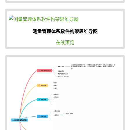
测量管理体系软件构架思维导图
在线预览