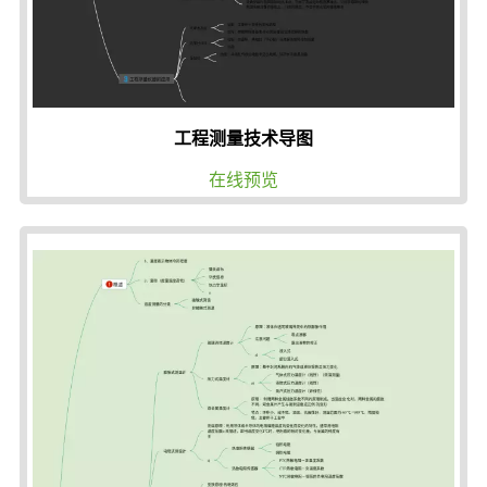
工程测量技术导图
在线预览