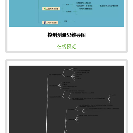
控制测量思维导图
在线预览