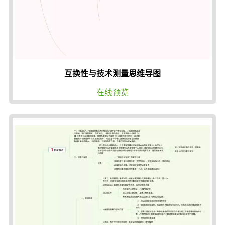
互换性与技术测量思维导图
在线预览