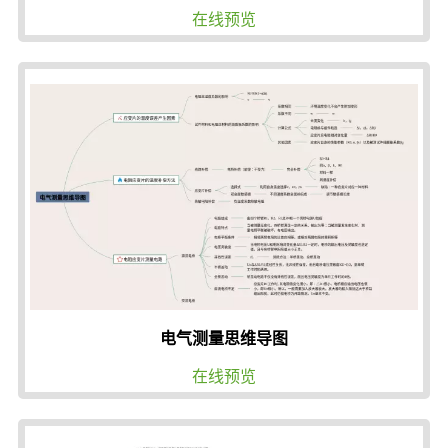
在线预览
电气测量思维导图
在线预览