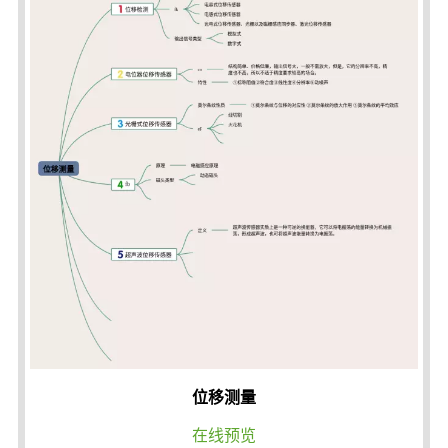
位移测量
在线预览