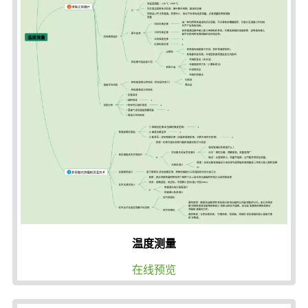
温度测量
在线预览