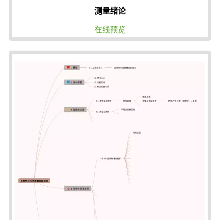
测量绪论
在线预览