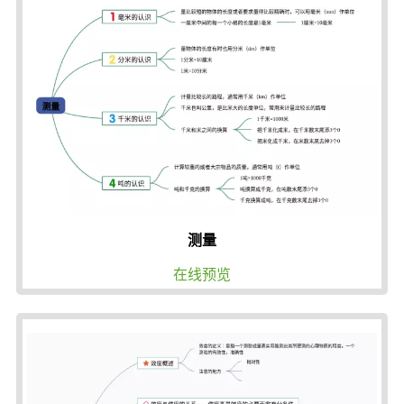
测量
在线预览