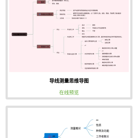
导线测量思维导图
在线预览