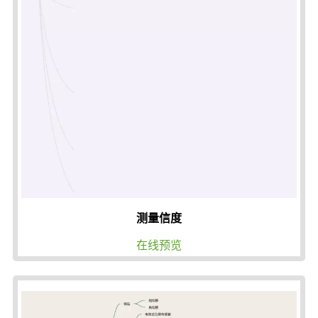
测量信度
在线预览