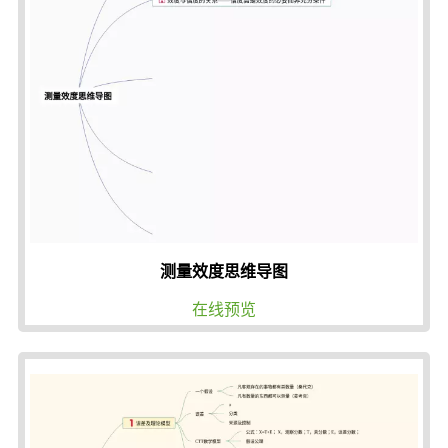
测量效度思维导图
在线预览