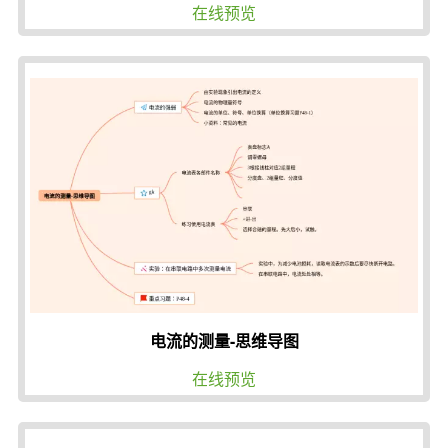
在线预览
电流的测量-思维导图
在线预览