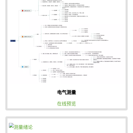
电气测量
在线预览