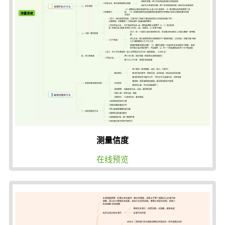
测量信度
在线预览