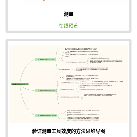
测量
在线预览
验证测量工具效度的方法思维导图