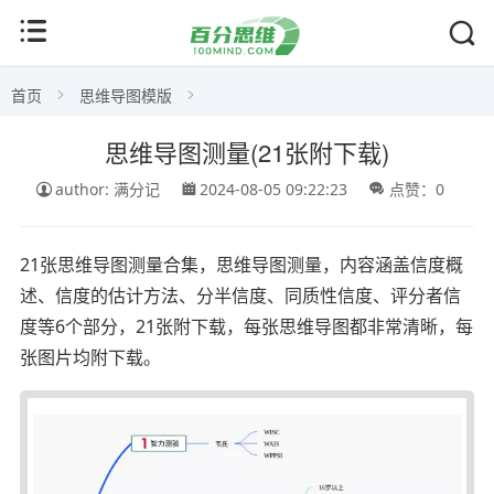
首页
思维导图模版
思维导图测量(21张附下载)
author: 满分记
2024-08-05 09:22:23
点赞：0
21张思维导图测量合集，思维导图测量，内容涵盖信度概
述、信度的估计方法、分半信度、同质性信度、评分者信
度等6个部分，21张附下载，每张思维导图都非常清晰，每
张图片均附下载。