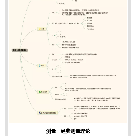
测量－经典测量理论