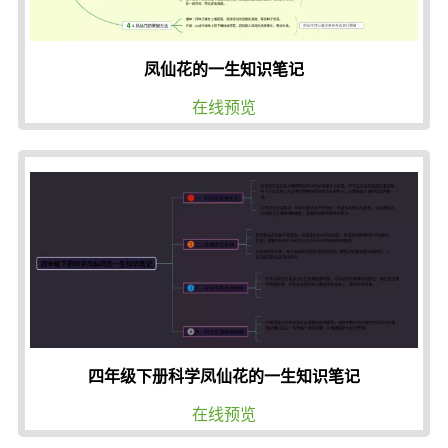
凤仙花的一生知识笔记
在线预览
四年级下册科学凤仙花的一生知识笔记
在线预览