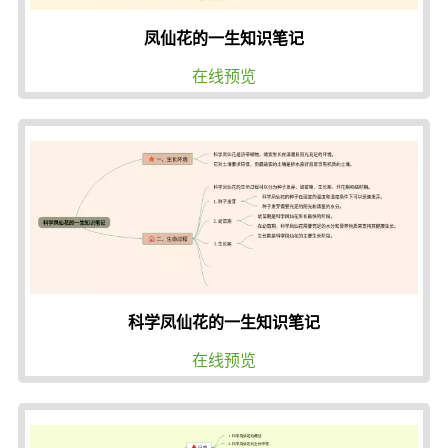
凤仙花的一生知识笔记
在线预览
科学凤仙花的一生知识笔记
在线预览