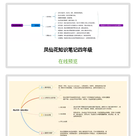
凤仙花知识笔记四年级
在线预览