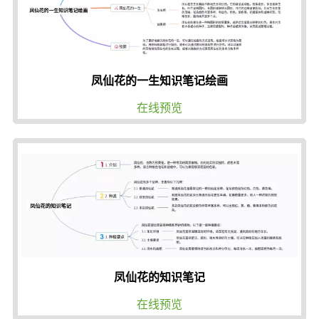
凤仙花的一生知识笔记绘画
在线预览
凤仙花的知识笔记
在线预览