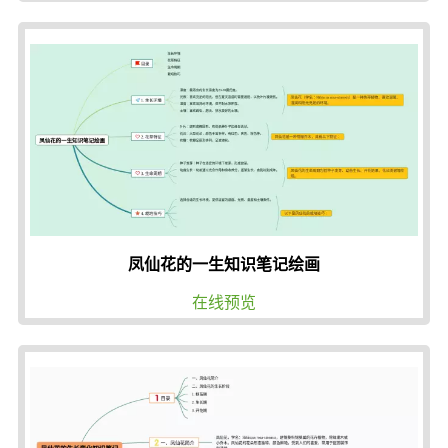
凤仙花的一生知识笔记绘画
在线预览