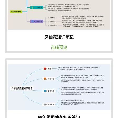
凤仙花知识笔记
在线预览
四年级凤仙花知识笔记