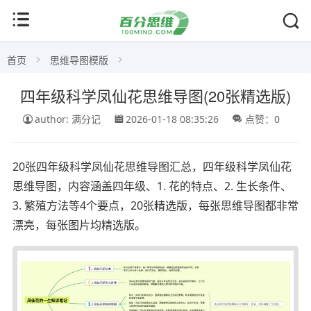
首页
思维导图模版
四年级科学凤仙花思维导图(20张精选版)
author: 满分记
2026-01-18 08:35:26
点赞：0
20张四年级科学凤仙花思维导图汇总，四年级科学凤仙花
思维导图，内容涵盖四年级、1. 花的特点、2. 生长条件、
3. 繁殖方法等4个要点，20张精选版，每张思维导图都非常
漂亮，每张图片均精选版。