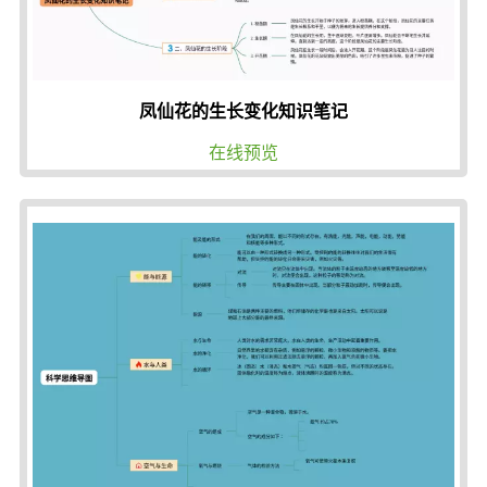
凤仙花的生长变化知识笔记
在线预览