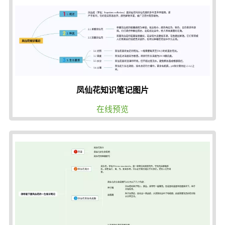
凤仙花知识笔记图片
在线预览