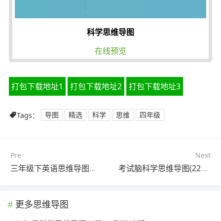
科学思维导图
在线预览
打包下载地址1
打包下载地址2
打包下载地址3
Tags：
导图
精选
科学
思维
四年级
Pre
Next
三年级下英语思维导图画(23张附下载)
考试脑科学思维导图(22张附打印高清版)
更多思维导图