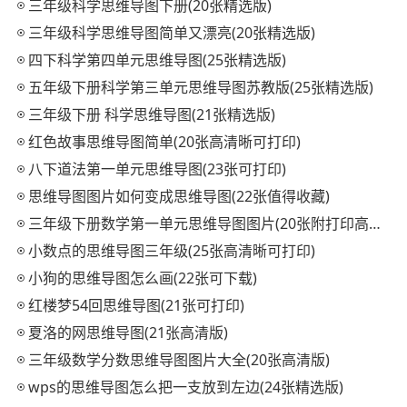
三年级科学思维导图下册(20张精选版)
三年级科学思维导图简单又漂亮(20张精选版)
四下科学第四单元思维导图(25张精选版)
五年级下册科学第三单元思维导图苏教版(25张精选版)
三年级下册 科学思维导图(21张精选版)
红色故事思维导图简单(20张高清晰可打印)
八下道法第一单元思维导图(23张可打印)
思维导图图片如何变成思维导图(22张值得收藏)
三年级下册数学第一单元思维导图图片(20张附打印高清版)
小数点的思维导图三年级(25张高清晰可打印)
小狗的思维导图怎么画(22张可下载)
红楼梦54回思维导图(21张可打印)
夏洛的网思维导图(21张高清版)
三年级数学分数思维导图图片大全(20张高清版)
wps的思维导图怎么把一支放到左边(24张精选版)