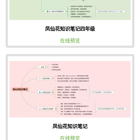
凤仙花知识笔记四年级
在线预览
凤仙花知识笔记
在线预览