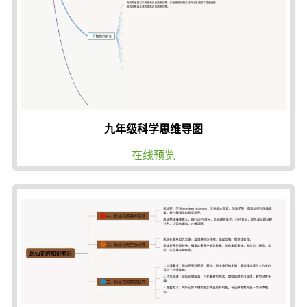
九年级科学思维导图
在线预览