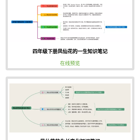
四年级下册凤仙花的一生知识笔记
在线预览