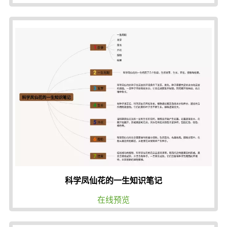
科学凤仙花的一生知识笔记
在线预览