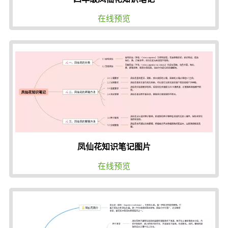
在线预览
凤仙花知识笔记图片
在线预览