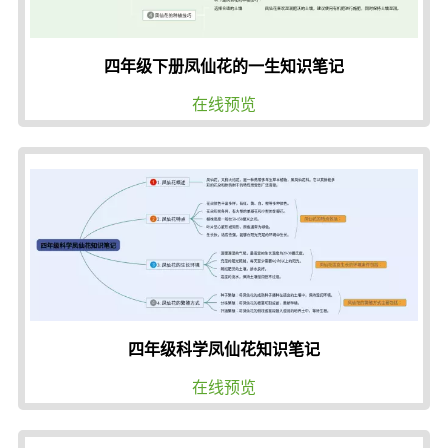
四年级下册凤仙花的一生知识笔记
在线预览
四年级科学凤仙花知识笔记
在线预览