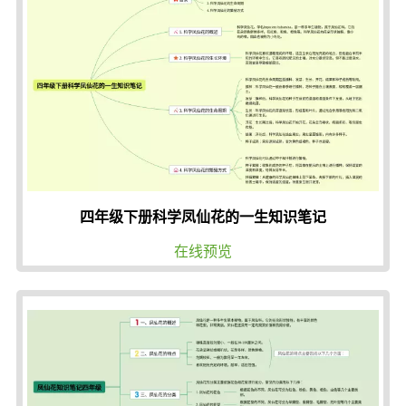
四年级下册科学凤仙花的一生知识笔记
在线预览