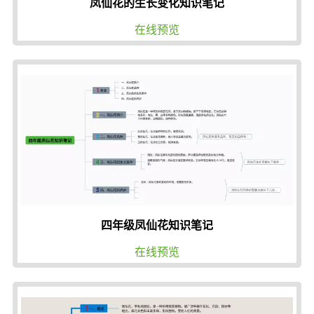
凤仙花的生长变化知识笔记
在线预览
四年级凤仙花知识笔记
在线预览