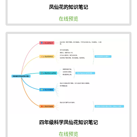
凤仙花的知识笔记
在线预览
四年级科学凤仙花知识笔记
在线预览