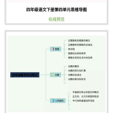
四年级语文下册第四单元思维导图
在线预览