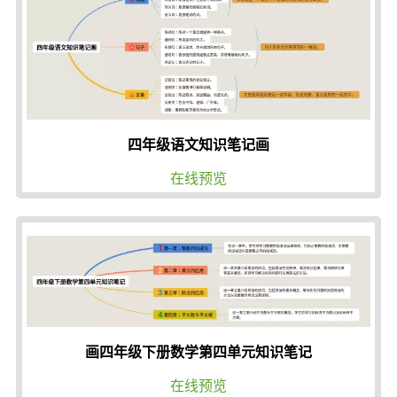
四年级语文知识笔记画
在线预览
画四年级下册数学第四单元知识笔记
在线预览