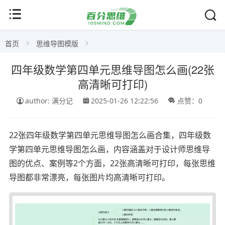
首页
思维导图模版
四年级数学第四单元思维导图怎么画(22张
高清晰可打印)
author: 满分记
2025-01-26 12:22:56
点赞：0
22张四年级数学第四单元思维导图怎么画合集，四年级数
学第四单元思维导图怎么画，内容涵盖对于设计师思维导
图的优点、案例等2个方面，22张高清晰可打印，每张思维
导图都非常漂亮，每张图片均高清晰可打印。