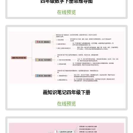
四年级数学下册思维导图
在线预览
画知识笔记四年级下册
在线预览