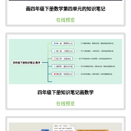
画四年级下册数学第四单元的知识笔记
在线预览
四年级下册知识笔记画数学
在线预览