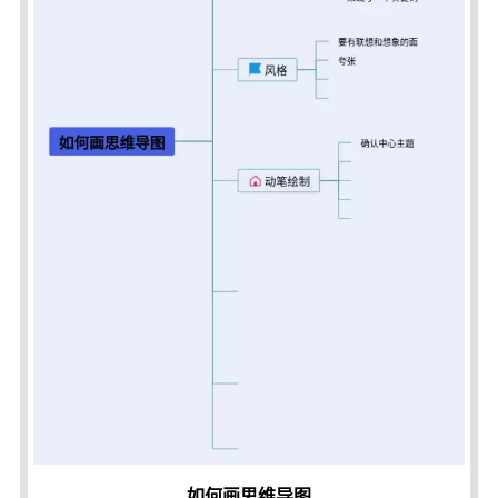
如何画思维导图