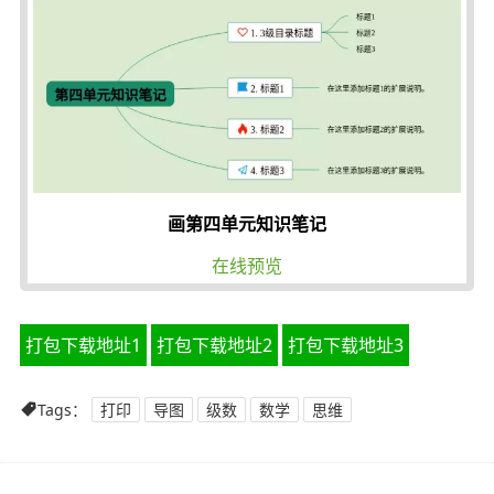
画第四单元知识笔记
在线预览
打包下载地址1
打包下载地址2
打包下载地址3
Tags：
打印
导图
级数
数学
思维