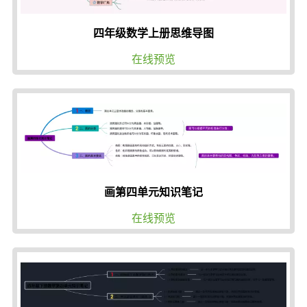
四年级数学上册思维导图
在线预览
画第四单元知识笔记
在线预览