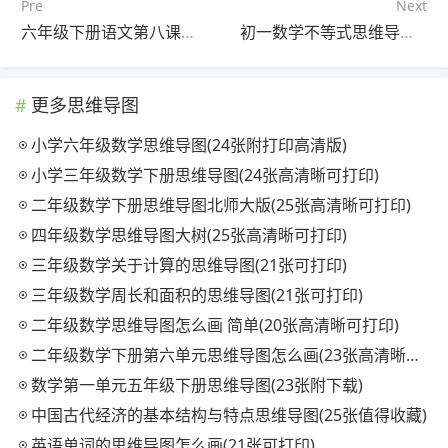
Pre
Next
六年级下册语文第八课思维导图(24张高清晰可打印)
初一数学不等式思维导图(23张附下载)
更多思维导图
小学六年级数学思维导图(24张附打印高清版)
小学三年级数学下册思维导图(24张高清晰可打印)
二年级数学下册思维导图北师大版(25张高清晰可打印)
四年级数学思维导图大树(25张高清晰可打印)
三年级数学关于计算的思维导图(21张可打印)
三年级数学周长和面积的思维导图(21张可打印)
二年级数学思维导图怎么画 简单(20张高清晰可打印)
二年级数学下册第六单元思维导图怎么画(23张高清晰可打印)
数学第一单元五年级下册思维导图(23张附下载)
中国古代经济的基本结构与特点思维导图(25张值得收藏)
英语单词的思维导图怎么画(21张可打印)