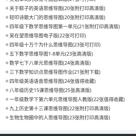
关于粽子的英语思维导图(20张附打印高清版)
轻叩诗歌大门的思维导图(20张附打印高清版)
四年级下数学思维导图第一单元(21张附打印高清版)
吴在望思维导图电子版(22张可打印)
四年级十万个为什么思维导图(23张可打印)
五下数学思维导图1-8单元(23张高清版)
数学七下八单元思维导图(24张高清版)
三下数学知识点思维导图作业(21张附下载)
四年级英语语音思维导图(24张值得收藏)
八年级历史15课思维导图(25张高清版)
一年级数学下第六单元思维导图人教版(22张值得收藏)
九上历史第十三课思维导图(22张附打印高清版)
生物生物圈中的人思维导图(23张附打印高清版)