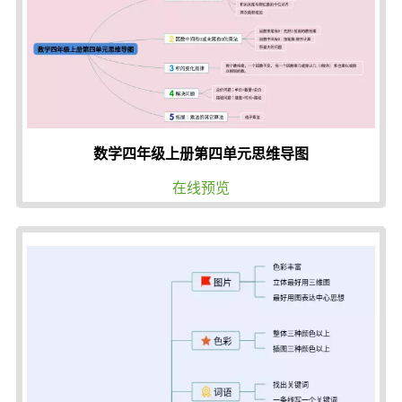
数学四年级上册第四单元思维导图
在线预览