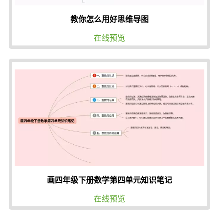
教你怎么用好思维导图
在线预览
画四年级下册数学第四单元知识笔记
在线预览