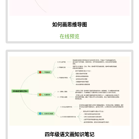
如何画思维导图
在线预览
四年级语文画知识笔记