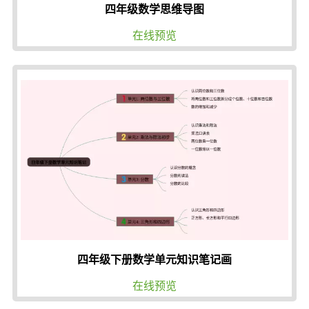
四年级数学思维导图
在线预览
四年级下册数学单元知识笔记画
在线预览