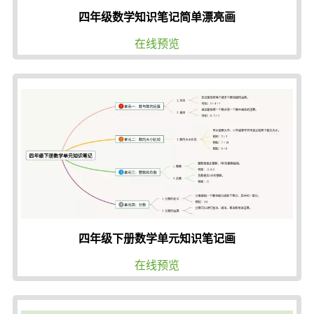
四年级数学知识笔记简单漂亮画
在线预览
四年级下册数学单元知识笔记画
在线预览