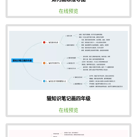
在线预览
猫知识笔记画四年级
在线预览