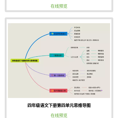
在线预览
四年级语文下册第四单元思维导图
在线预览