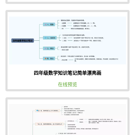
四年级数学知识笔记简单漂亮画
在线预览