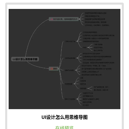
UI设计怎么用思维导图
在线预览