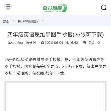
首页
思维导图模版
四年级英语思维导图手抄报(25张可下载)
author: 满分记
2026-06-04 14:16:48
点赞：0
25张四年级英语思维导图手抄报汇总，四年级英语思维导
图手抄报，内容涵盖等0个要点，25张可下载，每张思维导
图都非常清晰，每张图片均可下载。