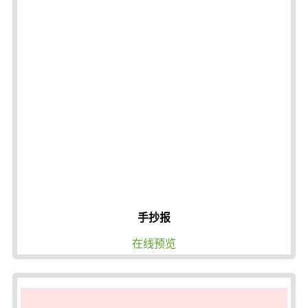
手抄报
在线预览