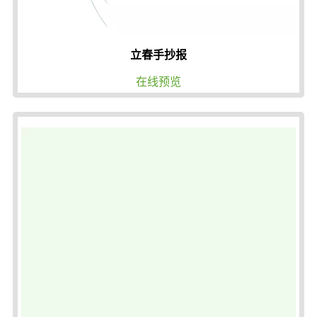
立春手抄报
在线预览