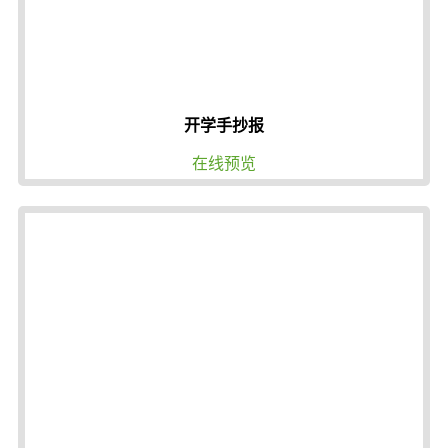
开学手抄报
在线预览