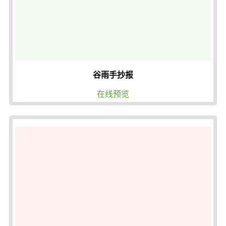
谷雨手抄报
在线预览