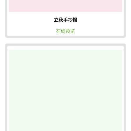
立秋手抄报
在线预览