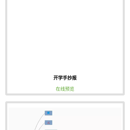
开学手抄报
在线预览