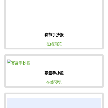
春节手抄报
在线预览
寒露手抄报
在线预览