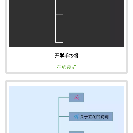
开学手抄报
在线预览