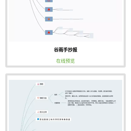
谷雨手抄报
在线预览