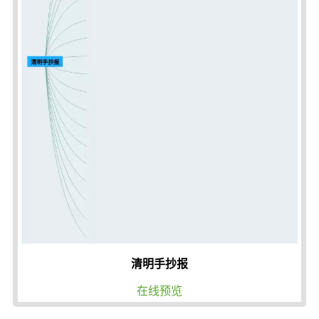
清明手抄报
在线预览