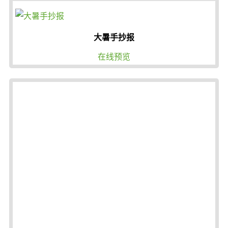
大暑手抄报
在线预览