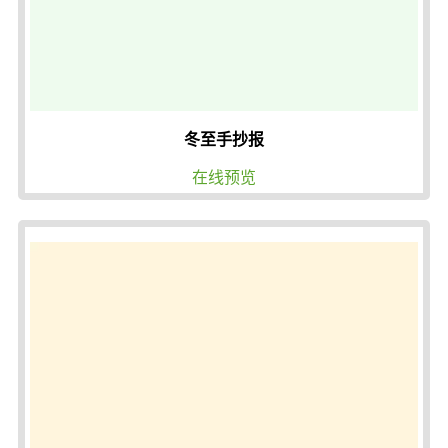
冬至手抄报
在线预览