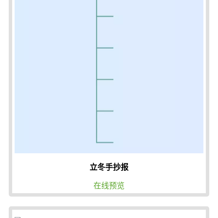
立冬手抄报
在线预览