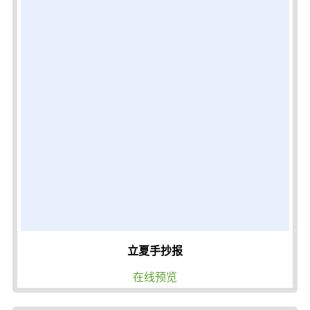
立夏手抄报
在线预览