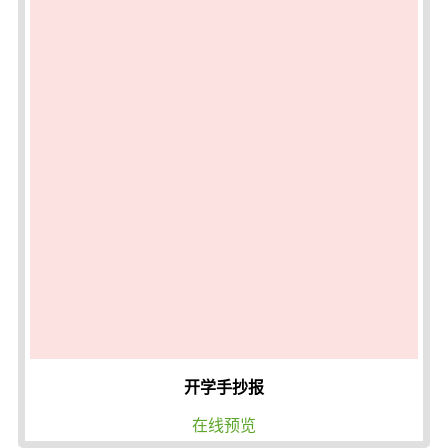
开学手抄报
在线预览