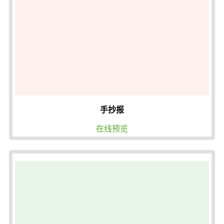
手抄报
在线预览