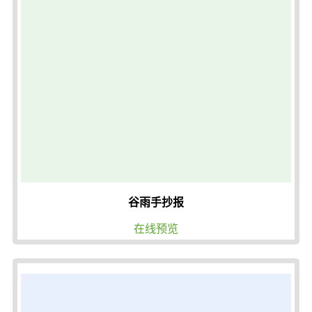
谷雨手抄报
在线预览