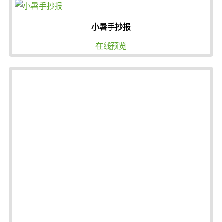
小暑手抄报
在线预览