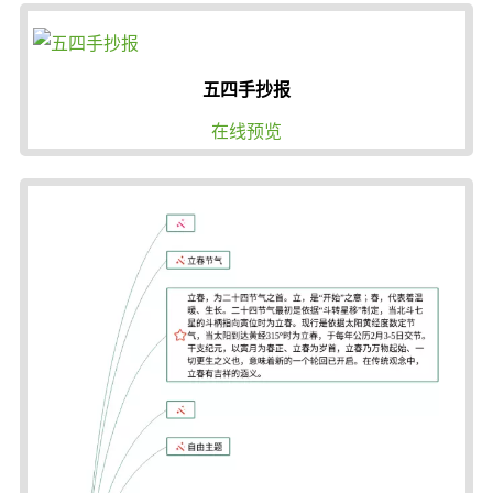
五四手抄报
在线预览