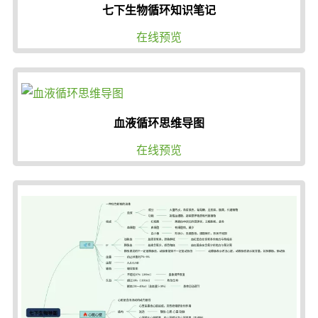
七下生物循环知识笔记
在线预览
血液循环思维导图
在线预览