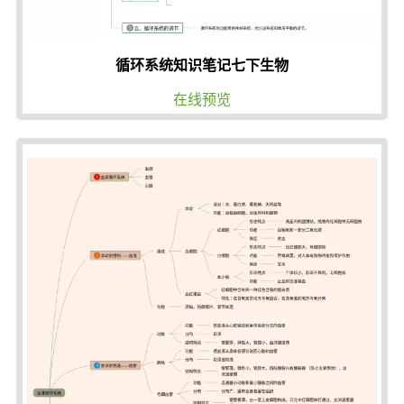
循环系统知识笔记七下生物
在线预览