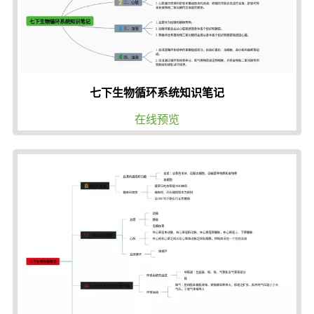
七下生物循环系统知识笔记
在线预览