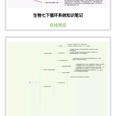
生物七下循环系统知识笔记
在线预览