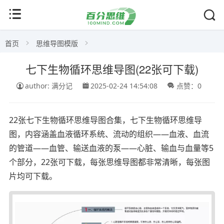
首页
思维导图模版
七下生物循环思维导图(22张可下载)
author: 满分记
2025-02-24 14:54:08
点赞：0
22张七下生物循环思维导图合集，七下生物循环思维导
图，内容涵盖血液循环系统、流动的组织——血液、血流
的管道——血管、输送血液的泵——心脏、输血与血量等5
个部分，22张可下载，每张思维导图都非常清晰，每张图
片均可下载。