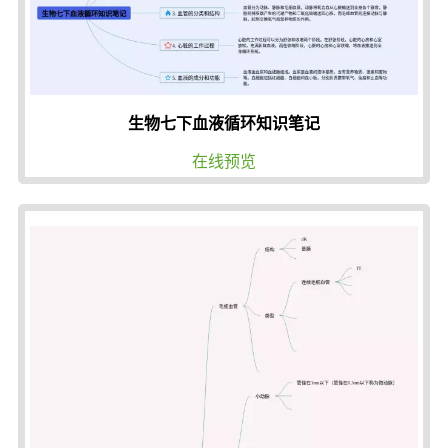
生物七下血液循环知识笔记
在线预览