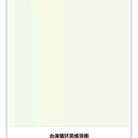
血液循环思维导图