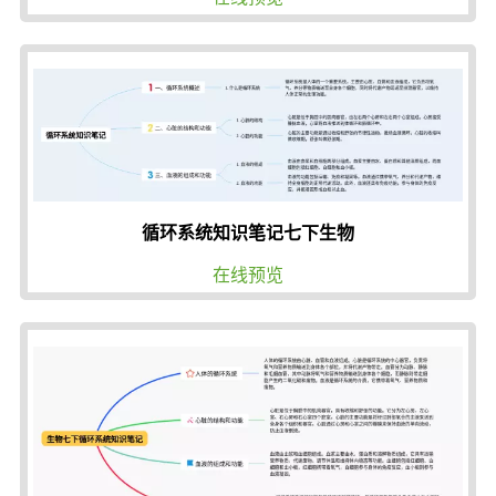
循环系统知识笔记七下生物
在线预览