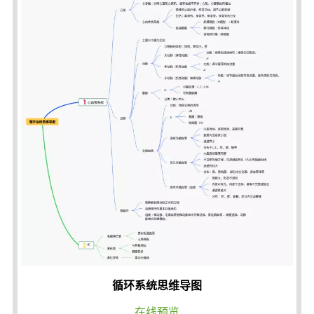
循环系统思维导图
在线预览