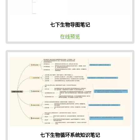
七下生物导图笔记
在线预览
七下生物循环系统知识笔记