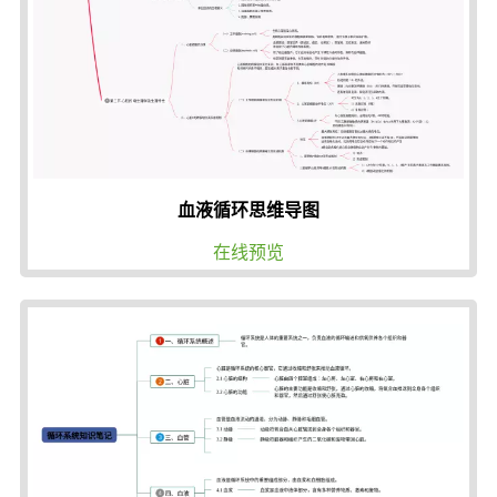
血液循环思维导图
在线预览