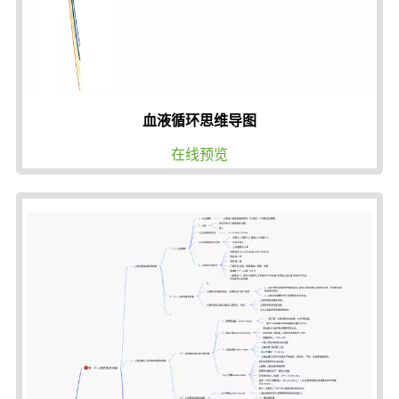
血液循环思维导图
在线预览