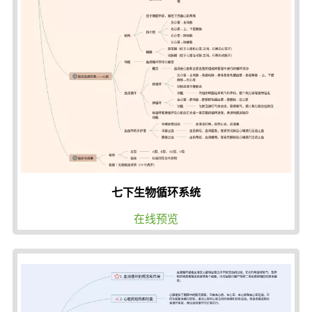
七下生物循环系统
在线预览