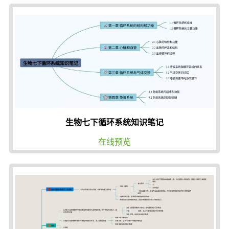
生物七下循环系统知识笔记
在线预览