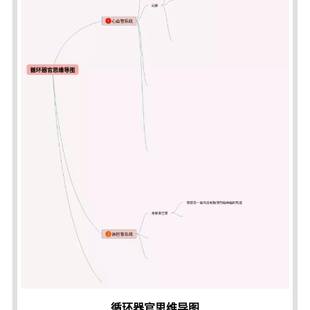
循环器官思维导图