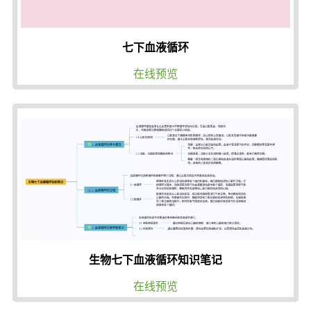
七下血液循环
在线预览
生物七下血液循环知识笔记
在线预览