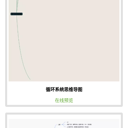
循环系统思维导图
在线预览