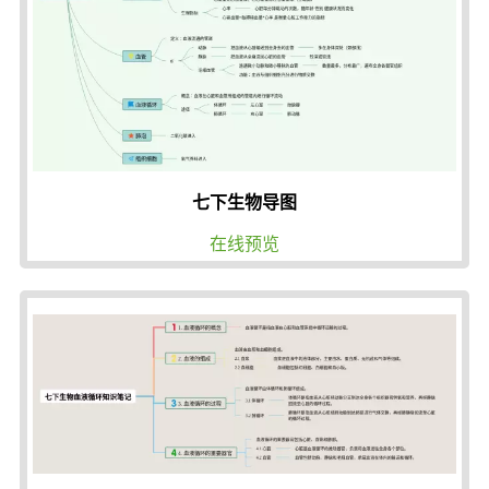
七下生物导图
在线预览