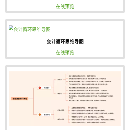
在线预览
会计循环思维导图
在线预览