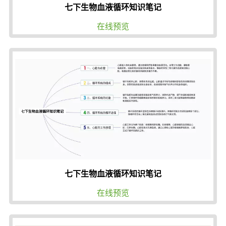
七下生物血液循环知识笔记
在线预览
七下生物血液循环知识笔记
在线预览