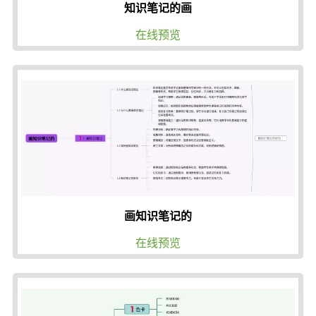
知识笔记的画
在线预览
画知识笔记的
在线预览