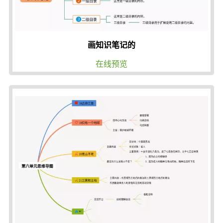
画知识笔记的
在线预览