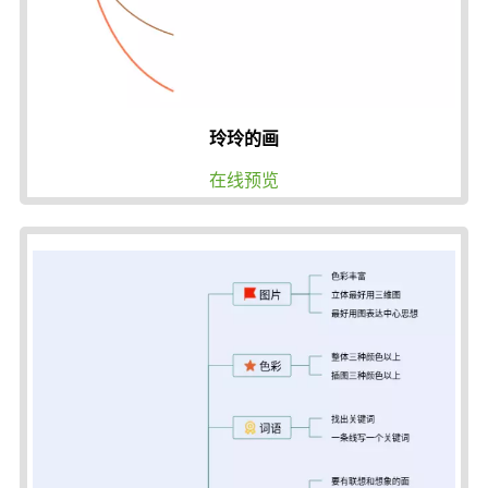
玲玲的画
在线预览