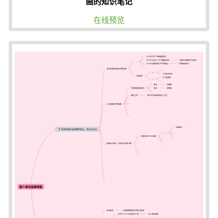
画的知识笔记
在线预览