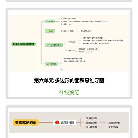
第六单元 多边形的面积思维导图
在线预览