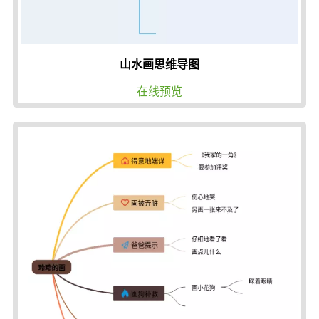
山水画思维导图
在线预览