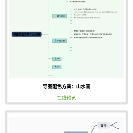
导图配色方案：山水画
在线预览