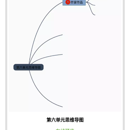
第六单元思维导图