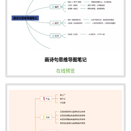
画诗句思维导图笔记
在线预览