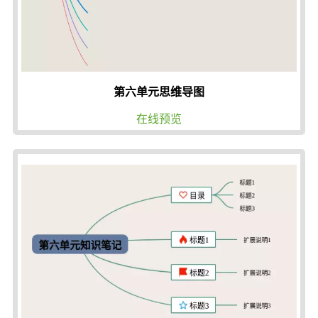
第六单元思维导图
在线预览