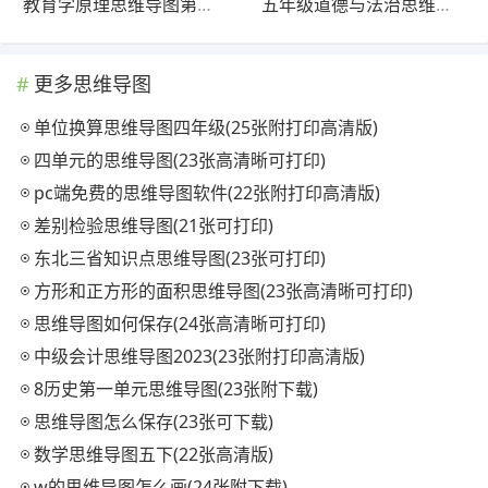
教育学原理思维导图第一章(20张可打印)
五年级道德与法治思维导图(23张高清晰可打印)
更多思维导图
单位换算思维导图四年级(25张附打印高清版)
四单元的思维导图(23张高清晰可打印)
pc端免费的思维导图软件(22张附打印高清版)
差别检验思维导图(21张可打印)
东北三省知识点思维导图(23张可打印)
方形和正方形的面积思维导图(23张高清晰可打印)
思维导图如何保存(24张高清晰可打印)
中级会计思维导图2023(23张附打印高清版)
8历史第一单元思维导图(23张附下载)
思维导图怎么保存(23张可下载)
数学思维导图五下(22张高清版)
w的思维导图怎么画(24张附下载)