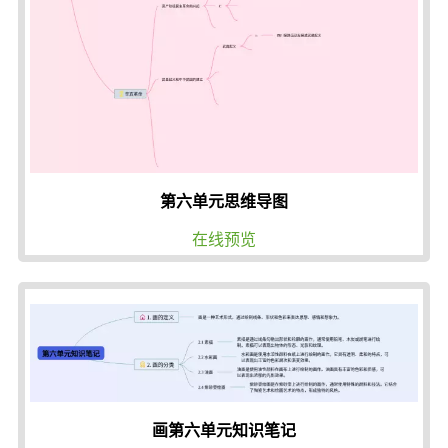
第六单元思维导图
在线预览
画第六单元知识笔记