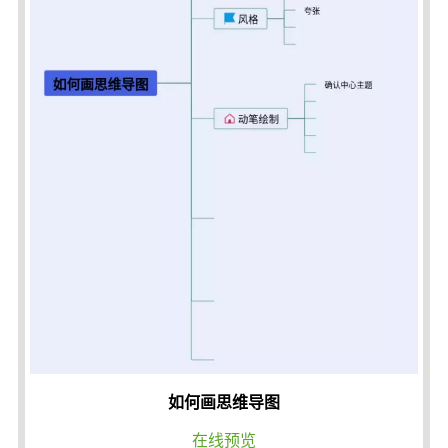
如何画思维导图
在线预览