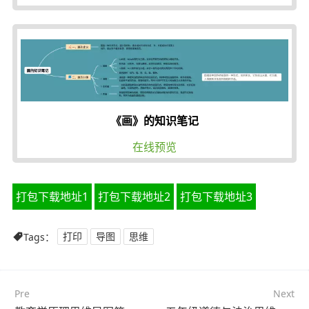
《画》的知识笔记
在线预览
打包下载地址1
打包下载地址2
打包下载地址3
Tags：
打印
导图
思维
Pre
Next