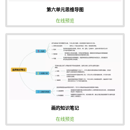
第六单元思维导图
在线预览
画的知识笔记
在线预览