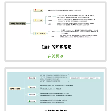
《画》的知识笔记
在线预览