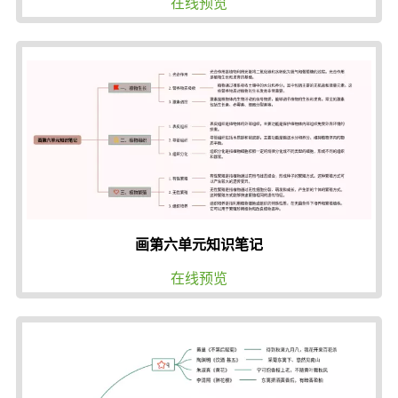
在线预览
画第六单元知识笔记
在线预览