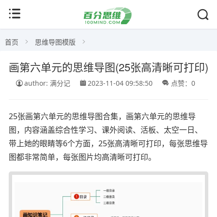
首页
思维导图模版
画第六单元的思维导图(25张高清晰可打印)
author: 满分记
2023-11-04 09:58:50
点赞：0
25张画第六单元的思维导图合集，画第六单元的思维导
图，内容涵盖综合性学习、课外阅读、活板、太空一日、
带上她的眼睛等6个方面，25张高清晰可打印，每张思维导
图都非常简单，每张图片均高清晰可打印。