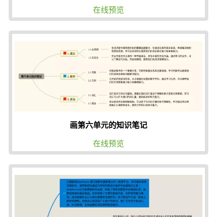
在线预览
画第六单元的知识笔记
在线预览