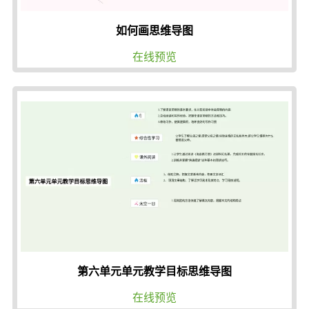
如何画思维导图
在线预览
第六单元单元教学目标思维导图
在线预览