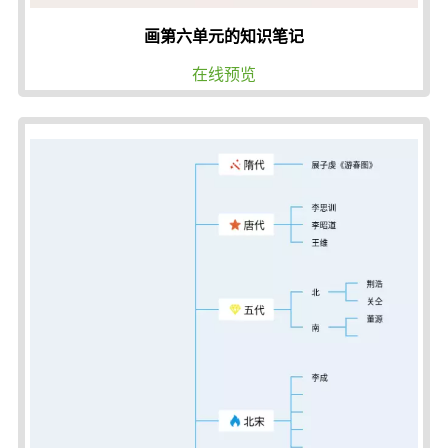
画第六单元的知识笔记
在线预览