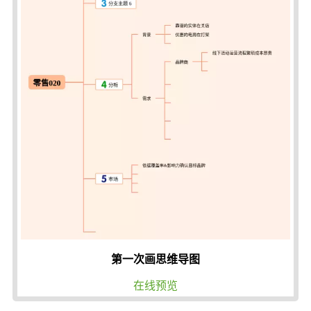
第一次画思维导图
在线预览