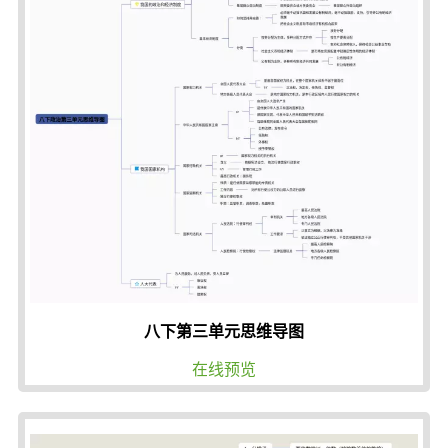
八下第三单元思维导图
在线预览