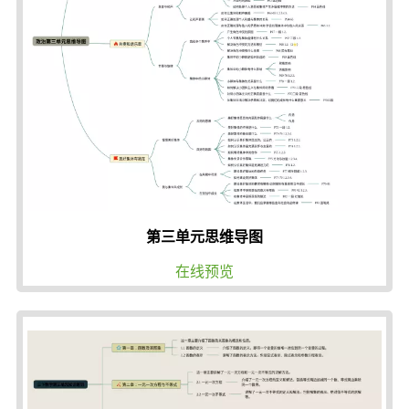
第三单元思维导图
在线预览