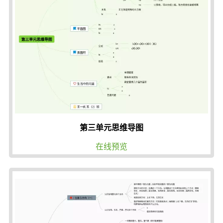
第三单元思维导图
在线预览