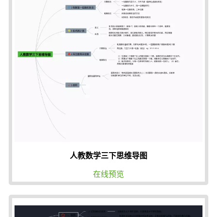
人教数学三下思维导图
在线预览