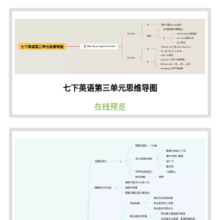
七下英语第三单元思维导图
在线预览