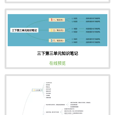
三下第三单元知识笔记
在线预览