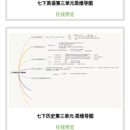
七下英语第三单元思维导图
在线预览
七下历史第三单元·思维导图
在线预览