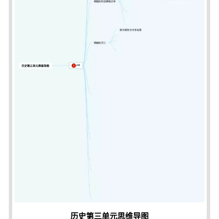
历史第三单元思维导图