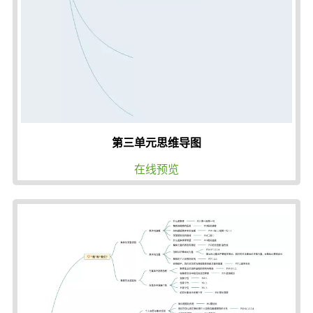
第三单元思维导图
在线预览