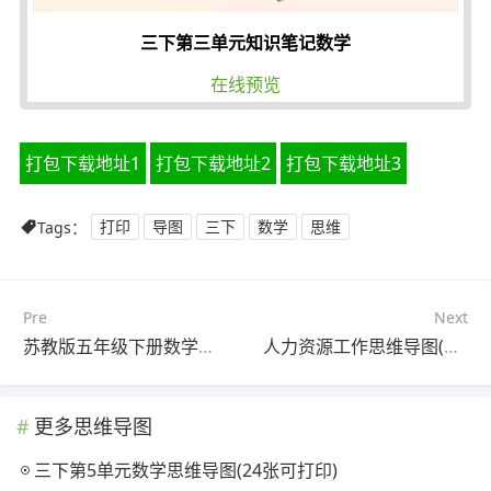
三下第三单元知识笔记数学
在线预览
打包下载地址1
打包下载地址2
打包下载地址3
Tags：
打印
导图
三下
数学
思维
Pre
Next
苏教版五年级下册数学思维导图(22张精选版)
人力资源工作思维导图(22张附下载)
更多思维导图
三下第5单元数学思维导图(24张可打印)