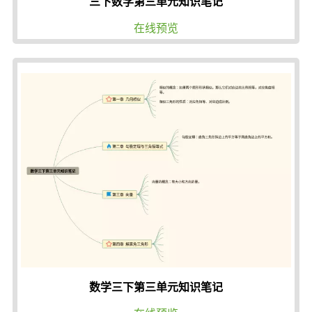
三下数学第三单元知识笔记
在线预览
数学三下第三单元知识笔记