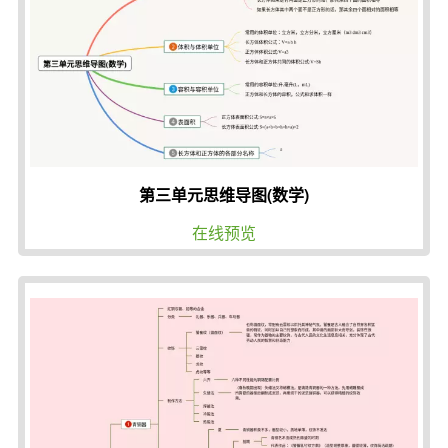
第三单元思维导图(数学)
在线预览