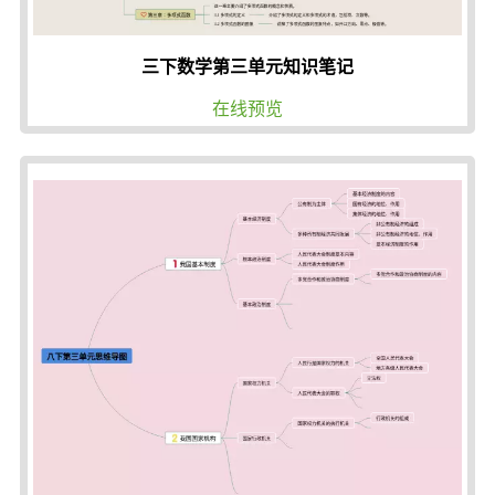
三下数学第三单元知识笔记
在线预览