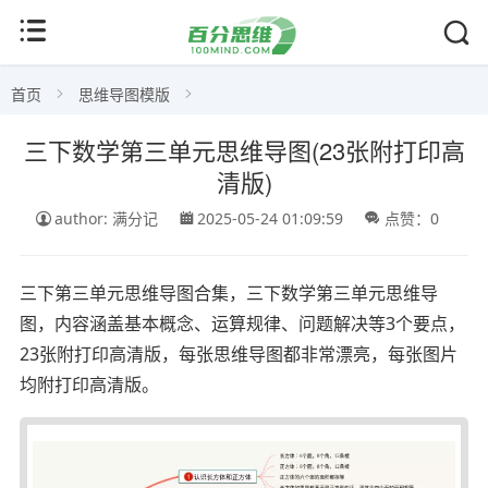
首页
思维导图模版
三下数学第三单元思维导图(23张附打印高
清版)
author: 满分记
2025-05-24 01:09:59
点赞：0
三下第三单元思维导图合集，三下数学第三单元思维导
图，内容涵盖基本概念、运算规律、问题解决等3个要点，
23张附打印高清版，每张思维导图都非常漂亮，每张图片
均附打印高清版。