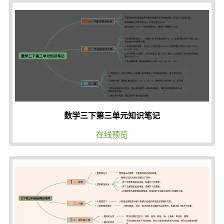
数学三下第三单元知识笔记
在线预览