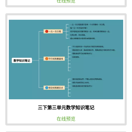
在线预览
三下第三单元数学知识笔记
在线预览