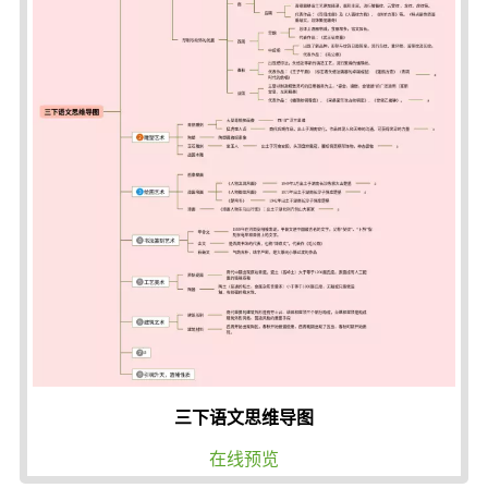
三下语文思维导图
在线预览