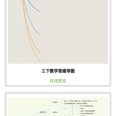
三下数学思维导图
在线预览