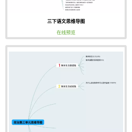
三下语文思维导图
在线预览