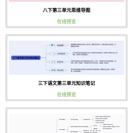
八下第三单元思维导图
在线预览
三下语文第三单元知识笔记
在线预览