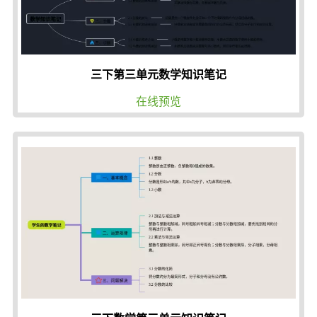
三下第三单元数学知识笔记
在线预览