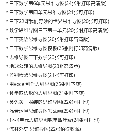
三下数学第6单元思维导图(24张附打印高清版)
三下数学第四单元思维导图(21张可打印)
三下22课我们奇妙的世界思维导图(20张可打印)
数学思维导图三下第一单元(20张附打印高清版)
三下英语思维导图(20张附打印高清版)
三下数学思维导图模板(25张附打印高清版)
思维导图三下数学(23张可打印)
地球公转的思维导图(23张高清版)
差别检验思维导图(21张可打印)
用excel制作思维导图(25张附下载)
数学四边形的思维导图(21张附下载)
英语关于服装的思维导图(22张可打印)
混合运算思维导图怎么画(25张可打印)
1～4单元思维导图数学四年级(24张可打印)
儒林外史 思维导图(22张值得收藏)