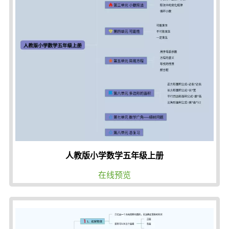
人教版小学数学五年级上册
在线预览