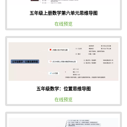
五年级上册数学第六单元思维导图
在线预览
五年级数学：位置思维导图
在线预览