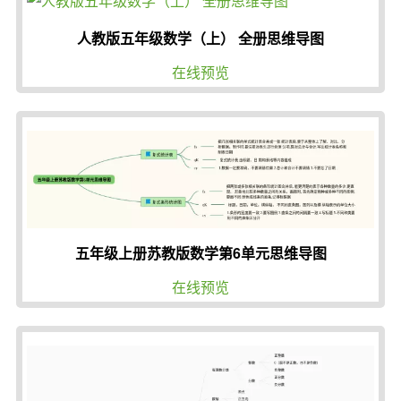
人教版五年级数学（上） 全册思维导图
在线预览
五年级上册苏教版数学第6单元思维导图
在线预览