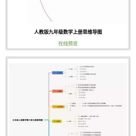
人教版九年级数学上册思维导图
在线预览