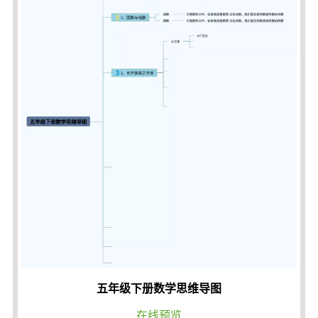
五年级下册数学思维导图
在线预览