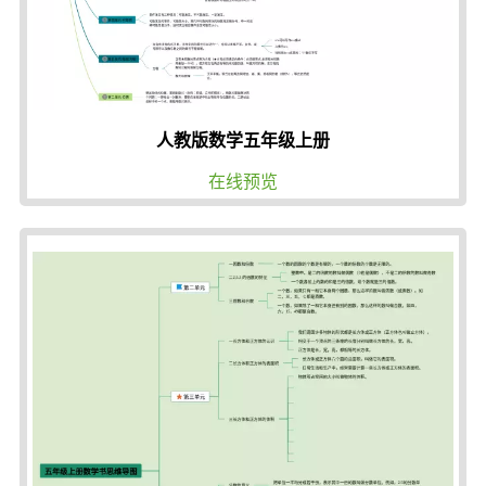
人教版数学五年级上册
在线预览