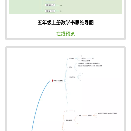
五年级上册数学书思维导图
在线预览