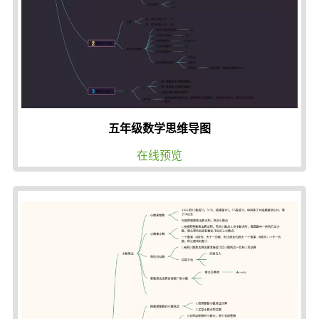
五年级数学思维导图
在线预览