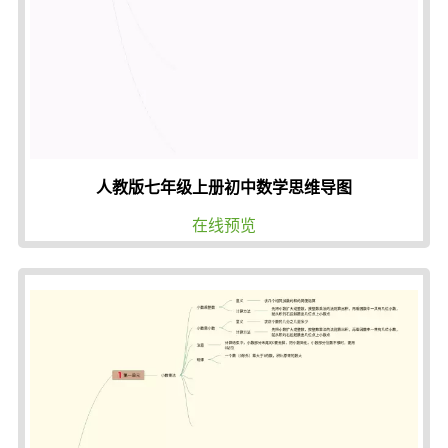
人教版七年级上册初中数学思维导图
在线预览