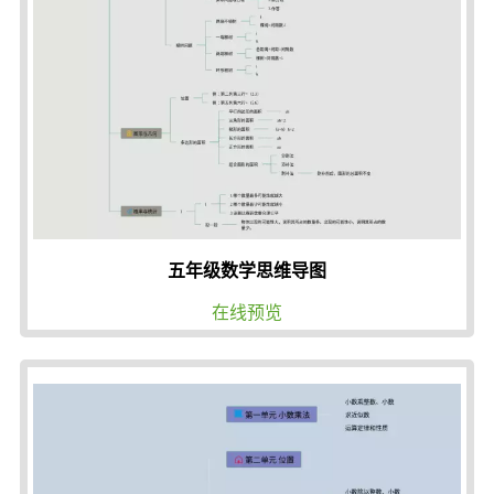
五年级数学思维导图
在线预览