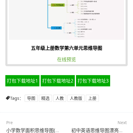
五年级上册数学第六单元思维导图
在线预览
打包下载地址1
打包下载地址2
打包下载地址3
Tags：
导图
精选
人教
人教版
上册
Pre
Next
小学数学面积思维导图(22张精选版)
初中英语思维导图漂亮简单(20张可下载)