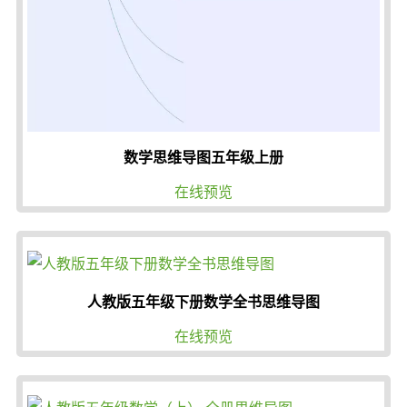
数学思维导图五年级上册
在线预览
人教版五年级下册数学全书思维导图
在线预览