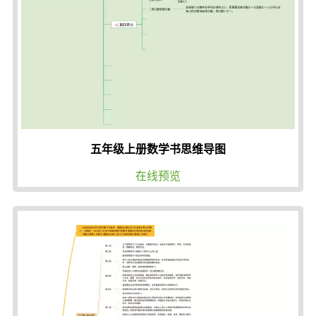
五年级上册数学书思维导图
在线预览