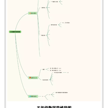
五年级数学思维导图