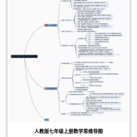
人教版七年级上册数学思维导图