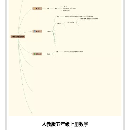
人教版五年级上册数学