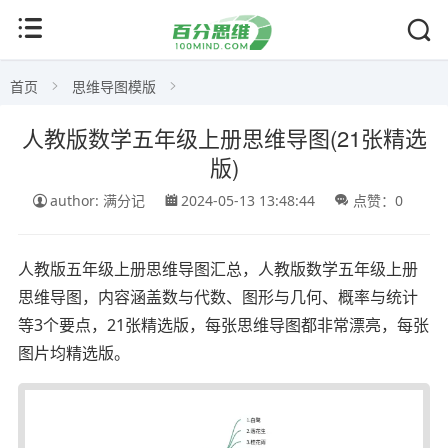
首页
思维导图模版
人教版数学五年级上册思维导图(21张精选
版)
author: 满分记
2024-05-13 13:48:44
点赞：0
人教版五年级上册思维导图汇总，人教版数学五年级上册
思维导图，内容涵盖数与代数、图形与几何、概率与统计
等3个要点，21张精选版，每张思维导图都非常漂亮，每张
图片均精选版。