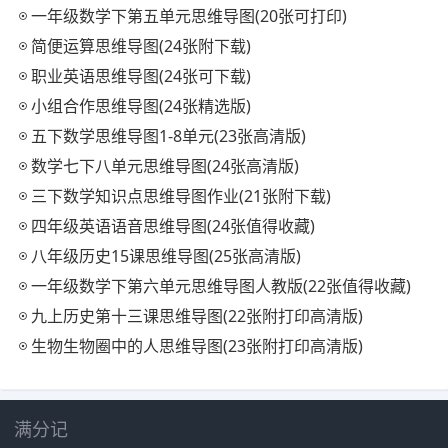
一年级数学下第五单元思维导图(20张可打印)
简便运算思维导图(24张附下载)
职业英语思维导图(24张可下载)
小组合作思维导图(24张精选版)
五下数学思维导图1-8单元(23张高清版)
数学七下八单元思维导图(24张高清版)
三下数学知识点思维导图作业(21张附下载)
四年级英语语音思维导图(24张值得收藏)
八年级历史15课思维导图(25张高清版)
一年级数学下第六单元思维导图人教版(22张值得收藏)
九上历史第十三课思维导图(22张附打印高清版)
生物生物圈中的人思维导图(23张附打印高清版)
满分记