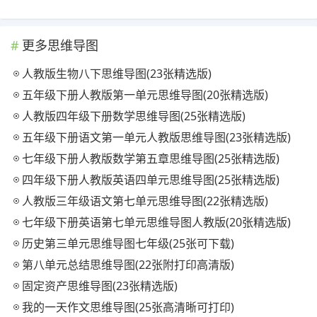
更多思维导图
人教版生物八下思维导图(23张精选版)
五年级下册人教版第一单元思维导图(20张精选版)
人教版四年级下册数学思维导图(25张精选版)
五年级下册语文第一单元人教版思维导图(23张精选版)
七年级下册人教版数学第五章思维导图(25张精选版)
四年级下册人教版英语四单元思维导图(25张精选版)
人教版三年级语文第七单元思维导图(22张精选版)
七年级下册英语第七单元思维导图人教版(20张精选版)
历史第三单元思维导图七年级(25张可下载)
第八单元总结思维导图(22张附打印高清版)
固定资产思维导图(23张精选版)
我的一天作文思维导图(25张高清晰可打印)