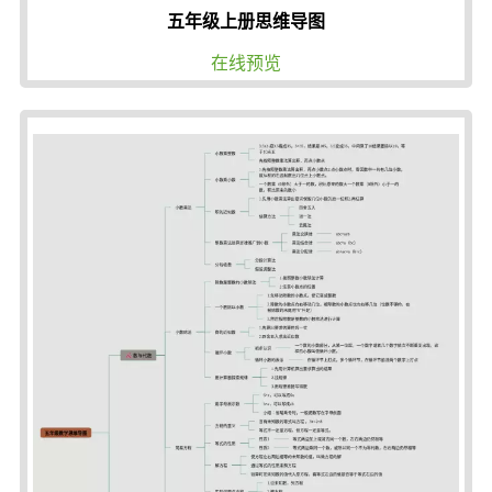
五年级上册思维导图
在线预览