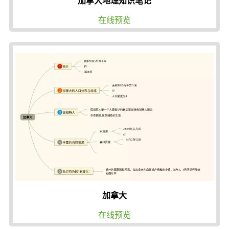
加拿大地理知识笔记
在线预览
加拿大
在线预览