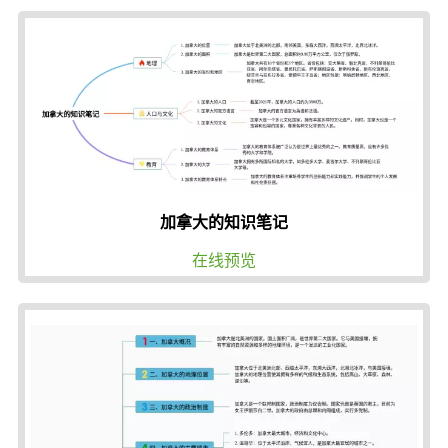
加拿大的知识笔记
在线预览