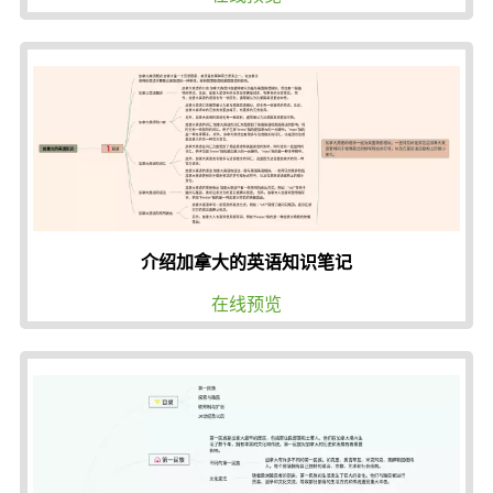
介绍加拿大的英语知识笔记
在线预览