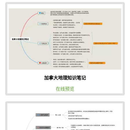
加拿大地理知识笔记
在线预览