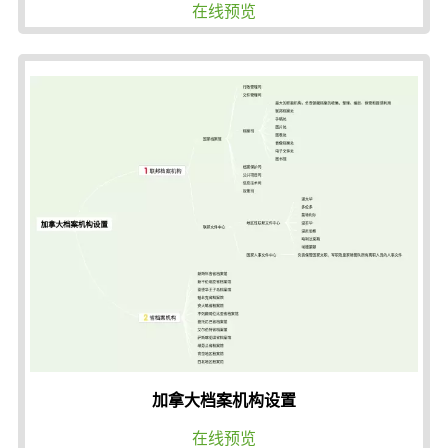
在线预览
加拿大档案机构设置
在线预览