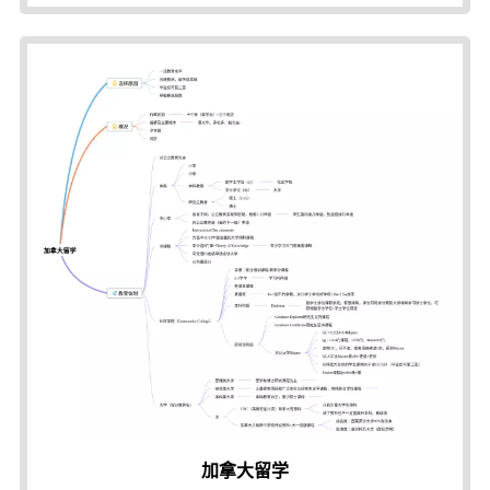
加拿大留学