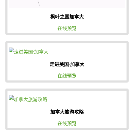
枫叶之国加拿大
在线预览
走进美国·加拿大
在线预览
加拿大旅游攻略
在线预览