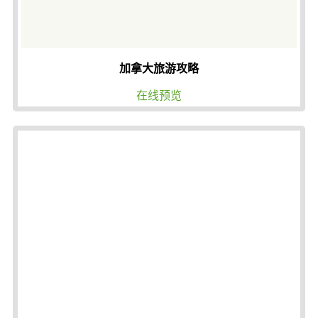
加拿大旅游攻略
在线预览