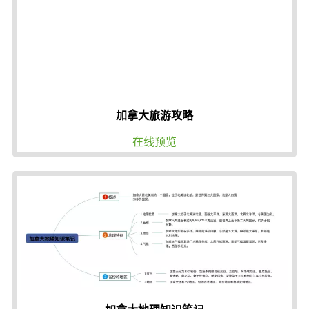
加拿大旅游攻略
在线预览