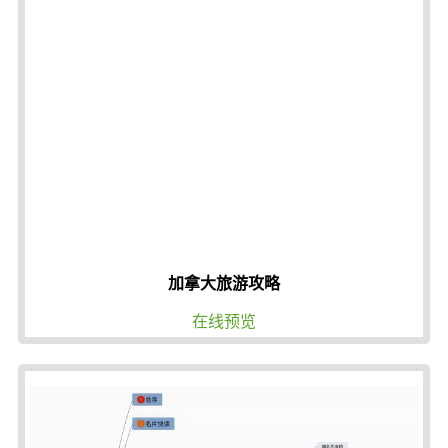
加拿大旅游攻略
在线预览