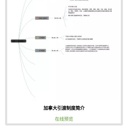
加拿大引渡制度简介
在线预览