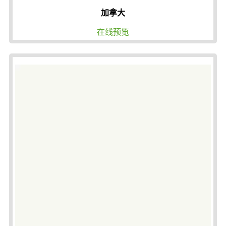
加拿大
在线预览