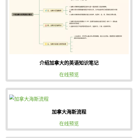
介绍加拿大的英语知识笔记
在线预览
加拿大海斯流程
在线预览