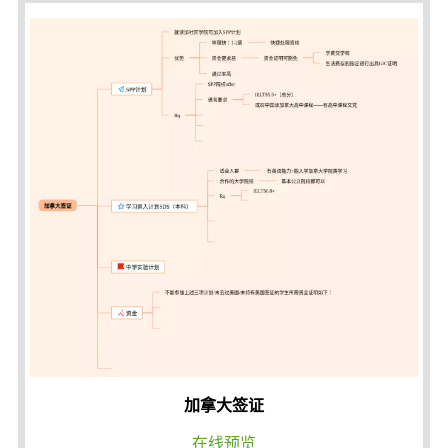
加拿大签证
在线预览