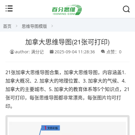
首页
思维导图模版
加拿大思维导图(21张可打印)
author: 满分记
2025-09-04 11:28:36
点赞：0
21张加拿大思维导图合集，加拿大思维导图，内容涵盖1.
加拿大概况、2. 加拿大的地理位置、3. 加拿大的气候、4.
加拿大的主要城市、5. 加拿大的教育体系等5个知识点，21
张可打印，每张思维导图都非常漂亮，每张图片均可打
印。