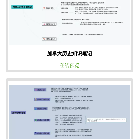
加拿大历史知识笔记
在线预览