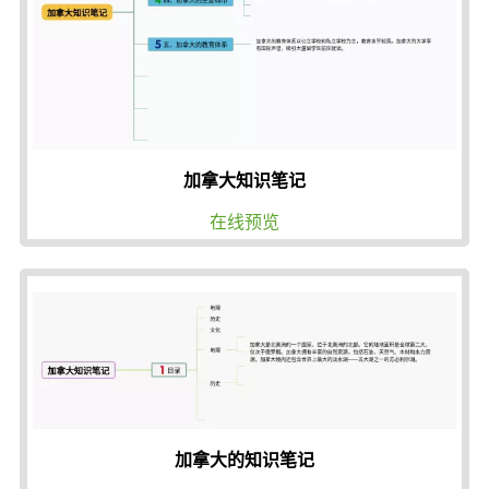
加拿大知识笔记
在线预览
加拿大的知识笔记