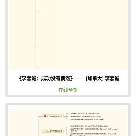
《李嘉诚：成功没有偶然》—— [加拿大] 李嘉诚
在线预览