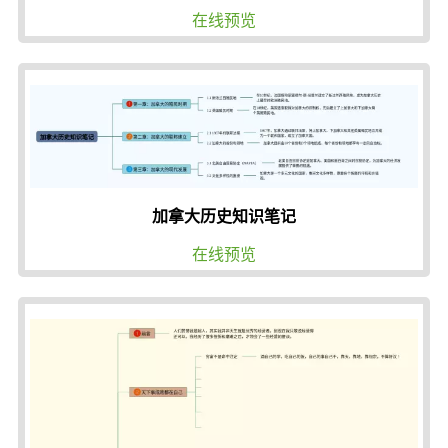
在线预览
加拿大历史知识笔记
在线预览