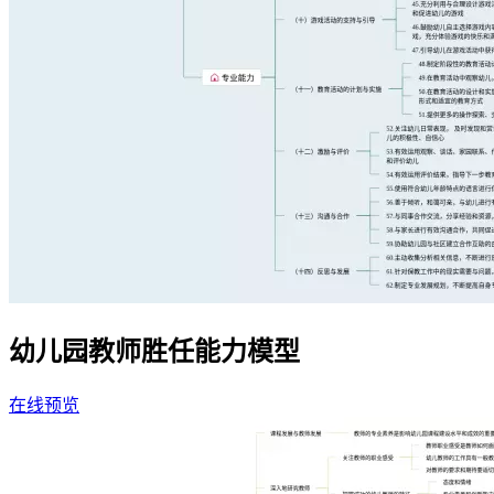
幼儿园教师胜任能力模型
在线预览