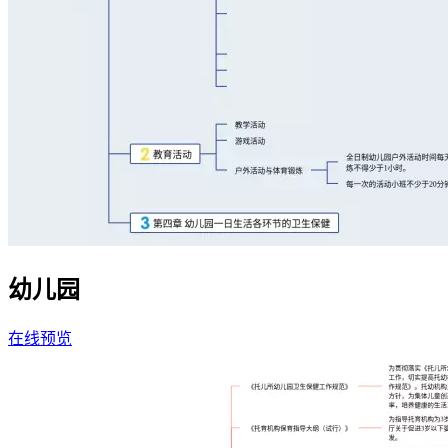
幼儿园
在线预览