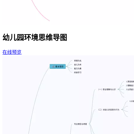
幼儿园环境思维导图
在线预览