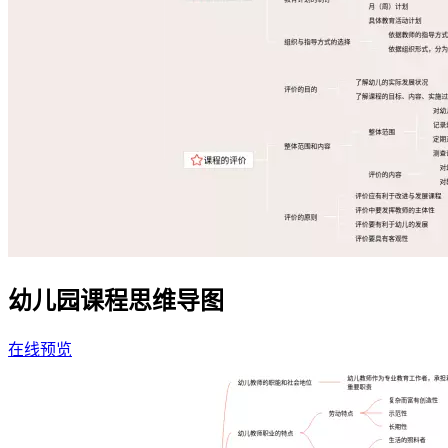
幼儿园课程思维导图
在线预览