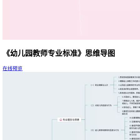
《幼儿园教师专业标准》思维导图
在线预览