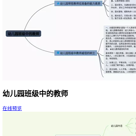
幼儿园班级中的教师
在线预览