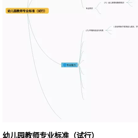
幼儿园教师专业标准（试行）