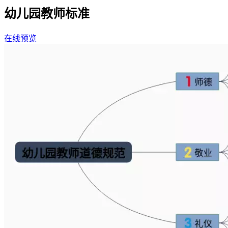
幼儿园教师标准
在线预览