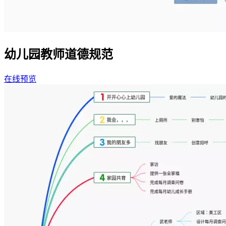
幼儿园教师道德规范
在线预览