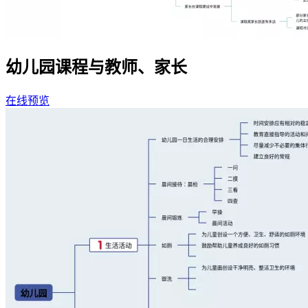
幼儿园课程与教师、家长
在线预览