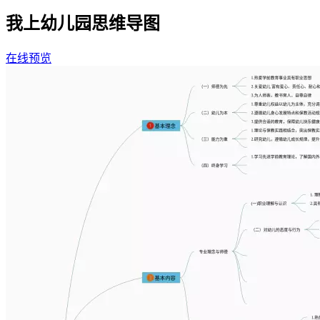
我上幼儿园思维导图
在线预览