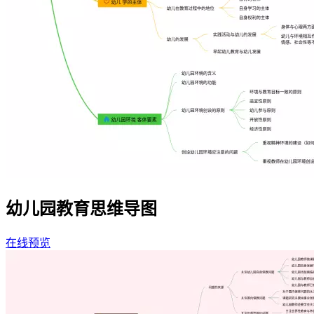
幼儿园教育思维导图
在线预览