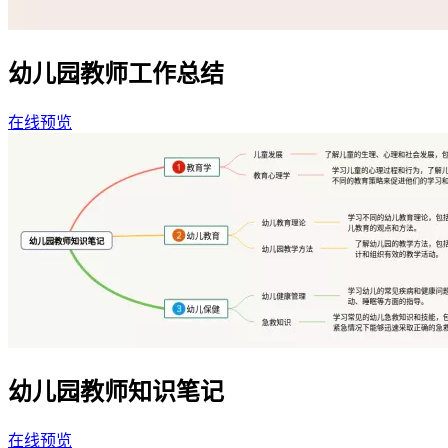
幼儿园教师工作总结
在线预览
幼儿园教师知识笔记
在线预览