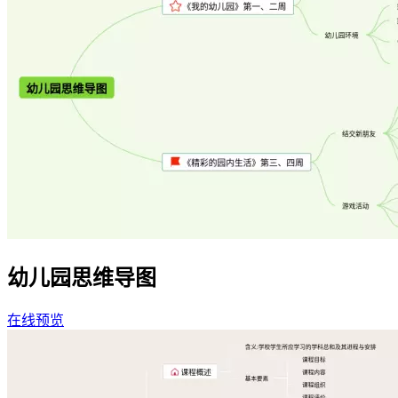
幼儿园思维导图
在线预览