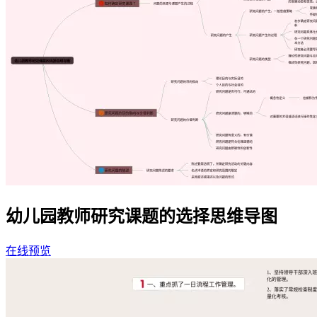
幼儿园教师研究课题的选择思维导图
在线预览