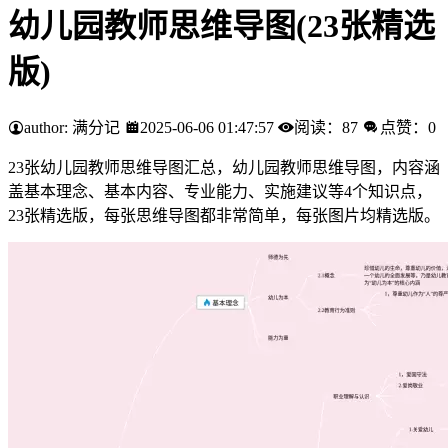
幼儿园教师思维导图(23张精选
版)
author: 满分记
2025-06-06 01:47:57
阅读：87
点赞：0
23张幼儿园教师思维导图汇总，幼儿园教师思维导图，内容涵
盖基本理念、基本内容、专业能力、实施建议等4个知识点，
23张精选版，每张思维导图都非常简单，每张图片均精选版。