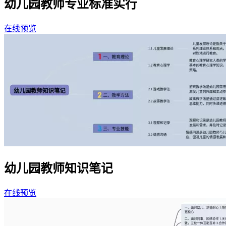
幼儿园教师专业标准实行
在线预览
幼儿园教师知识笔记
在线预览