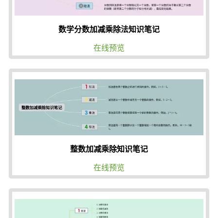
数学分数加减乘除法知识笔记
在线预览
整数加减乘除知识笔记
在线预览