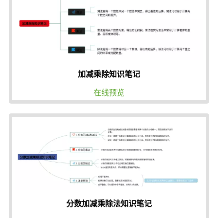
加减乘除知识笔记
在线预览
分数加减乘除法知识笔记