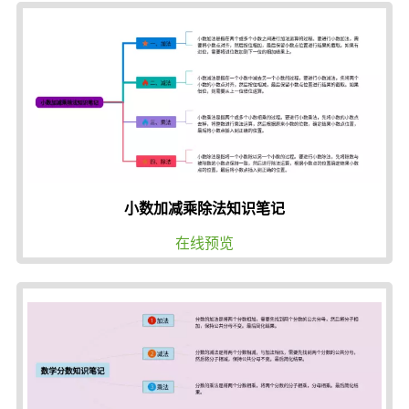
小数加减乘除法知识笔记
在线预览