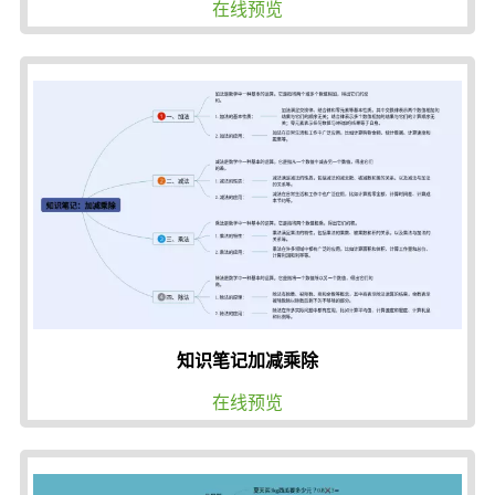
在线预览
知识笔记加减乘除
在线预览