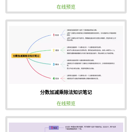
在线预览
分数加减乘除法知识笔记
在线预览