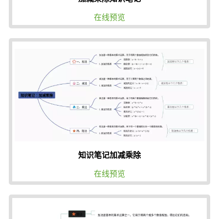
在线预览
知识笔记加减乘除
在线预览