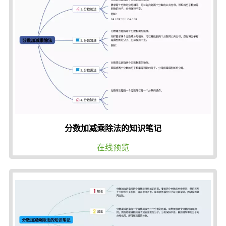
分数加减乘除法的知识笔记
在线预览