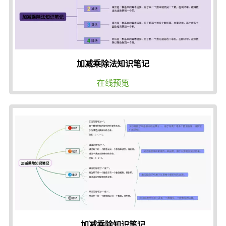
加减乘除法知识笔记
在线预览
加减乘除知识笔记