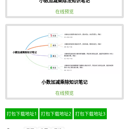
小数加减乘除法知识笔记
在线预览
小数加减乘除知识笔记
在线预览
打包下载地址1
打包下载地址2
打包下载地址3