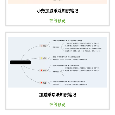
小数加减乘除知识笔记
在线预览
加减乘除法知识笔记
在线预览