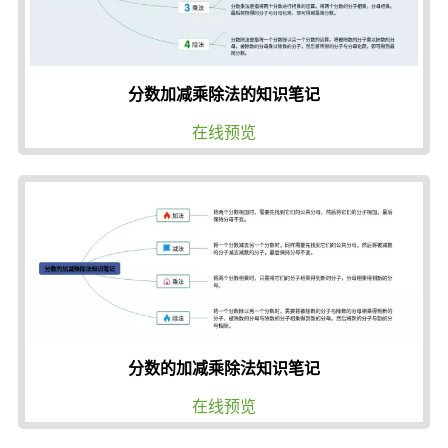
分数加减乘除法的知识笔记
在线预览
分数的加减乘除法知识笔记
在线预览