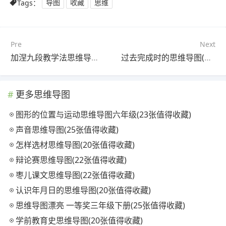
Tags：
导图
收藏
思维
Pre
Next
加涅九段教学法思维导图(21张精选版)
过去完成时的思维导图(25张精选版)
更多思维导图
图形的位置与运动思维导图六年级(23张值得收藏)
声音思维导图(25张值得收藏)
怎样选材思维导图(20张值得收藏)
辩论赛思维导图(22张值得收藏)
枣儿课文思维导图(22张值得收藏)
认识年月日的思维导图(20张值得收藏)
思维导图漂亮 一等奖三年级下册(25张值得收藏)
学前教育史思维导图(20张值得收藏)