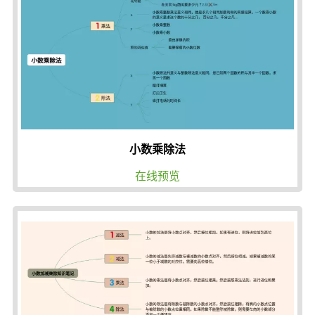
小数乘除法
在线预览