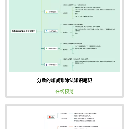
分数的加减乘除法知识笔记
在线预览