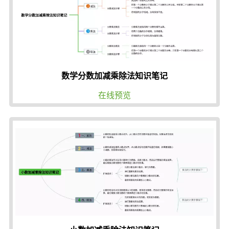
数学分数加减乘除法知识笔记
在线预览