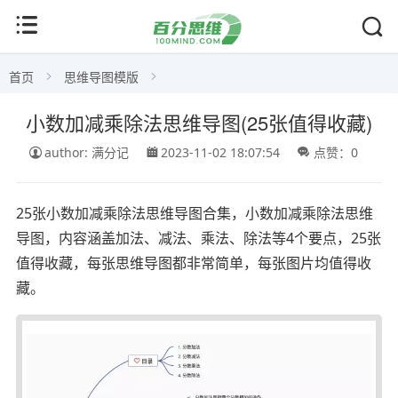
首页
思维导图模版
小数加减乘除法思维导图(25张值得收藏)
author: 满分记
2023-11-02 18:07:54
点赞：0
25张小数加减乘除法思维导图合集，小数加减乘除法思维
导图，内容涵盖加法、减法、乘法、除法等4个要点，25张
值得收藏，每张思维导图都非常简单，每张图片均值得收
藏。