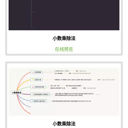
小数乘除法
在线预览
小数乘除法