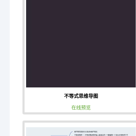
不等式思维导图
在线预览