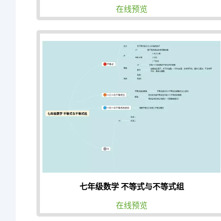
在线预览
七年级数学 不等式与不等式组
在线预览