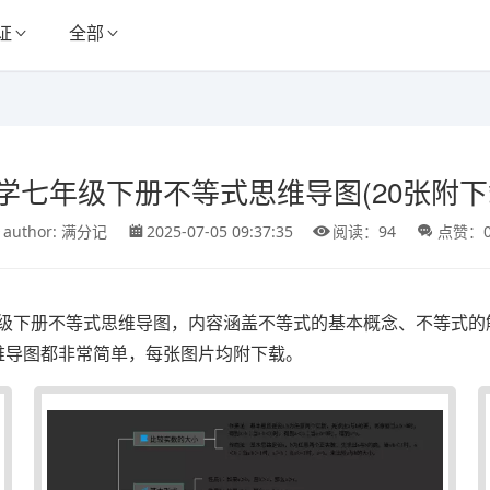
证
全部
学七年级下册不等式思维导图(20张附下
author: 满分记
2025-07-05 09:37:35
阅读：94
点赞：
年级下册不等式思维导图，内容涵盖不等式的基本概念、不等式
维导图都非常简单，每张图片均附下载。