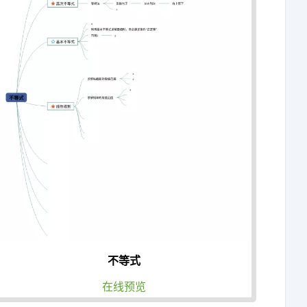
不等式
在线预览