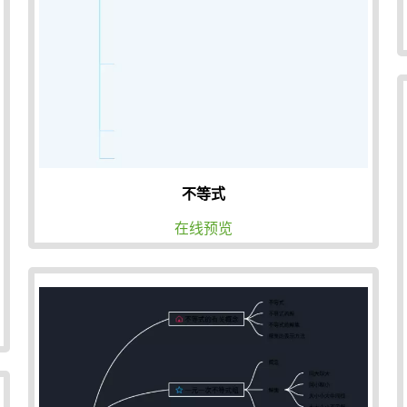
不等式
在线预览