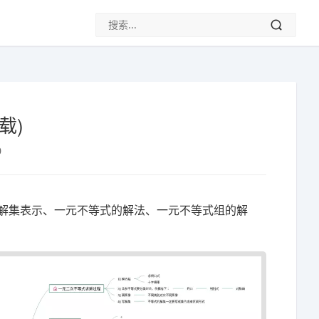
载)
0
的解集表示、一元不等式的解法、一元不等式组的解