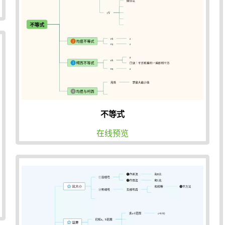
不等式
在线预览