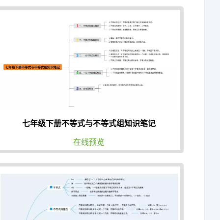
七年级下册不等式与不等式组知识笔记
在线预览