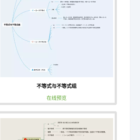
不等式与不等式组
在线预览