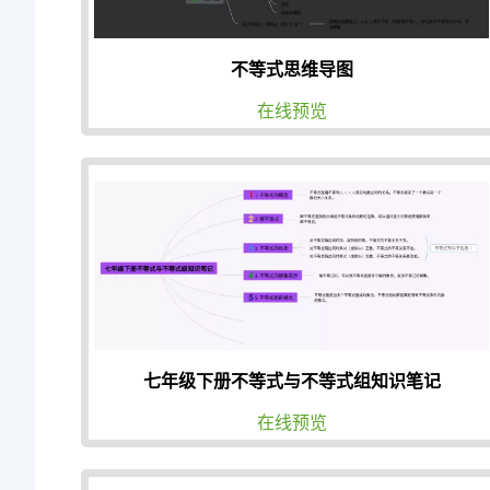
不等式思维导图
在线预览
七年级下册不等式与不等式组知识笔记
在线预览