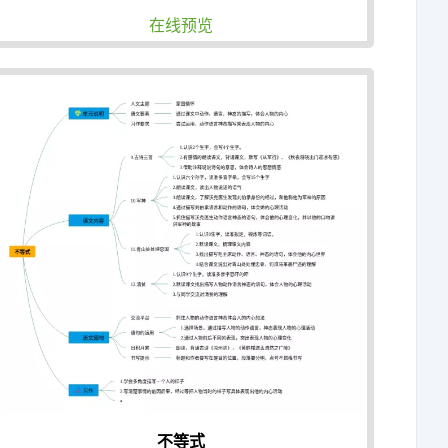
在线预览
不等式