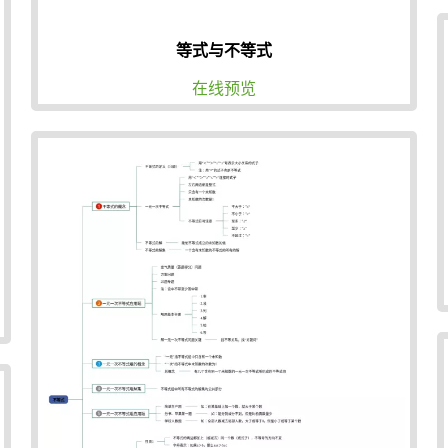
等式与不等式
在线预览