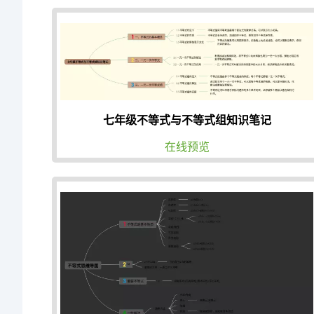
七年级不等式与不等式组知识笔记
在线预览