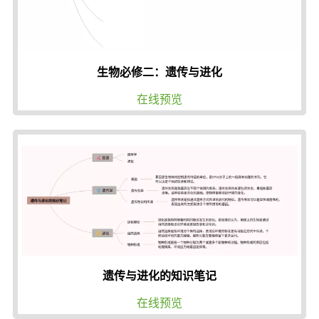
生物必修二：遗传与进化
在线预览
遗传与进化的知识笔记
在线预览