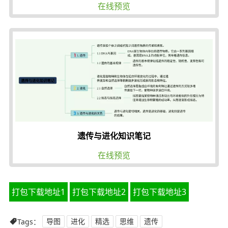
在线预览
遗传与进化知识笔记
在线预览
打包下载地址1
打包下载地址2
打包下载地址3
Tags：
导图
进化
精选
思维
遗传