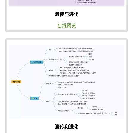
遗传与进化
在线预览
遗传和进化