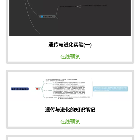
遗传与进化实验(一)
在线预览
遗传与进化的知识笔记
在线预览