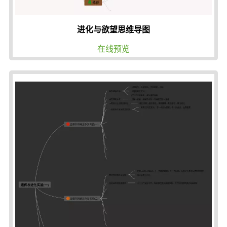
进化与欲望思维导图
在线预览