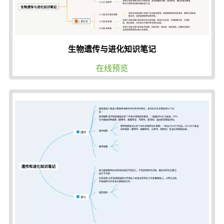
生物遗传与进化知识笔记
在线预览