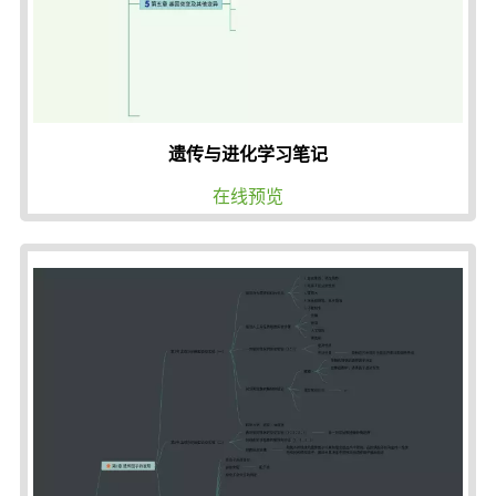
遗传与进化学习笔记
在线预览