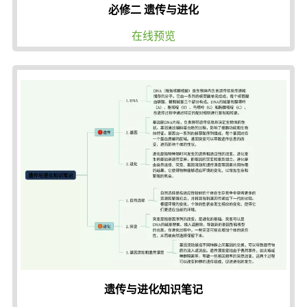
必修二 遗传与进化
在线预览
遗传与进化知识笔记