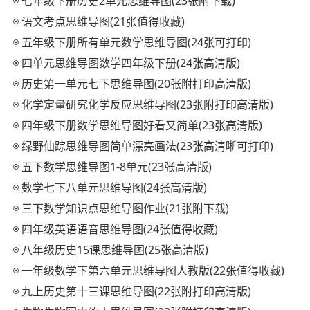
七年级下册历史2单元思维导图(23张附下载)
语文考点思维导图(21张值得收藏)
五年级下册所有单元数学思维导图(24张可打印)
四单元思维导图数学四年级下册(24张高清版)
历史第一单元七下思维导图(20张附打印高清版)
化学定量研究化学反应思维导图(23张附打印高清版)
四年级下册数学思维导图好看又简单(23张高清版)
绿野仙踪思维导图简单漂亮画法(23张高清晰可打印)
五下数学思维导图1-8单元(23张高清版)
数学七下八单元思维导图(24张高清版)
三下数学知识点思维导图作业(21张附下载)
四年级英语语音思维导图(24张值得收藏)
八年级历史15课思维导图(25张高清版)
一年级数学下第六单元思维导图人教版(22张值得收藏)
九上历史第十三课思维导图(22张附打印高清版)