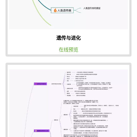
遗传与进化
在线预览