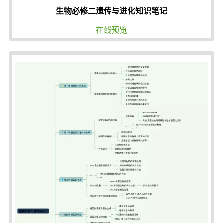
生物必修二遗传与进化知识笔记
在线预览