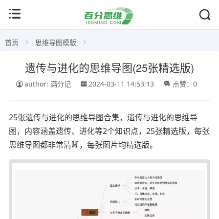
首页
思维导图模版
遗传与进化的思维导图(25张精选版)
author: 满分记
2024-03-11 14:53:13
点赞：0
25张遗传与进化的思维导图合集，遗传与进化的思维导
图，内容涵盖遗传、进化等2个知识点，25张精选版，每张
思维导图都非常清晰，每张图片均精选版。