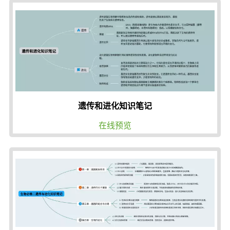
遗传和进化知识笔记
在线预览