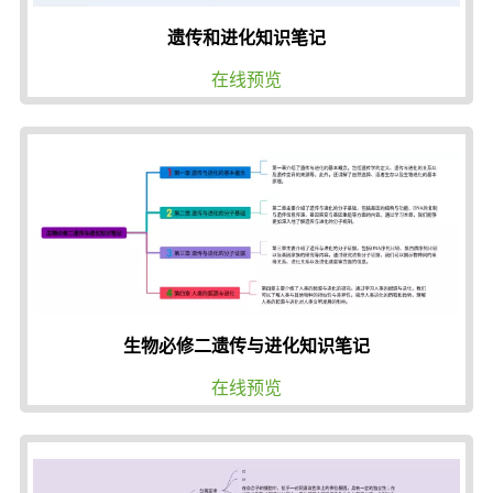
遗传和进化知识笔记
在线预览
生物必修二遗传与进化知识笔记
在线预览