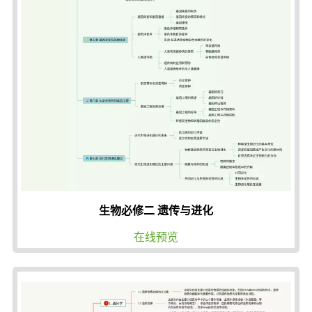
生物必修二 遗传与进化
在线预览