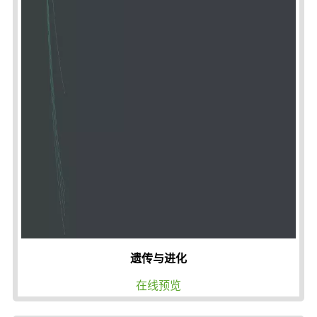
遗传与进化
在线预览