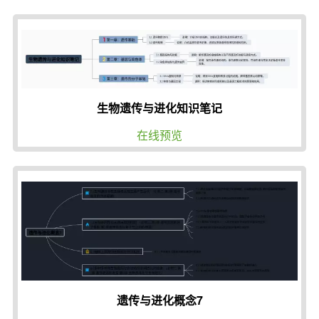
生物遗传与进化知识笔记
在线预览
遗传与进化概念7