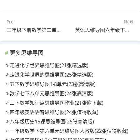
Pre
Next
三年级下册数学第二单元思维导图怎样画(21张可下载)
英语思维导图六年级下册第一单元(25张值得收藏)
更多思维导图
走进化学世界思维导图(21张精选版)
走进化学世界的思维导图(25张精选版)
五下数学思维导图1-8单元(23张高清版)
数学七下八单元思维导图(24张高清版)
三下数学知识点思维导图作业(21张附下载)
四年级英语语音思维导图(24张值得收藏)
八年级历史15课思维导图(25张高清版)
一年级数学下第六单元思维导图人教版(22张值得收藏)