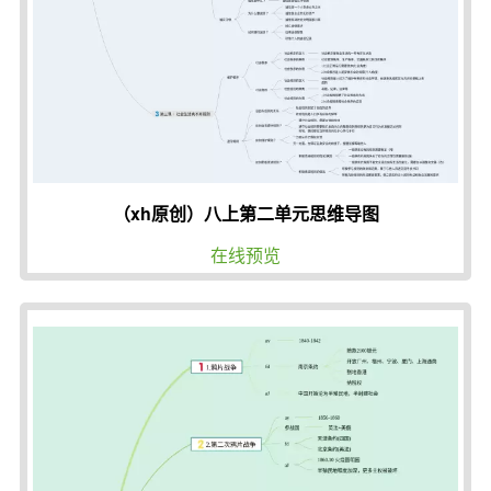
（xh原创）八上第二单元思维导图
在线预览