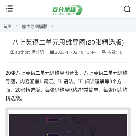
首页
思维导图模版
八上英语二单元思维导图(20张精选版)
author: 满分记
2023-11-02 18:13:44
点赞：0
20张八上英语二单元思维导图合集，八上英语二单元思维
导图，内容涵盖I. 词汇、II. 语法、III. 阅读理解等3个方
面，20张精选版，每张思维导图都非常简单，每张图片均
精选版。