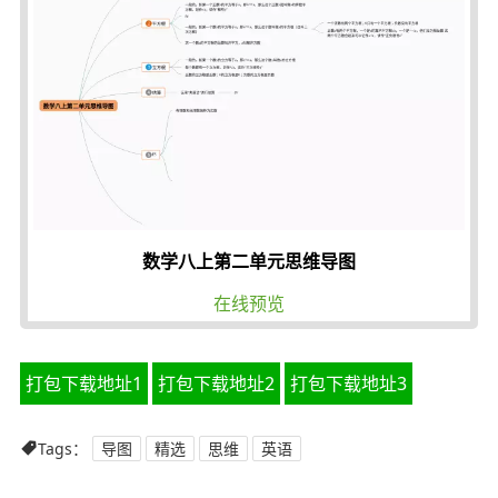
数学八上第二单元思维导图
在线预览
打包下载地址1
打包下载地址2
打包下载地址3
Tags：
导图
精选
思维
英语