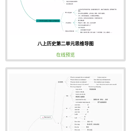
八上历史第二单元思维导图
在线预览