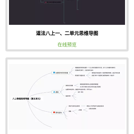
道法八上一、二单元思维导图
在线预览