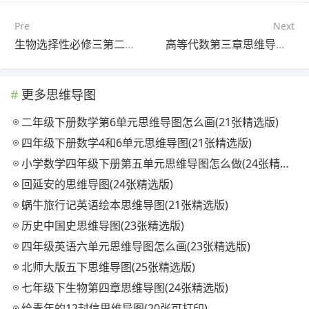
Pre
Next
生物选择性必修三第二章思维导图(20张精选版)
高等代数第三章思维导图(25张可下载)
更多思维导图
二年级下册数学第6单元思维导图怎么画(21张精选版)
四年级下册数学4和6单元思维导图(21张精选版)
小学数学四年级下册第五单元思维导图怎么做(24张精选版)
回延安的思维导图(24张精选版)
蜗牛旅行记英语绘本思维导图(21张精选版)
历史中国史思维导图(23张精选版)
四年级英语六单元思维导图怎么画(23张精选版)
北师大版五下思维导图(25张精选版)
七年级下生物第四章思维导图(24张精选版)
给青年的12封信思维导图(20张可打印)