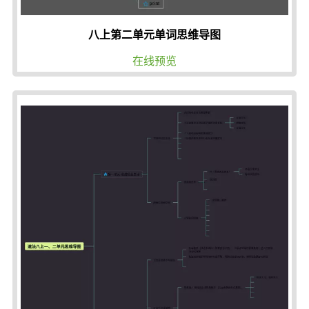
八上第二单元单词思维导图
在线预览