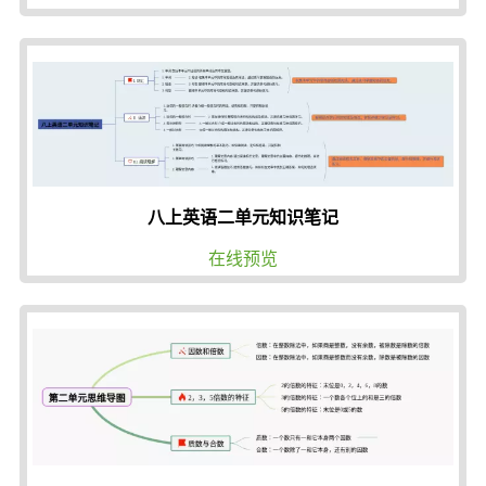
八上英语二单元知识笔记
在线预览