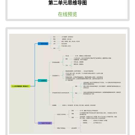
第二单元思维导图
在线预览