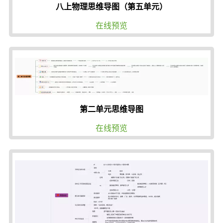
八上物理思维导图（第五单元）
在线预览
第二单元思维导图
在线预览