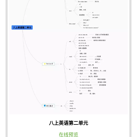
八上英语第二单元
在线预览