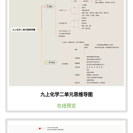
九上化学二单元思维导图
在线预览