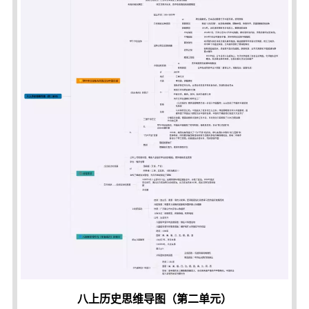
八上历史思维导图（第二单元）