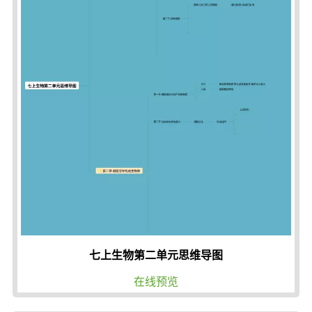
七上生物第二单元思维导图
在线预览