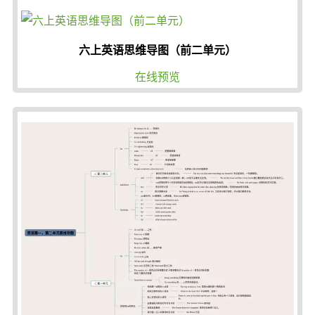
六上英语思维导图（前二单元）
在线预览