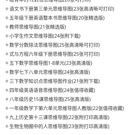
语文书下册第三单元思维导图(23张高清晰可打印)
五年级下册英语整本书思维导图(20张精选版)
教师思维导图(21张精选版)
小学生作文思维导图(24张附下载)
数学分数除法思维导图(25张高清晰可打印)
式与方程六年级下册思维导图(25张可打印)
五下数学思维导图1-8单元(23张高清版)
数学七下八单元思维导图(24张高清版)
三下数学知识点思维导图作业(21张附下载)
四年级英语语音思维导图(24张值得收藏)
八年级历史15课思维导图(25张高清版)
一年级数学下第六单元思维导图人教版(22张值得收藏)
九上历史第十三课思维导图(22张附打印高清版)
生物生物圈中的人思维导图(23张附打印高清版)