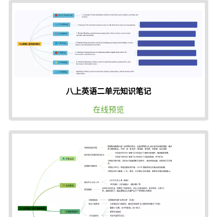
八上英语二单元知识笔记
在线预览