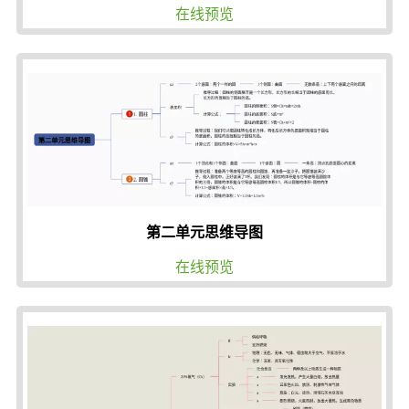
在线预览
第二单元思维导图
在线预览