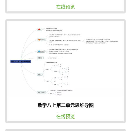
在线预览
数学八上第二单元思维导图
在线预览