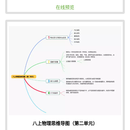
在线预览
八上物理思维导图（第二单元）