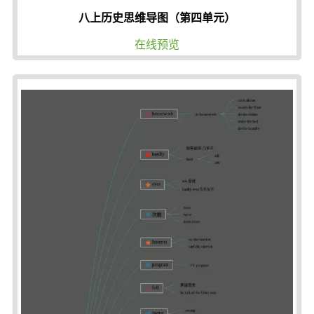
八上历史思维导图（第四单元）
在线预览