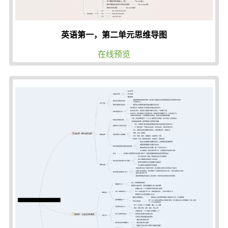
英语第一，第二单元思维导图
在线预览