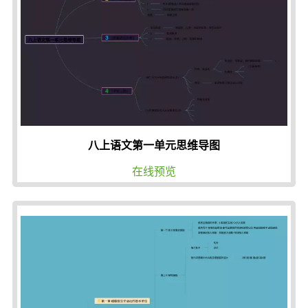
八上语文第一单元思维导图
在线预览