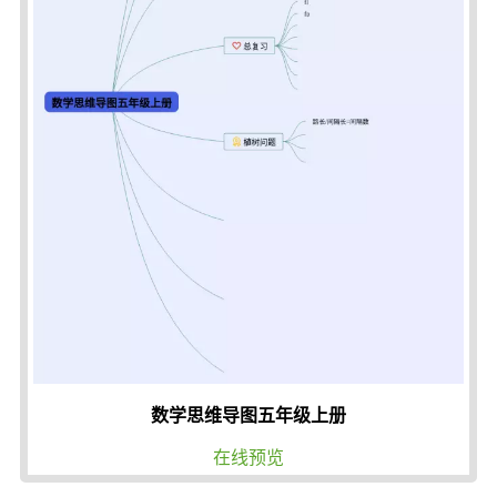
数学思维导图五年级上册
在线预览