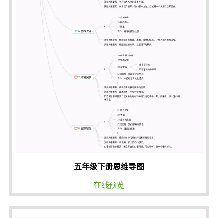
五年级下册思维导图
在线预览