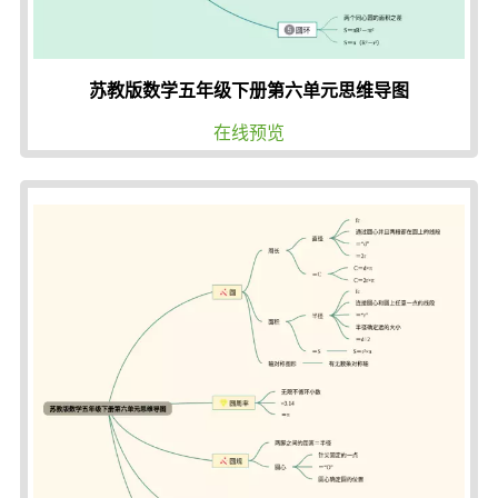
苏教版数学五年级下册第六单元思维导图
在线预览