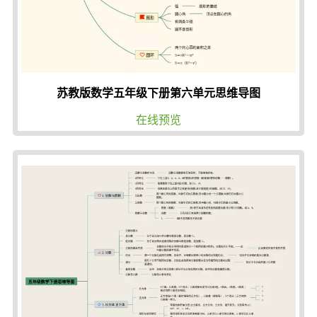
苏教版数学五年级下册第六单元思维导图
在线预览