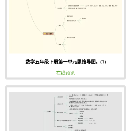
数学五年级下册第一单元思维导图。(1)
在线预览