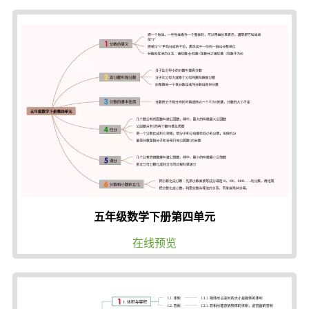
五年级数学下册第四单元
在线预览