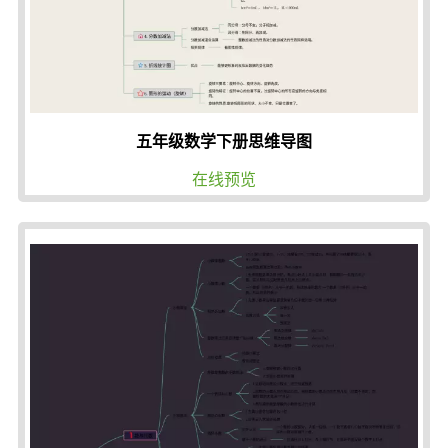
五年级数学下册思维导图
在线预览