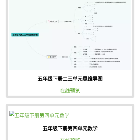
五年级下册二三单元思维导图
在线预览
五年级下册第四单元数学