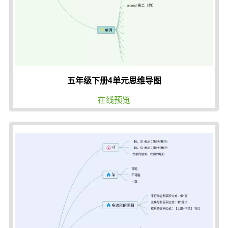
五年级下册4单元思维导图
在线预览