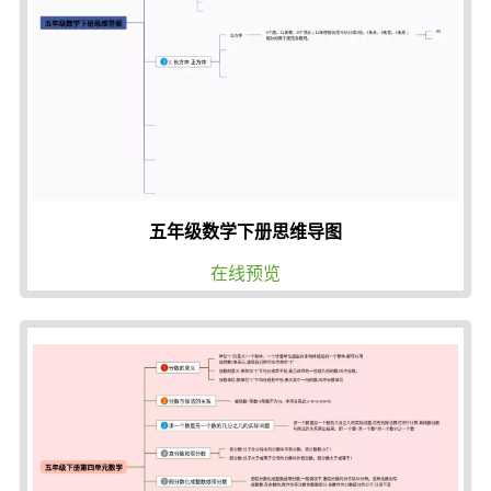
五年级数学下册思维导图
在线预览