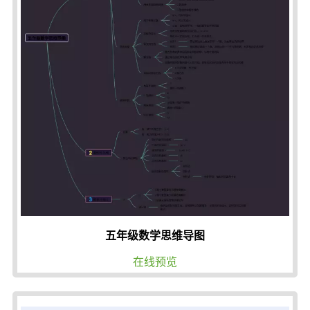
五年级数学思维导图
在线预览