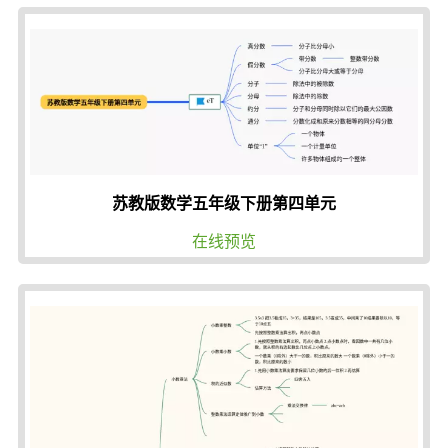
苏教版数学五年级下册第四单元
在线预览