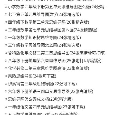
小学数学四年级下册第五单元思维导图怎么做(24张精选版)
七下第五单元思维导图数学(23张精选版)
四年级下数学第三单元思维导图(20张精选版)
三年级数学第七单元思维导图怎么画(24张精选版)
一年级数学知识树思维导图(24张精选版)
三年级数学思维导图怎么画(24张精选版)
鲁科版化学必修二第二章思维导图(24张高清晰可打印)
八年级下册地理第六章思维导图(25张附打印高清版)
化学必修二第三章思维导图高清(23张高清版)
风险思维导图(24张可下载)
伊索寓言三年级思维导图(22张可下载)
六年级下册英语三四单元思维导图(22张高清版)
思维导图怎么弄成文档(23张精选版)
一年级语文第四单元思维导图(23张可下载)
五下数学思维导图1-8单元(23张高清版)