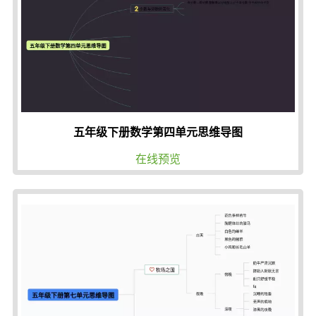
五年级下册数学第四单元思维导图
在线预览