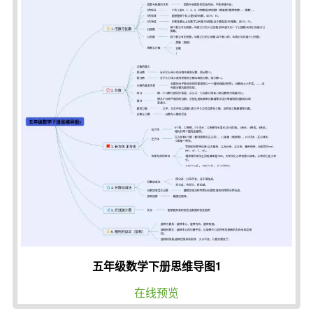
五年级数学下册思维导图1
在线预览