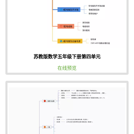
苏教版数学五年级下册第四单元
在线预览