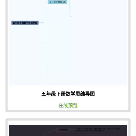
五年级下册数学思维导图
在线预览