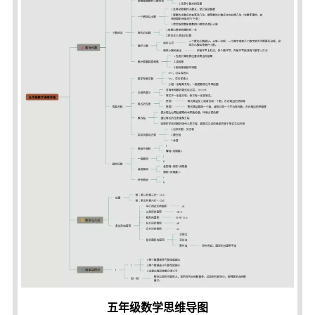
五年级数学思维导图