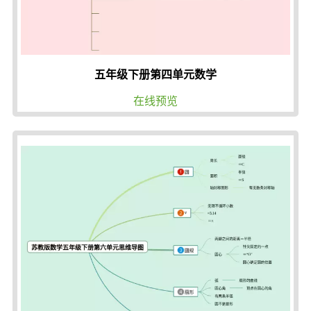
五年级下册第四单元数学
在线预览