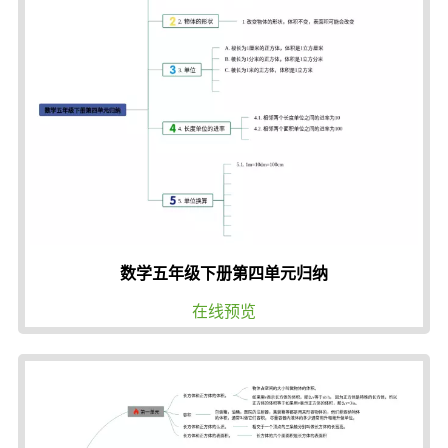
数学五年级下册第四单元归纳
在线预览