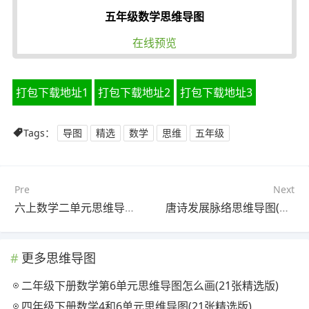
五年级数学思维导图
在线预览
打包下载地址1
打包下载地址2
打包下载地址3
Tags：
导图
精选
数学
思维
五年级
Pre
Next
六上数学二单元思维导图(21张高清版)
唐诗发展脉络思维导图(25张可下载)
更多思维导图
二年级下册数学第6单元思维导图怎么画(21张精选版)
四年级下册数学4和6单元思维导图(21张精选版)