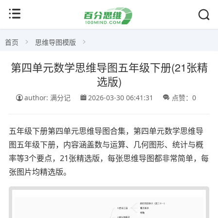
首页
思维导图模版
第四单元数学思维导图五年级下册(21张精
选版)
author: 满分记
2026-03-30 06:41:31
点赞：0
五年级下册第四单元思维导图合集，第四单元数学思维导
图五年级下册，内容涵盖数与运算、几何图形、统计与概
率等3个要点，21张精选版，每张思维导图都非常简单，每
张图片均精选版。