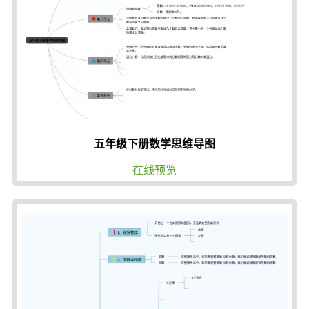
五年级下册数学思维导图
在线预览