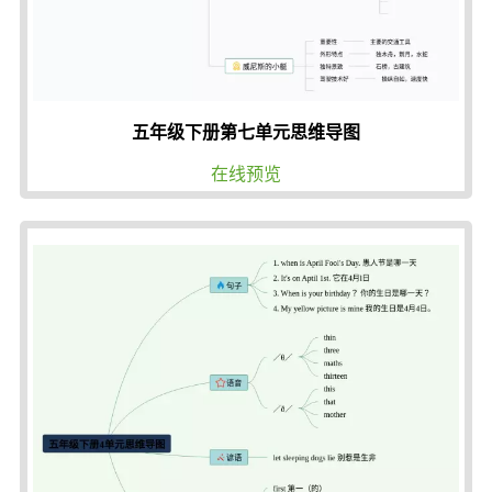
五年级下册第七单元思维导图
在线预览