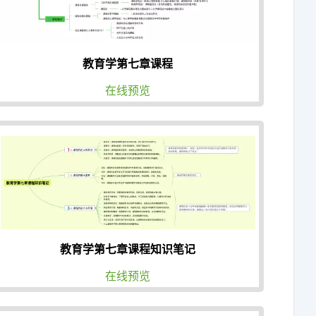
教育学第七章课程
在线预览
教育学第七章课程知识笔记
在线预览