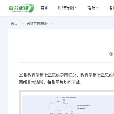
首页
思维导图
笔记
考
首页
思维导图模版
25张教育学第七章思维导图汇总，教育学第七章思维
图都非常清晰，每张图片均可下载。