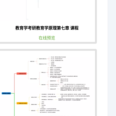
教育学考研教育学原理第七章 课程
在线预览