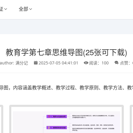
证
全部
教育学第七章思维导图(25张可下载)
author: 满分记
2025-07-05 04:41:01
阅读：100
点赞：
导图，内容涵盖教学概述、教学过程、教学原则、教学方法、教