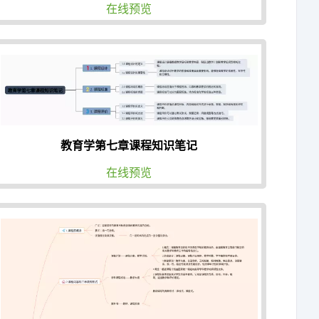
在线预览
教育学第七章课程知识笔记
在线预览