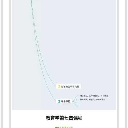
教育学第七章课程