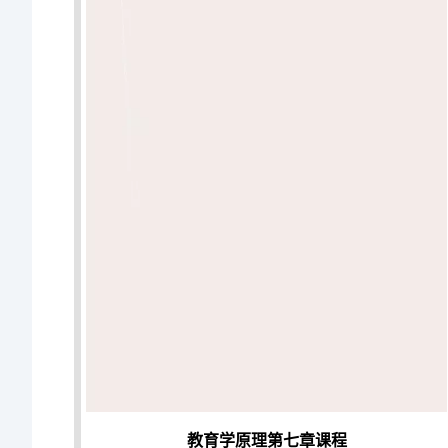
教育学原理第七章课程