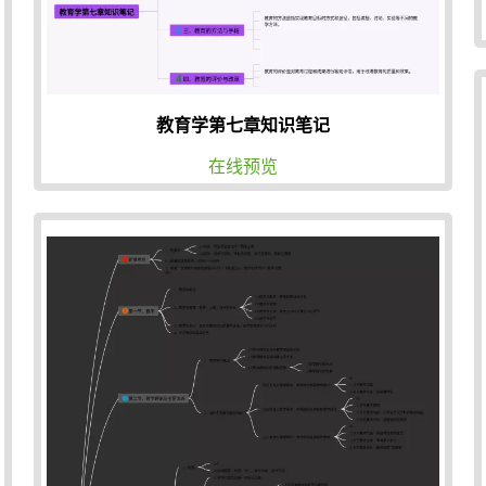
教育学第七章知识笔记
在线预览