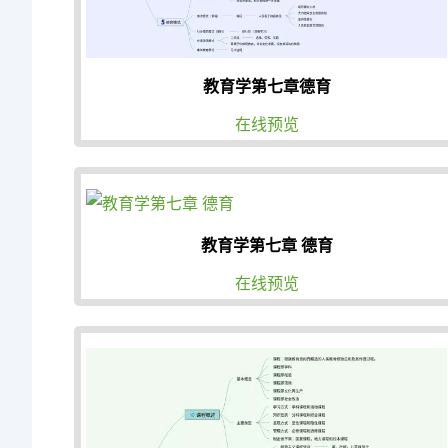
教育学第七章德育
在线预览
教育学第七章 德育
在线预览