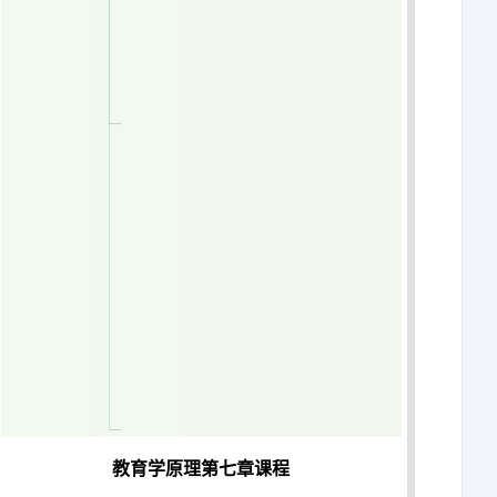
教育学原理第七章课程