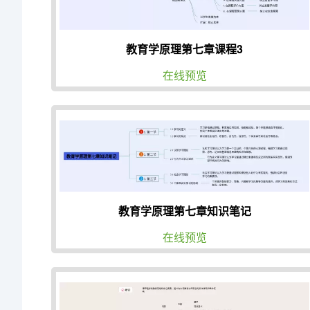
教育学原理第七章课程3
在线预览
教育学原理第七章知识笔记
在线预览