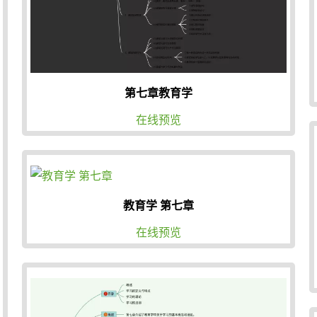
第七章教育学
在线预览
教育学 第七章
在线预览