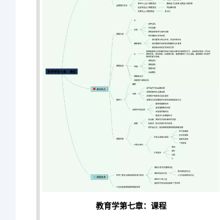
教育学第七章：课程