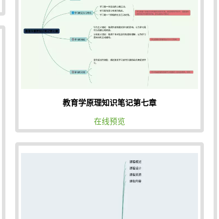
教育学原理知识笔记第七章
在线预览