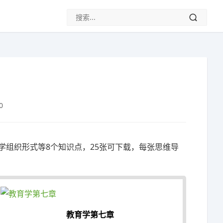
0
学组织形式等8个知识点，25张可下载，每张思维导
教育学第七章