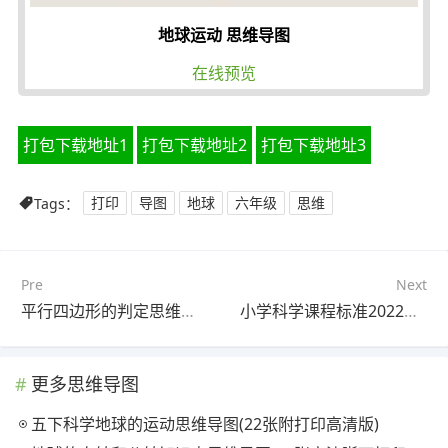
地球运动 思维导图
在线预览
打包下载地址1
打包下载地址2
打包下载地址3
Tags：
打印
导图
地球
六年级
思维
Pre
Next
平行四边形的判定思维导图(20张高清版)
小学科学课程标准2022思维导图(20张精选版)
更多思维导图
五下科学地球的运动思维导图(22张附打印高清版)