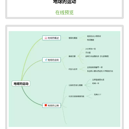
地球的运动
在线预览