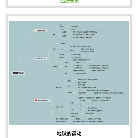
在线预览
地球的运动