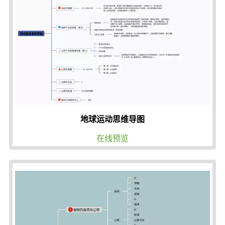
地球运动思维导图
在线预览