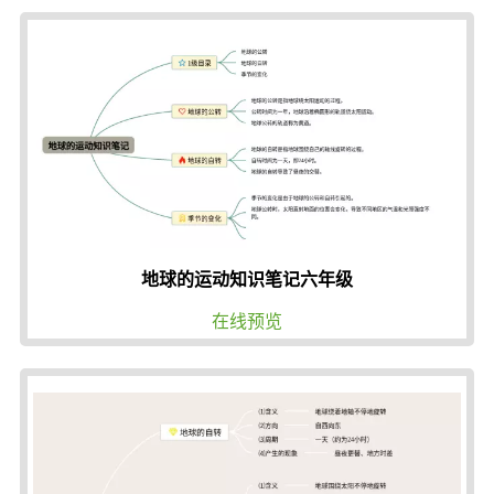
地球的运动知识笔记六年级
在线预览