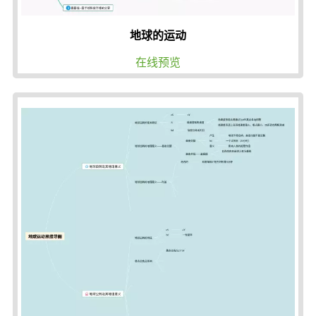
地球的运动
在线预览