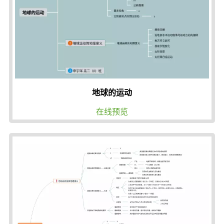
地球的运动
在线预览