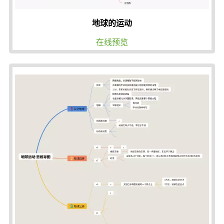
地球的运动
在线预览