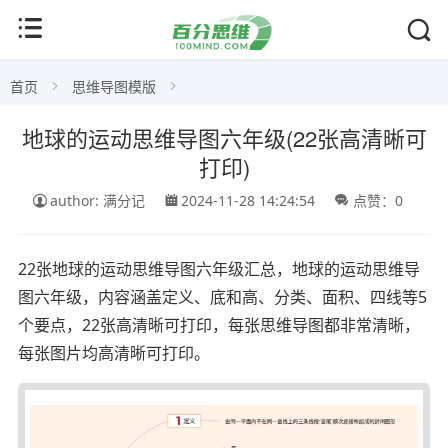
首页
思维导图模版
地球的运动思维导图六年级(22张高清晰可
打印)
author: 满分记
2024-11-28 14:24:54
点赞：0
22张地球的运动思维导图六年级汇总，地球的运动思维导
图六年级，内容涵盖定义、底和高、分类、面积、四线等5
个要点，22张高清晰可打印，每张思维导图都非常清晰，
每张图片均高清晰可打印。