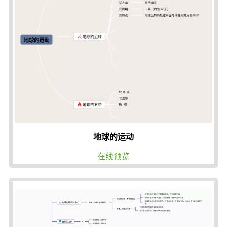
地球的运动
在线预览