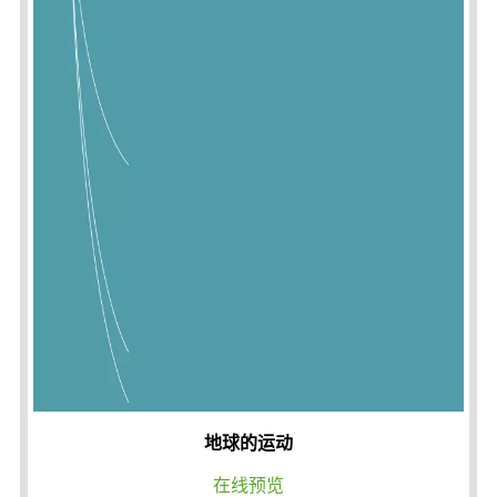
地球的运动
在线预览