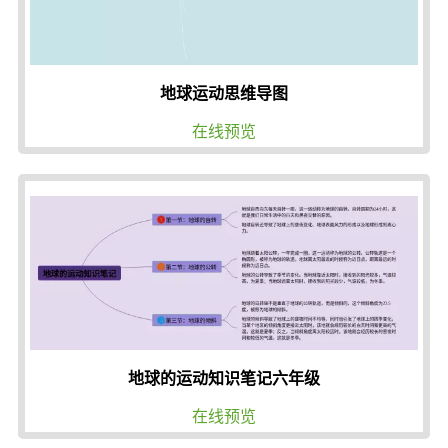
地球运动思维导图
在线预览
地球的运动知识笔记六年级
在线预览