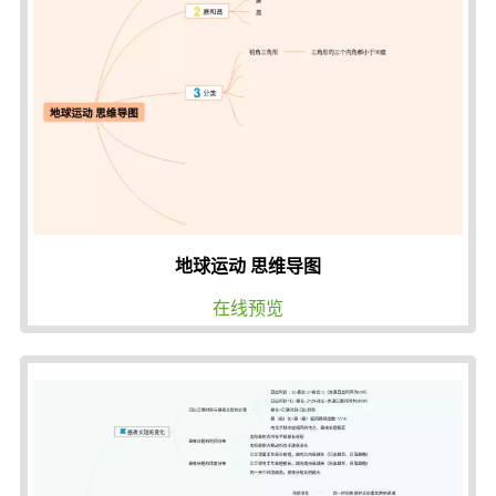
地球运动 思维导图
在线预览