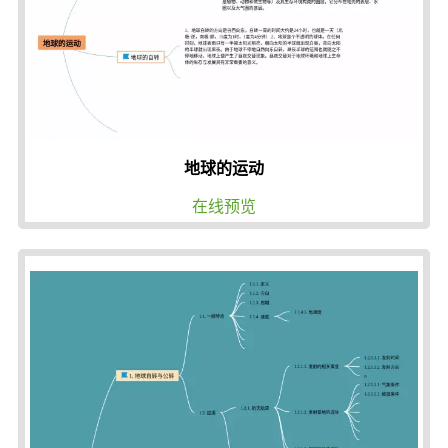
地球的运动
在线预览