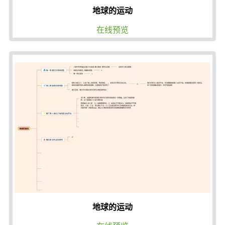
地球的运动
在线预览
地球的运动