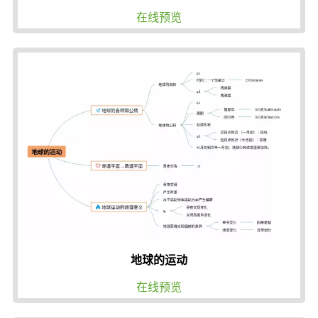
在线预览
地球的运动
在线预览