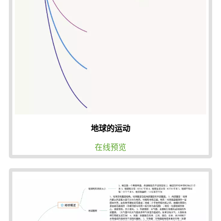
地球的运动
在线预览