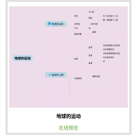
地球的运动
在线预览