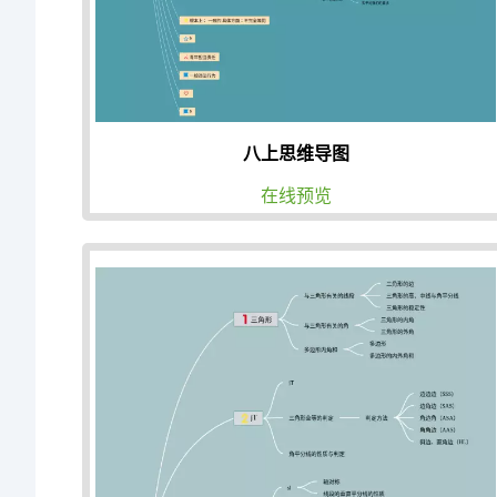
八上思维导图
在线预览