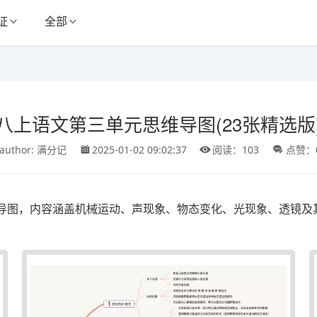
证
全部
八上语文第三单元思维导图(23张精选版
author: 满分记
2025-01-02 09:02:37
阅读：103
点赞：
导图，内容涵盖机械运动、声现象、物态变化、光现象、透镜及其