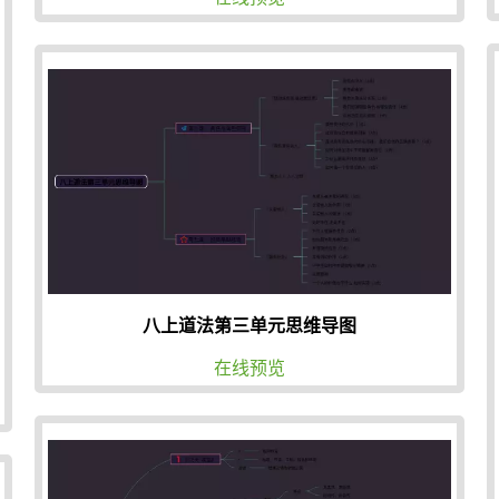
八上道法第三单元思维导图
在线预览