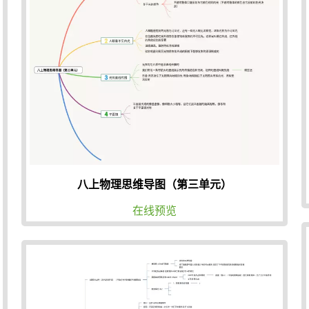
八上物理思维导图（第三单元）
在线预览