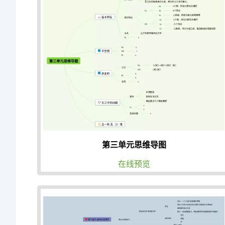
第三单元思维导图
在线预览