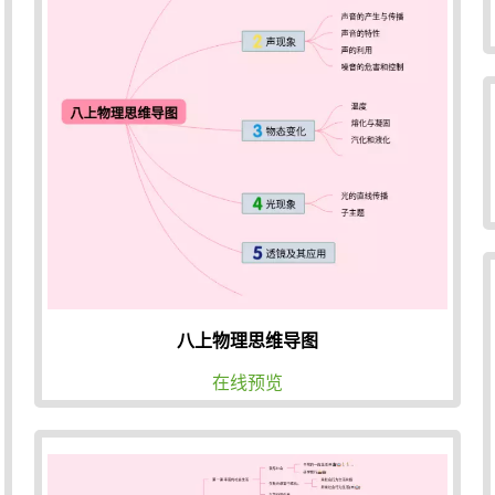
八上物理思维导图
在线预览