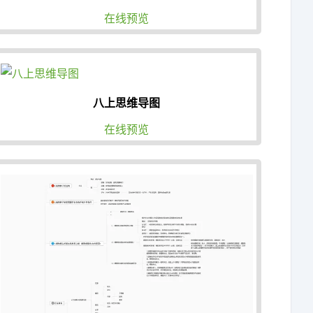
在线预览
八上思维导图
在线预览