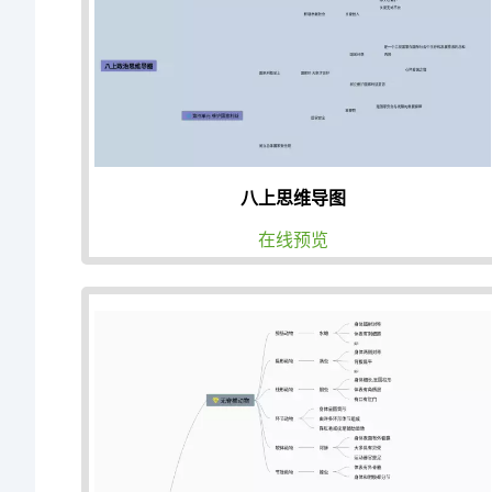
八上思维导图
在线预览