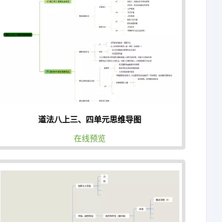
道法八上三、四单元思维导图
在线预览