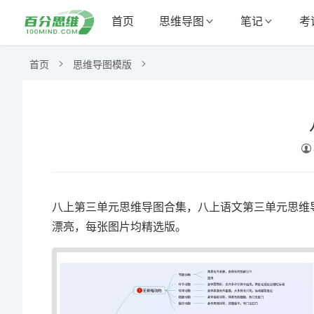
首页
思维导图
笔记
考
首页
思维导图模版
八上第三单元思维导图合集，八上语文第三单元思维
漂亮，每张图片均精选版。