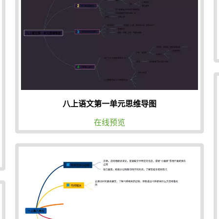
八上语文第一单元思维导图
在线预览