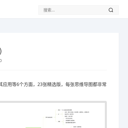
)
0
应用等6个方面，23张精选版，每张思维导图都非常