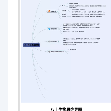
八上生物思维导图