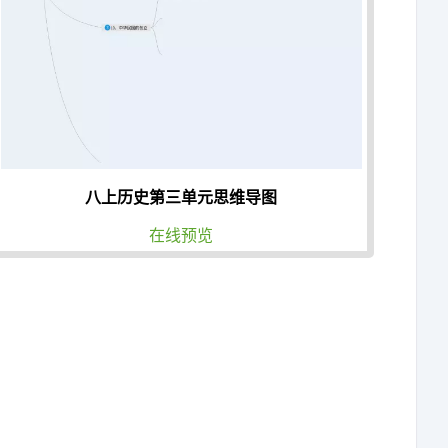
八上历史第三单元思维导图
在线预览