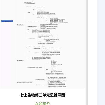
七上生物第三单元思维导图
在线预览