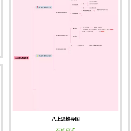
八上思维导图
在线预览