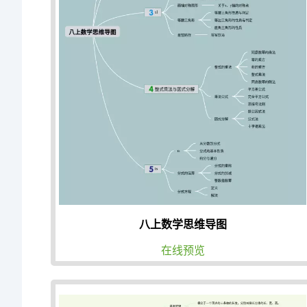
八上数学思维导图
在线预览