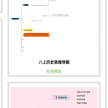
八上历史思维导图
在线预览