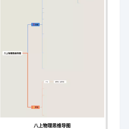
八上物理思维导图