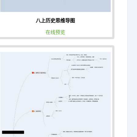
八上历史思维导图
在线预览