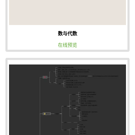
数与代数
在线预览