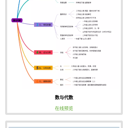
数与代数
在线预览