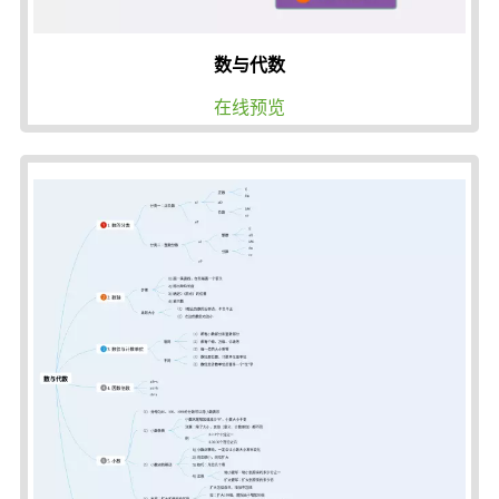
数与代数
在线预览