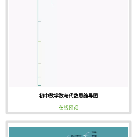
初中数学数与代数思维导图
在线预览