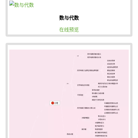
数与代数
在线预览