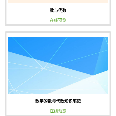
数与代数
在线预览
数学的数与代数知识笔记
在线预览