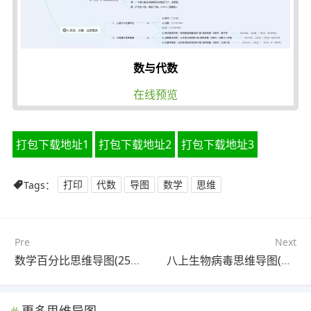
数与代数
在线预览
打包下载地址1
打包下载地址2
打包下载地址3
Tags：
打印
代数
导图
数学
思维
Pre
Next
数学百分比思维导图(25张附下载)
八上生物病毒思维导图(22张附打印高清版)
更多思维导图