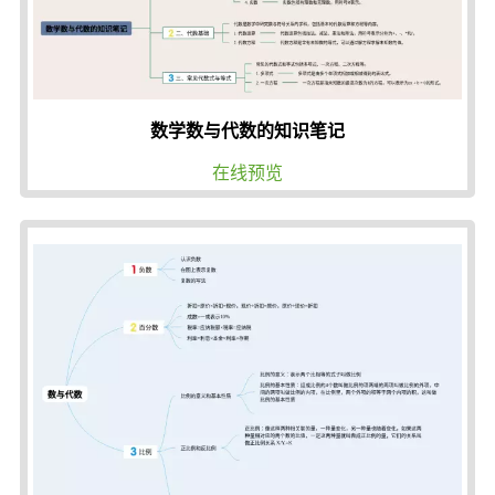
数学数与代数的知识笔记
在线预览