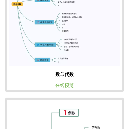
数与代数
在线预览