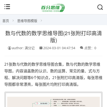
首页
思维导图模版
数与代数的数学思维导图(21张附打印高清
版)
author: 满分记
2024-03-01 04:47:54
点赞：0
21张数与代数的数学思维导图合集，数与代数的数学思维
导图，内容涵盖数的认识、数的运算、常见的量、式与方
程、解决问题等6个知识点，21张附打印高清版，每张思维
导图都非常漂亮，每张图片均附打印高清版。