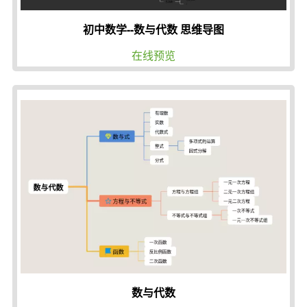
初中数学--数与代数 思维导图
在线预览
数与代数