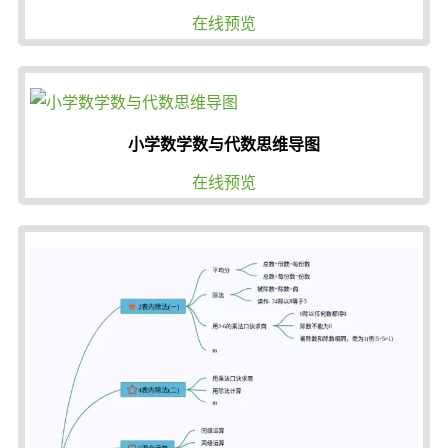
在线预览
小学数学数与代数思维导图
在线预览