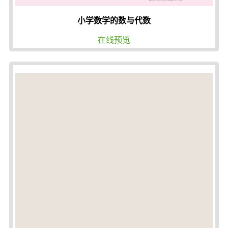
小学数学的数与代数
在线预览