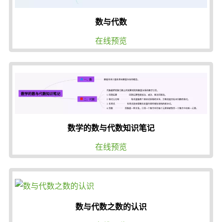
数与代数
在线预览
数学的数与代数知识笔记
在线预览
数与代数之数的认识