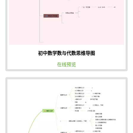
初中数学数与代数思维导图
在线预览