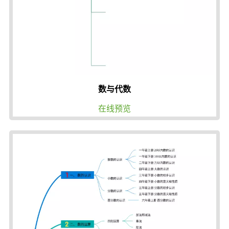
数与代数
在线预览