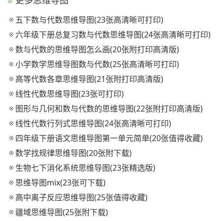
五下数与代数思维导图(23张高清晰可打印)
六年级下册总复习数与代数思维导图(24张高清晰可打印)
数与代数的思维导图怎么画(20张附打印高清版)
小学数学思维导图数与代数(25张高清晰可打印)
高等代数各章思维导图(21张附打印高清版)
线性代数思维导图(23张可打印)
图形与几何和数与代数的思维导图(22张附打印高清版)
线性代数行列式思维导图(24张高清晰可打印)
四年级下册语文思维导图第一单元简单(20张值得收藏)
数学找规律思维导图(20张附下载)
生物七下消化系统思维导图(23张精选版)
思维导图mix(23张可下载)
高中离子反应思维导图(25张值得收藏)
疆域思维导图(25张附下载)