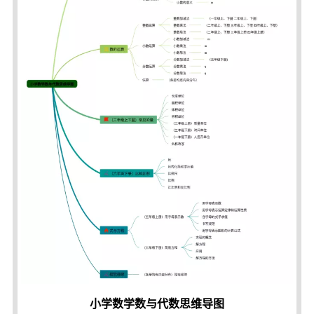
小学数学数与代数思维导图