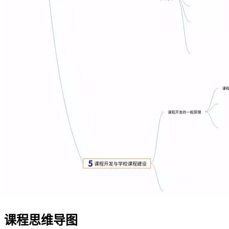
课程思维导图