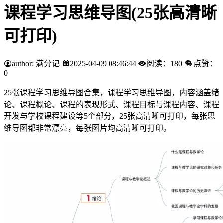
课程学习思维导图(25张高清晰
可打印)
author: 满分记
2025-04-09 08:46:44
阅读：180
点赞：
0
25张课程学习思维导图合集，课程学习思维导图，内容涵盖绪
论、课程概论、课程的表现形式、课程目标与课程内容、课程
开发与学校课程建设等5个部分，25张高清晰可打印，每张思
维导图都非常漂亮，每张图片均高清晰可打印。