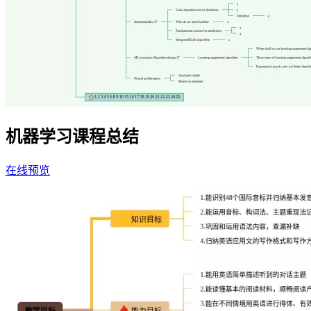
机器学习课程总结
在线预览