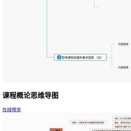
课程概论思维导图
在线预览