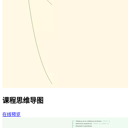
课程思维导图
在线预览