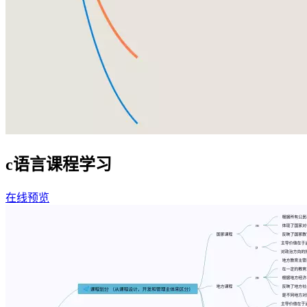
c语言课程学习
在线预览