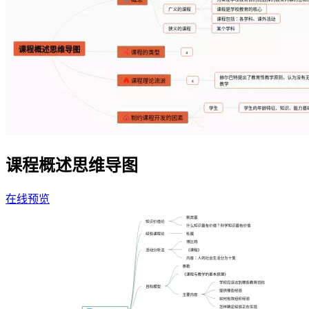
课程概述思维导图
在线预览