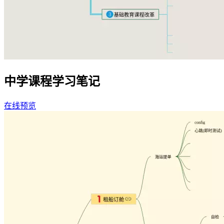
中学课程学习笔记
在线预览