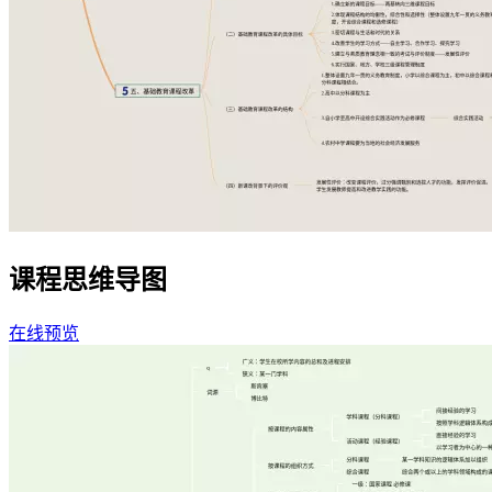
课程思维导图
在线预览