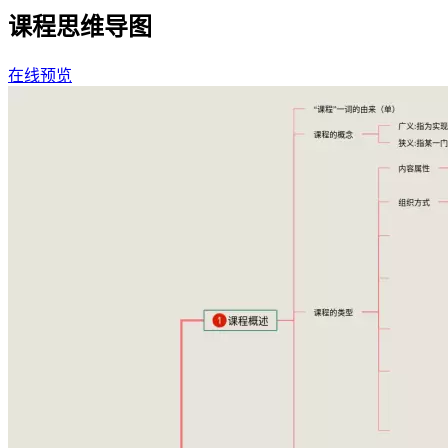
课程思维导图
在线预览