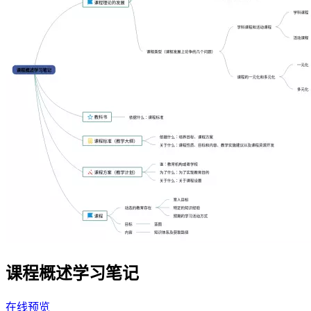
课程概述学习笔记
在线预览