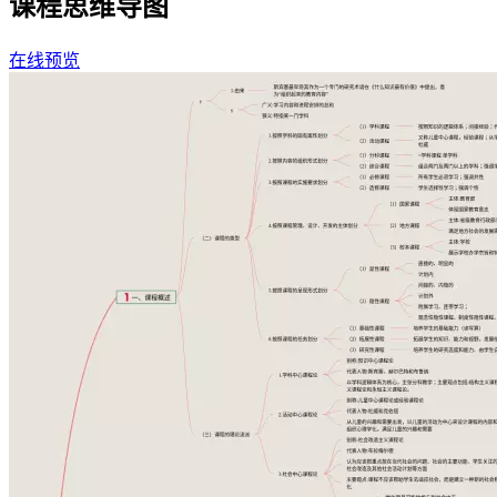
课程思维导图
在线预览