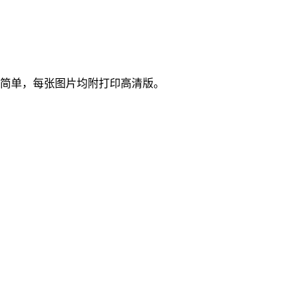
常简单，每张图片均附打印高清版。