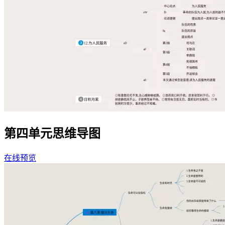
第四单元思维导图
在线预览