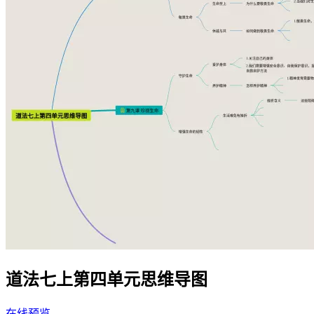
道法七上第四单元思维导图
在线预览