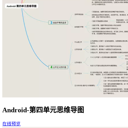
Android-第四单元思维导图
在线预览