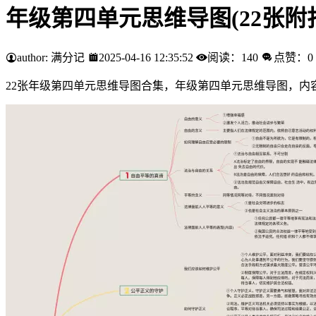
年级第四单元思维导图(22张附
author: 满分记
2025-04-16 12:35:52
阅读：140
点赞：0
22张年级第四单元思维导图合集，年级第四单元思维导图，内