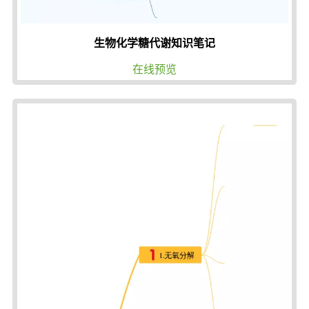
生物化学糖代谢知识笔记
在线预览