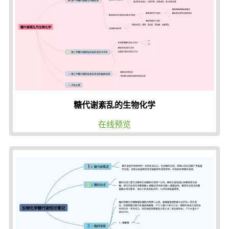
糖代谢紊乱的生物化学
在线预览