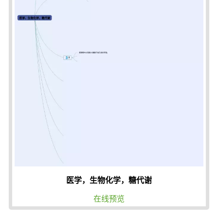
医学，生物化学，糖代谢
在线预览