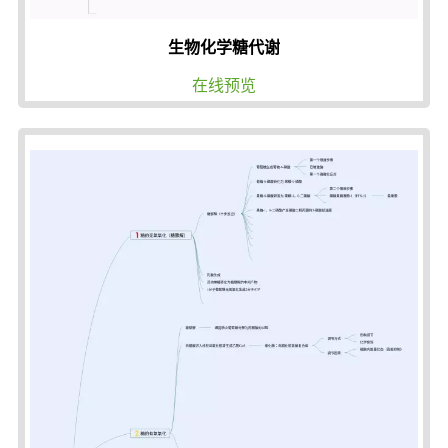
生物化学糖代谢
在线预览