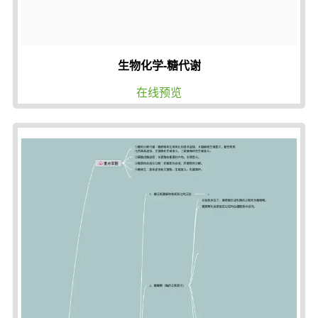
生物化学-糖代谢
在线预览