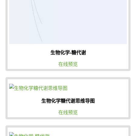
生物化学-糖代谢
在线预览
生物化学糖代谢思维导图
在线预览