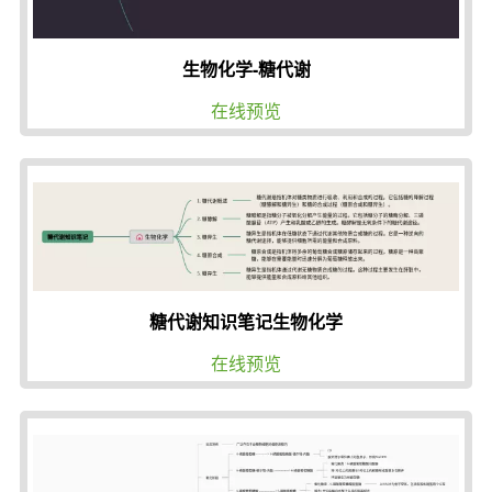
生物化学-糖代谢
在线预览
糖代谢知识笔记生物化学
在线预览