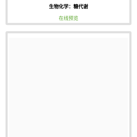
生物化学：糖代谢
在线预览