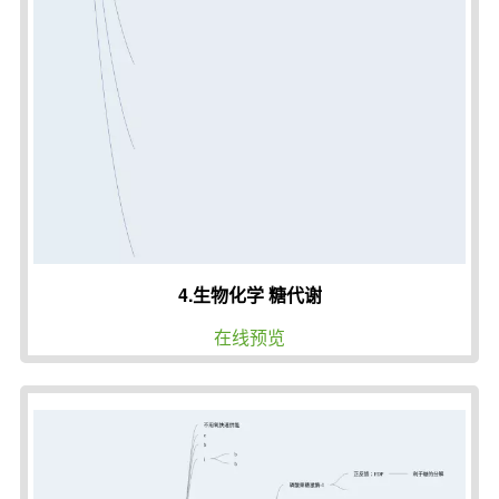
4.生物化学 糖代谢
在线预览