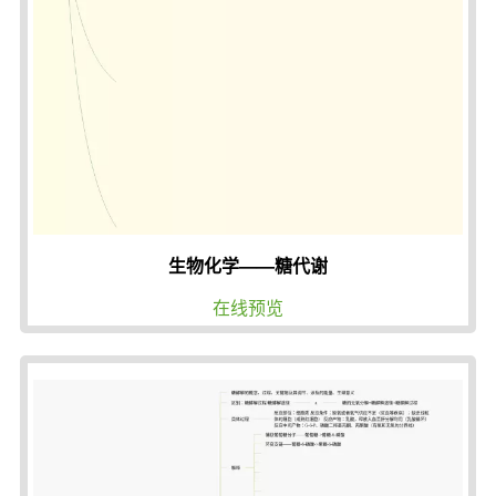
生物化学——糖代谢
在线预览