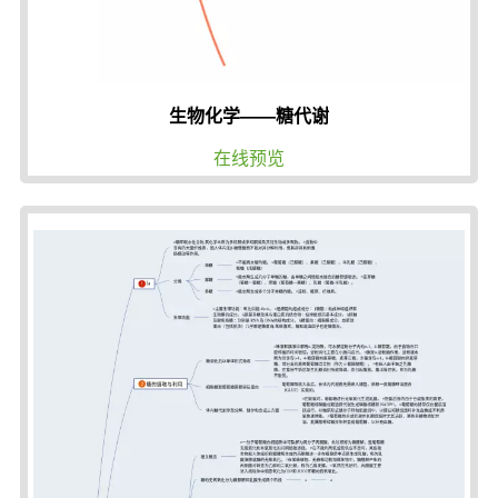
生物化学——糖代谢
在线预览