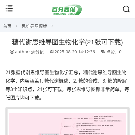
首页
思维导图模版
糖代谢思维导图生物化学(21张可下载)
author: 满分记
2025-08-20 14:12:36
点赞：0
21张糖代谢思维导图生物化学汇总，糖代谢思维导图生物
化学，内容涵盖1. 糖代谢概述、2. 糖的合成、3. 糖的降解
等3个知识点，21张可下载，每张思维导图都非常简单，每
张图片均可下载。