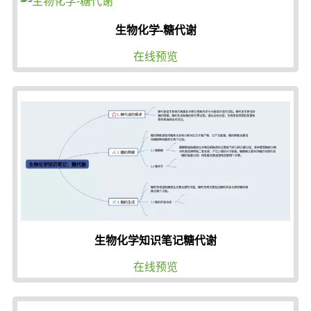
生物化学-糖代谢
在线预览
生物化学知识笔记糖代谢
在线预览