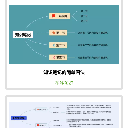
知识笔记的简单画法
在线预览