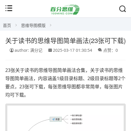
首页
思维导图模版
关于读书的思维导图简单画法(23张可下载)
author: 满分记
2025-03-17 01:30:54
点赞：0
23张关于读书的思维导图简单画法合集，关于读书的思维
导图简单画法，内容涵盖1级目录标题、2级目录标题等2个
要点，23张可下载，每张思维导图都非常简单，每张图片
均可下载。