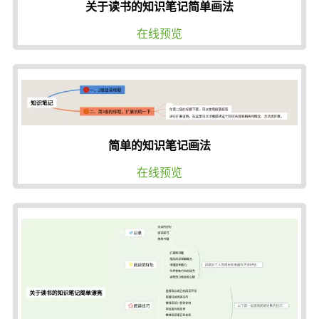
关于读书的知识笔记简单画法
在线预览
简单的知识笔记画法
在线预览