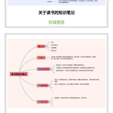
关于读书的知识笔记
在线预览