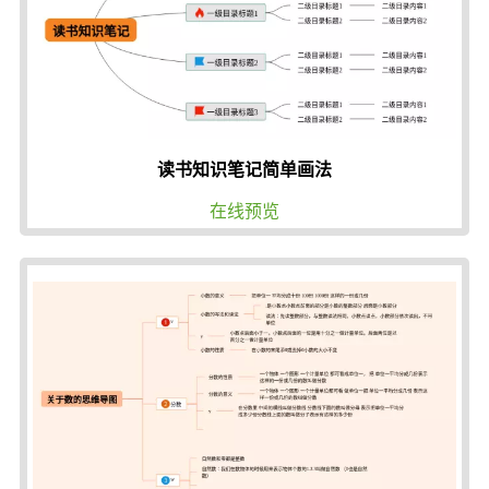
读书知识笔记简单画法
在线预览