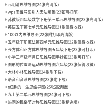
元明清思维导图(24张高清版)
wps思维导图别人无法编辑(23张可打印)
苏教版四年级数学下册第三单元思维导图(23张高清版)
英语五下第七单元思维导图(21张值得收藏)
100以内思维导图(22张附打印高清版)
五年级下册道法第四单元思维导图(22张值得收藏)
长方体和正方体思维导图五年级下册(23张可打印)
小学三年级年月日思维导图手抄报(23张可打印)
图形的位置与运动思维导图六年级(23张值得收藏)
大林小林思维导图(24张附下载)
语音和音系思维导图(23张附下载)
t细胞的一生思维导图(25张高清版)
九上第二单元思维导图(24张可下载)
热闹的民俗节对称思维导图(23张精选版)