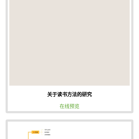
关于读书方法的研究
在线预览