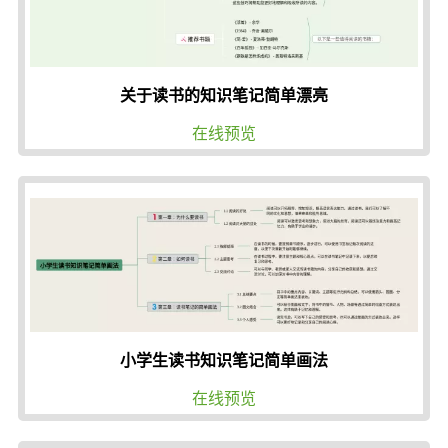
关于读书的知识笔记简单漂亮
在线预览
小学生读书知识笔记简单画法
在线预览