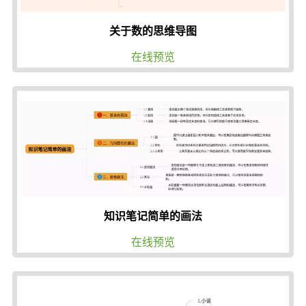
关于数的思维导图
在线预览
知识笔记简单的画法
在线预览