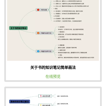
关于书的知识笔记简单画法
在线预览