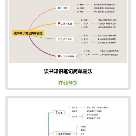
读书知识笔记简单画法
在线预览