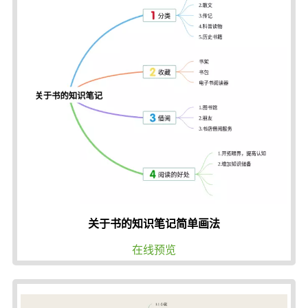
关于书的知识笔记简单画法
在线预览