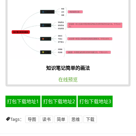
知识笔记简单的画法
在线预览
打包下载地址1
打包下载地址2
打包下载地址3
Tags：
导图
读书
简单
思维
下载