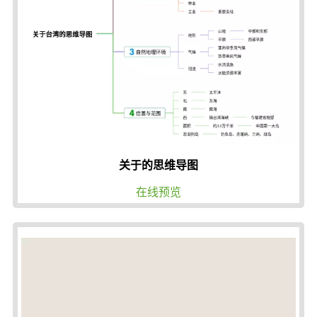
关于的思维导图
在线预览