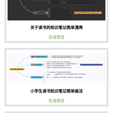
关于读书的知识笔记简单漂亮
在线预览
小学生读书知识笔记简单画法
在线预览