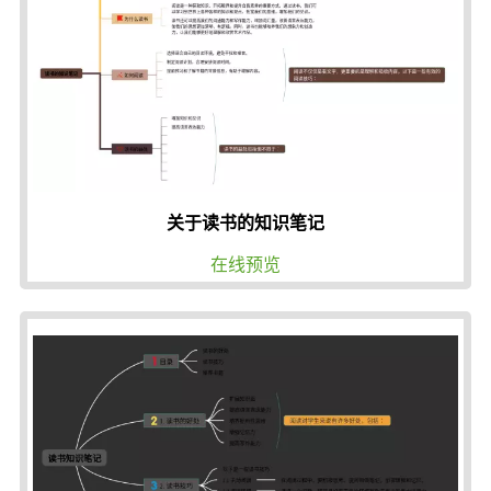
关于读书的知识笔记
在线预览