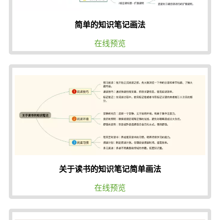
简单的知识笔记画法
在线预览
关于读书的知识笔记简单画法
在线预览