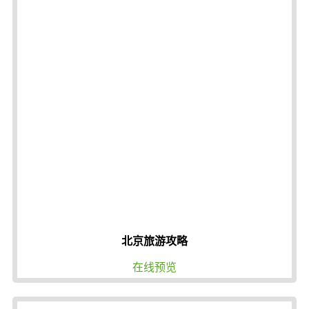
北京旅游攻略
在线预览