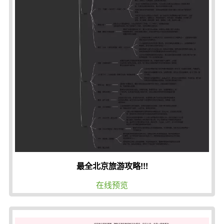
最全北京旅游攻略!!!
在线预览