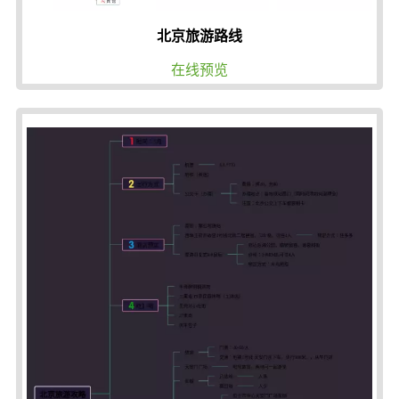
北京旅游路线
在线预览