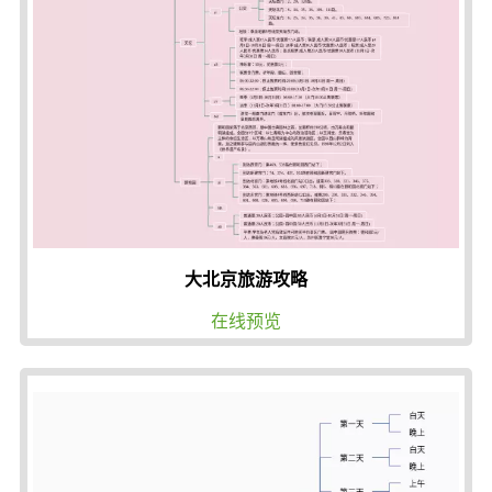
大北京旅游攻略
在线预览