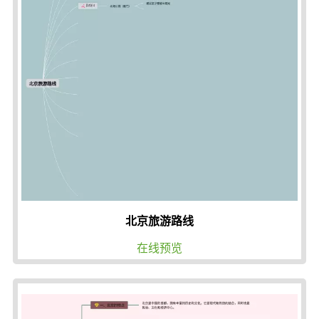
北京旅游路线
在线预览