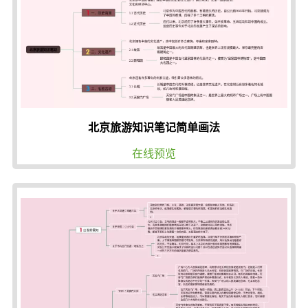
北京旅游知识笔记简单画法
在线预览