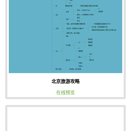
北京旅游攻略
在线预览