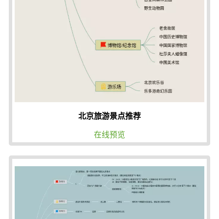
北京旅游景点推荐
在线预览