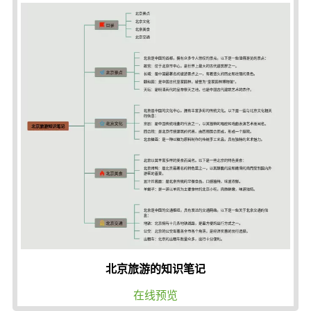
北京旅游的知识笔记
在线预览