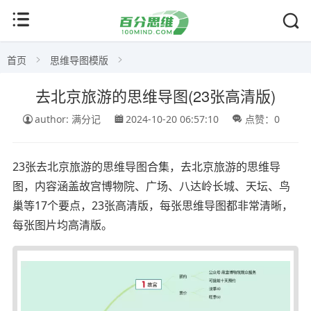
首页
思维导图模版
去北京旅游的思维导图(23张高清版)
author: 满分记
2024-10-20 06:57:10
点赞：0
23张去北京旅游的思维导图合集，去北京旅游的思维导
图，内容涵盖故宫博物院、广场、八达岭长城、天坛、鸟
巢等17个要点，23张高清版，每张思维导图都非常清晰，
每张图片均高清版。