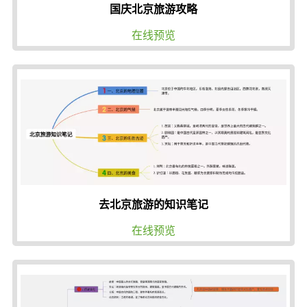
国庆北京旅游攻略
在线预览
去北京旅游的知识笔记
在线预览