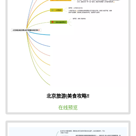
北京旅游|美食攻略‼️
在线预览