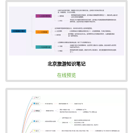
北京旅游知识笔记
在线预览