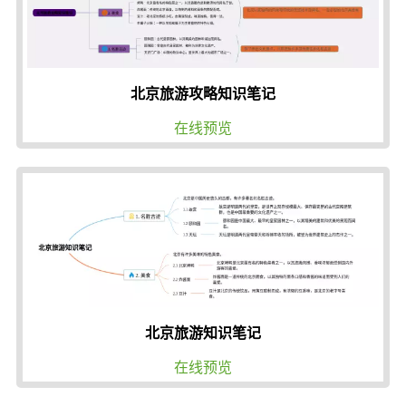
北京旅游攻略知识笔记
在线预览
北京旅游知识笔记
在线预览