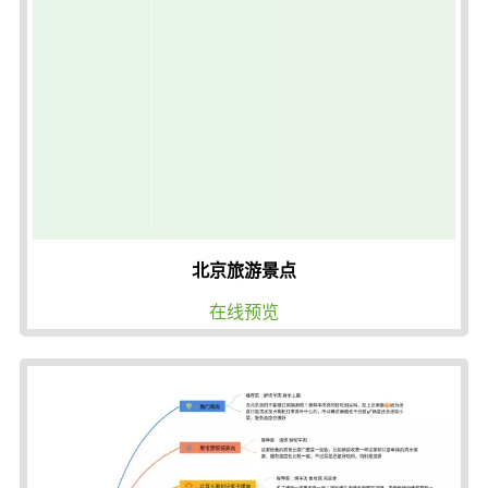
北京旅游景点
在线预览