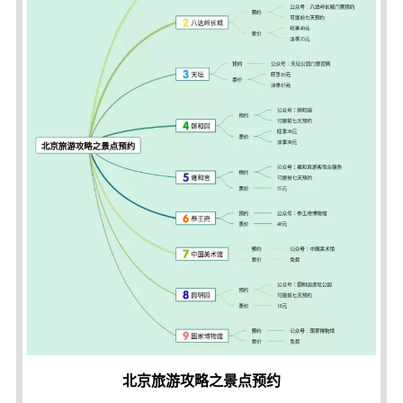
北京旅游攻略之景点预约