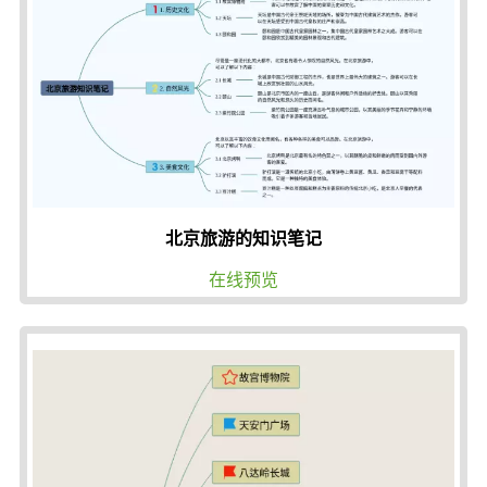
北京旅游的知识笔记
在线预览