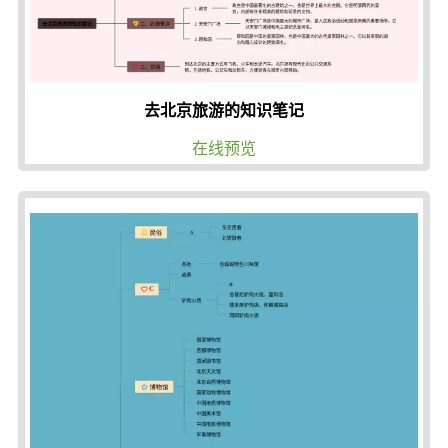
去北京旅游的知识笔记
在线预览