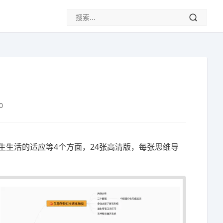
0
生生活的适应等4个方面，24张高清版，每张思维导