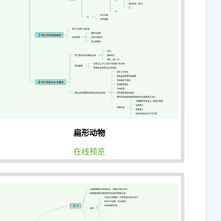
扁形动物
在线预览