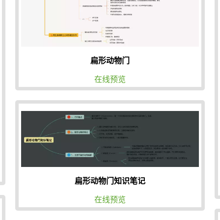
扁形动物门
在线预览
扁形动物门知识笔记
在线预览