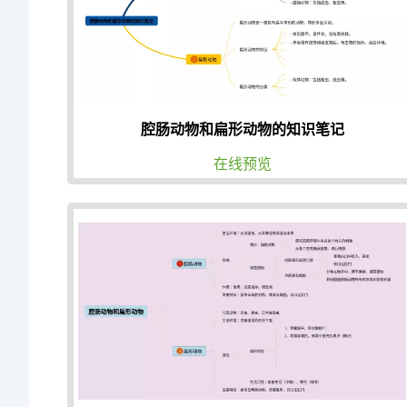
腔肠动物和扁形动物的知识笔记
在线预览