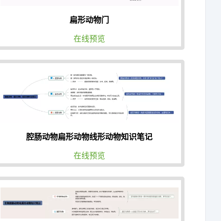
扁形动物门
在线预览
腔肠动物扁形动物线形动物知识笔记
在线预览