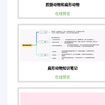
腔肠动物和扁形动物
在线预览
扁形动物知识笔记
在线预览