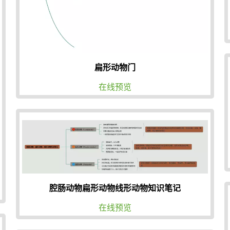
扁形动物门
在线预览
腔肠动物扁形动物线形动物知识笔记
在线预览