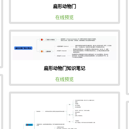
扁形动物门
在线预览
扁形动物门知识笔记
在线预览