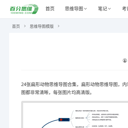
首页
思维导图
笔记
考
首页
思维导图模版
24张扁形动物思维导图合集，扁形动物思维导图，内
图都非常清晰，每张图片均高清版。