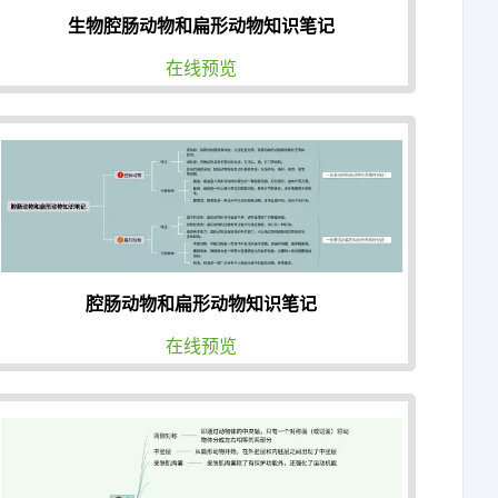
生物腔肠动物和扁形动物知识笔记
在线预览
腔肠动物和扁形动物知识笔记
在线预览