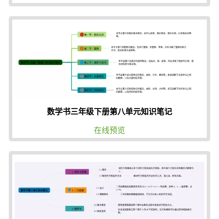
数学书三年级下册第八单元知识笔记
在线预览