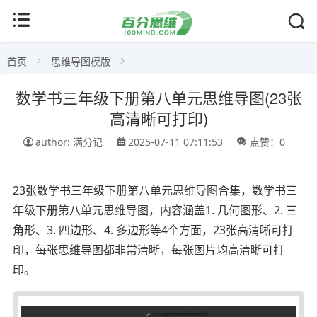
首页
思维导图模版
数学书三年级下册第八单元思维导图(23张
高清晰可打印)
author: 满分记
2025-07-11 07:11:53
点赞：0
23张数学书三年级下册第八单元思维导图合集，数学书三
年级下册第八单元思维导图，内容涵盖1. 几何图形、2. 三
角形、3. 四边形、4. 多边形等4个方面，23张高清晰可打
印，每张思维导图都非常清晰，每张图片均高清晰可打
印。