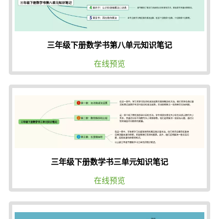
三年级下册数学书第八单元知识笔记
在线预览
三年级下册数学书三单元知识笔记
在线预览