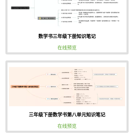
数学书三年级下册知识笔记
在线预览
三年级下册数学书第八单元知识笔记
在线预览