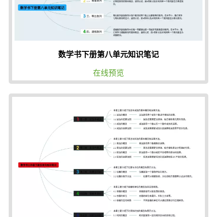
数学书下册第八单元知识笔记
在线预览