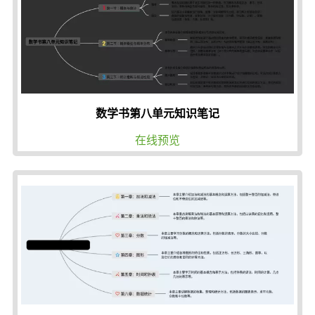
数学书第八单元知识笔记
在线预览