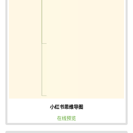
小红书思维导图
在线预览