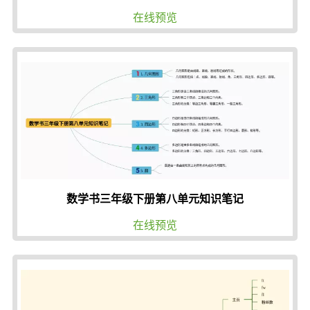
在线预览
数学书三年级下册第八单元知识笔记
在线预览