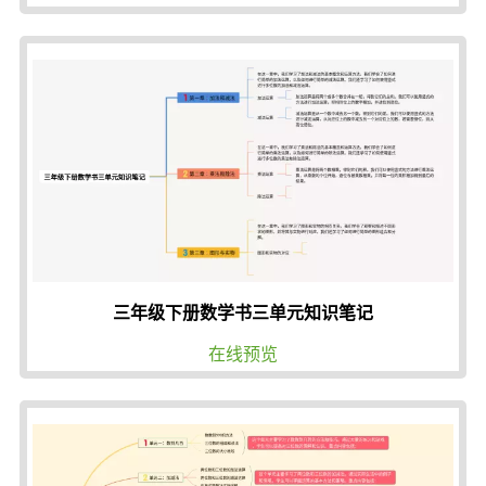
三年级下册数学书三单元知识笔记
在线预览