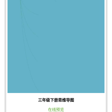
三年级下册思维导图
在线预览