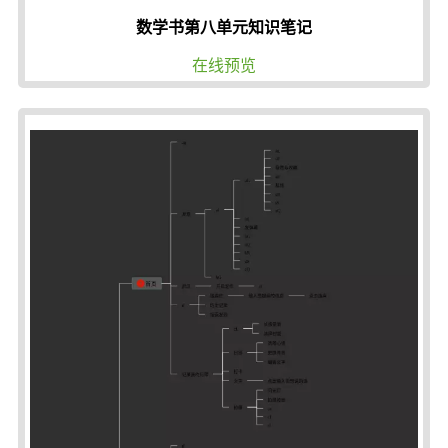
数学书第八单元知识笔记
在线预览