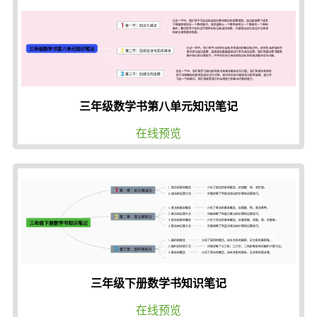
三年级数学书第八单元知识笔记
在线预览
三年级下册数学书知识笔记
在线预览