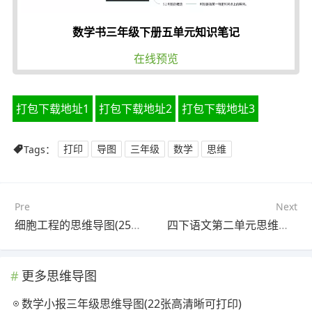
数学书三年级下册五单元知识笔记
在线预览
打包下载地址1
打包下载地址2
打包下载地址3
Tags：
打印
导图
三年级
数学
思维
Pre
Next
细胞工程的思维导图(25张高清晰可打印)
四下语文第二单元思维导图(21张高清晰可打印)
更多思维导图
数学小报三年级思维导图(22张高清晰可打印)