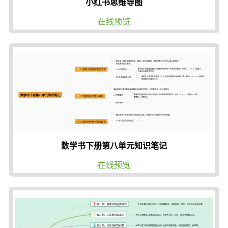
小红书思维导图
在线预览
数学书下册第八单元知识笔记
在线预览