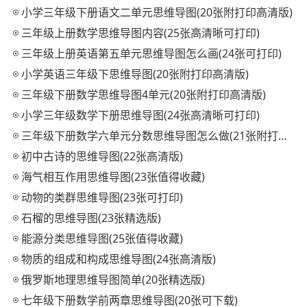
小学三年级下册语文二单元思维导图(20张附打印高清版)
三年级上册数学思维导图内容(25张高清晰可打印)
三年级上册英语第五单元思维导图怎么画(24张可打印)
小学英语三年级下思维导图(20张附打印高清版)
三年级下册数学思维导图4单元(20张附打印高清版)
小学三年级数学下册思维导图(24张高清晰可打印)
三年级下册数学六单元分数思维导图怎么做(21张附打印高清版)
初中古诗的思维导图(22张高清版)
海气相互作用思维导图(23张值得收藏)
动物的类群思维导图(23张可打印)
石榴的思维导图(23张精选版)
能源分类思维导图(25张值得收藏)
物质的组成和构成思维导图(24张高清版)
俄罗斯地理思维导图简单(20张精选版)
七年级下册数学前两章思维导图(20张可下载)