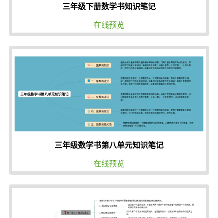
三年级下册数学书知识笔记
在线预览
三年级数学书第八单元知识笔记
在线预览