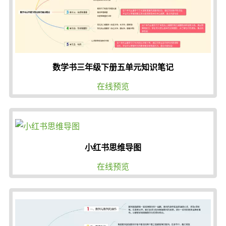
数学书三年级下册五单元知识笔记
在线预览
小红书思维导图
在线预览