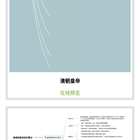
清朝皇帝
在线预览