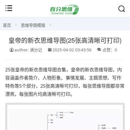
首页
思维导图模版
皇帝的新衣思维导图(25张高清晰可打印)
author: 满分记
2025-04-02 03:43:56
点赞：0
25张皇帝的新衣思维导图合集，皇帝的新衣思维导图，内
容涵盖作者简介、人物形象、事情发展、主题思想、写作
特色等5个部分，25张高清晰可打印，每张思维导图都非常
漂亮，每张图片均高清晰可打印。