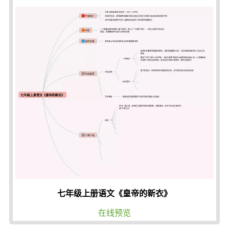
七年级上册语文《皇帝的新衣》
在线预览