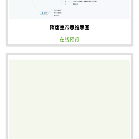
隋唐皇帝思维导图
在线预览