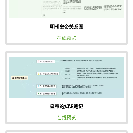
明朝皇帝关系图
在线预览
皇帝的知识笔记
在线预览