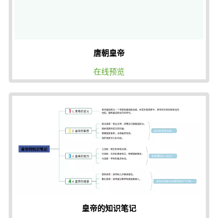
唐朝皇帝
在线预览
皇帝的知识笔记