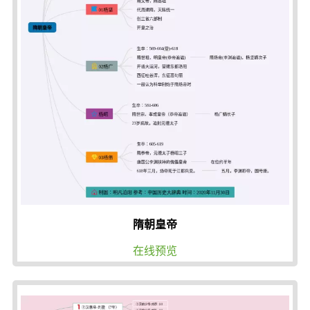
隋朝皇帝
在线预览