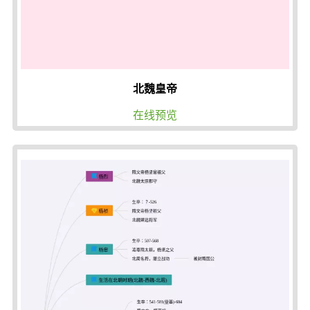
北魏皇帝
在线预览