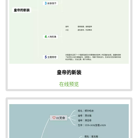
皇帝的新装
在线预览