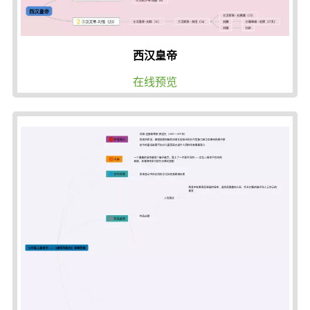
西汉皇帝
在线预览