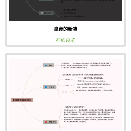
皇帝的新装
在线预览