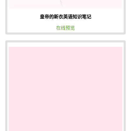
皇帝的新衣英语知识笔记
在线预览