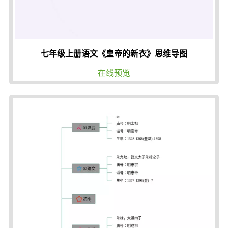
七年级上册语文《皇帝的新衣》思维导图
在线预览