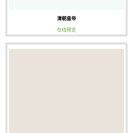
清朝皇帝
在线预览