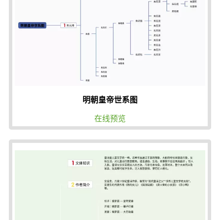
明朝皇帝世系图
在线预览