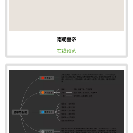
南朝皇帝
在线预览