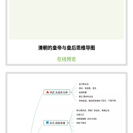
清朝的皇帝与皇后思维导图
在线预览