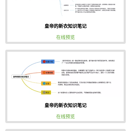
皇帝的新衣知识笔记
在线预览
皇帝的新衣知识笔记
在线预览