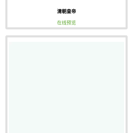
清朝皇帝
在线预览