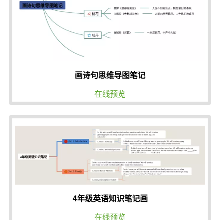
画诗句思维导图笔记
在线预览
4年级英语知识笔记画
在线预览