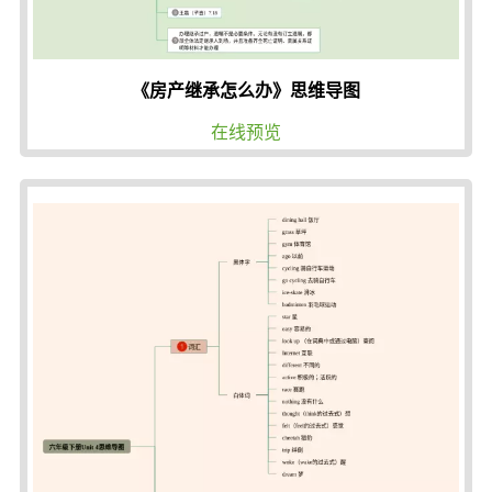
《房产继承怎么办》思维导图
在线预览