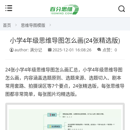
首页
思维导图模版
小学4年级思维导图怎么画(24张精选版)
author: 满分记
2025-12-01 16:08:26
点赞：0
24张小学4年级思维导图怎么画汇总，小学4年级思维导图
怎么画，内容涵盖选题原则、选题来源、选题切入、剧本
常用套路、拍摄误区等7个要点，24张精选版，每张思维导
图都非常简单，每张图片均精选版。