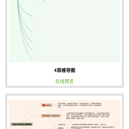
4思维导图
在线预览