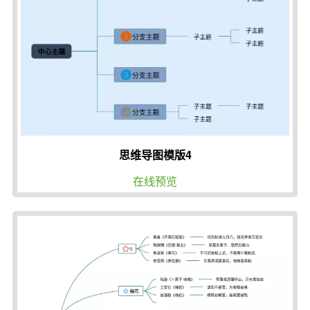
思维导图模版4
在线预览