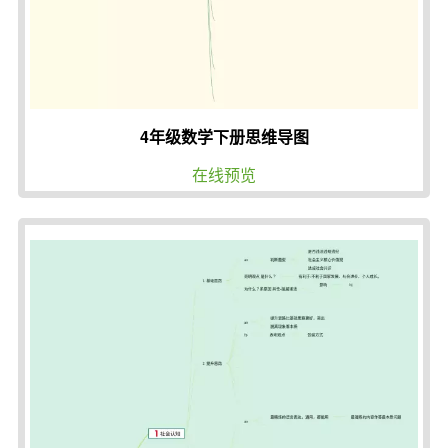
4年级数学下册思维导图
在线预览