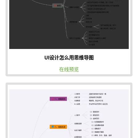
UI设计怎么用思维导图
在线预览