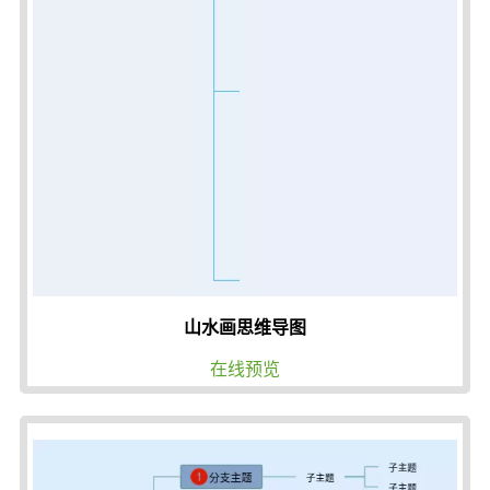
山水画思维导图
在线预览