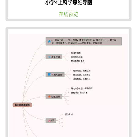
小学4上科学思维导图
在线预览