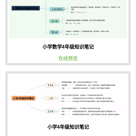
小学数学4年级知识笔记
在线预览
小学4年级知识笔记