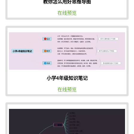
教你怎么用好思维导图
在线预览
小学4年级知识笔记
在线预览