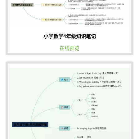
小学数学4年级知识笔记
在线预览