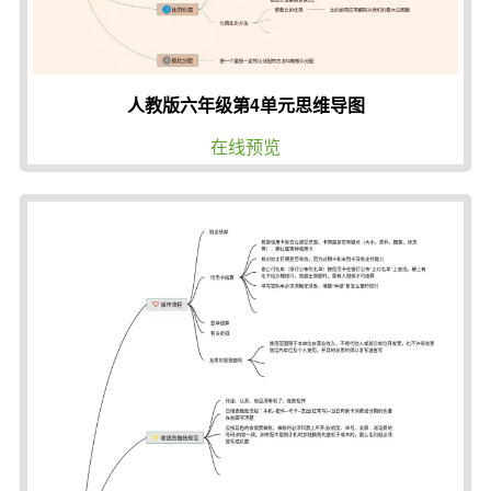
人教版六年级第4单元思维导图
在线预览