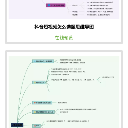
抖音短视频怎么选题思维导图
在线预览