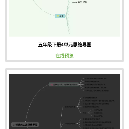
五年级下册4单元思维导图
在线预览