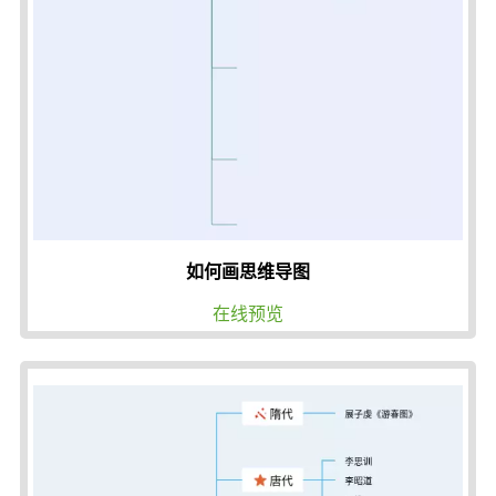
如何画思维导图
在线预览