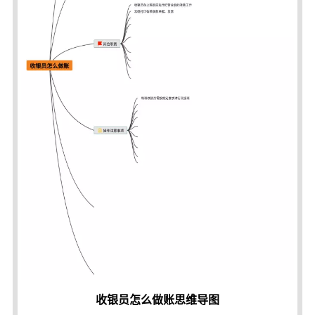
收银员怎么做账思维导图