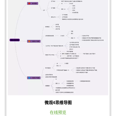
微观4思维导图
在线预览