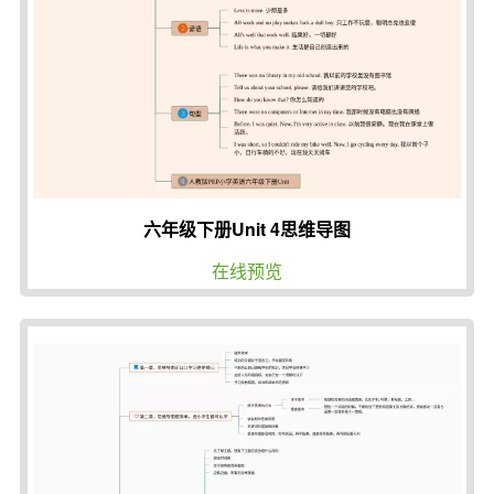
六年级下册Unit 4思维导图
在线预览