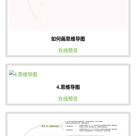
如何画思维导图
在线预览
4.思维导图
在线预览