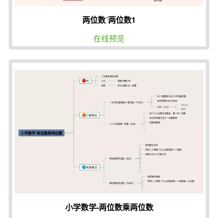
两位数´两位数1
在线预览
小学数学-两位数乘两位数