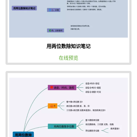
用两位数除知识笔记
在线预览