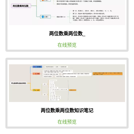
两位数乘两位数_
在线预览
两位数乘两位数知识笔记
在线预览