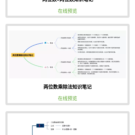
在线预览
两位数乘除法知识笔记
在线预览