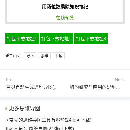
用两位数乘除知识笔记
在线预览
打包下载地址1
打包下载地址2
打包下载地址3
Tags：
导图
思维
下载
Pre
Next
目录自动生成思维导图(23张高清晰可打印)
酶的研究与应用的思维导图(22张高清晰可打印)
更多思维导图
常见的思维导图工具有哪些(24张可下载)
老人与海 思维导图(21张可下载)