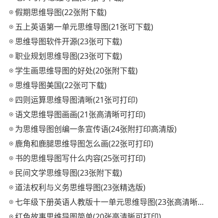
假期思维导图(22张附下载)
五上英语第一单元思维导图(21张可下载)
思维导图软件开源(23张可下载)
职业规划思维导图(23张可下载)
学生画思维导图的好处(20张附下载)
思维导图美国(22张可下载)
四则运算思维导图清晰(21张可打印)
语文思维导图画画(21张高清晰可打印)
为思维导图创编一条宣传语(24张附打印高清版)
鹿角和鹿腿思维导图怎么画(22张可打印)
书的思维导图写什么内容(25张可打印)
民间文学思维导图(23张附下载)
道法权利与义务思维导图(23张精选版)
七年级下册英语人教版十一单元思维导图(23张高清晰可打印)
红色故事思维导图简单(20张高清晰可打印)