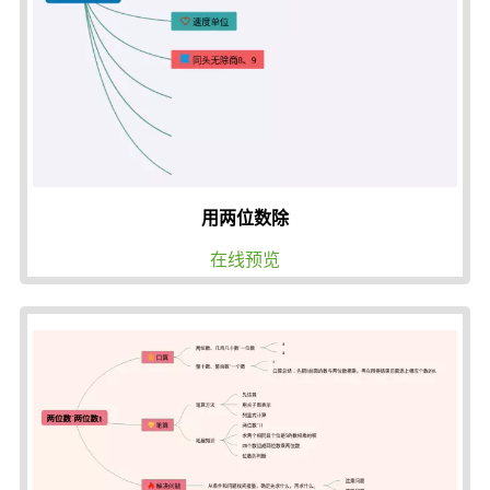
用两位数除
在线预览