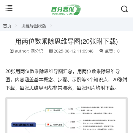
首页
思维导图模版
用两位数乘除思维导图(20张附下载)
author: 满分记
2025-08-12 11:09:48
点赞：0
20张用两位数乘除思维导图汇总，用两位数乘除思维导
图，内容涵盖基本概念、步骤、示例等3个知识点，20张附
下载，每张思维导图都非常漂亮，每张图片均附下载。