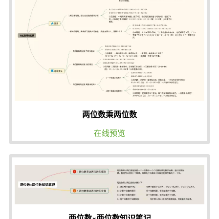
两位数乘两位数
在线预览
两位数×两位数知识笔记