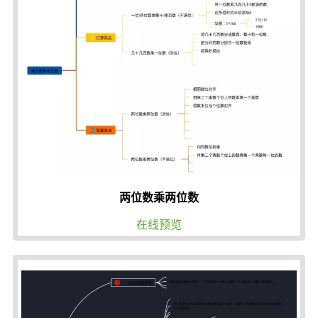
两位数乘两位数
在线预览