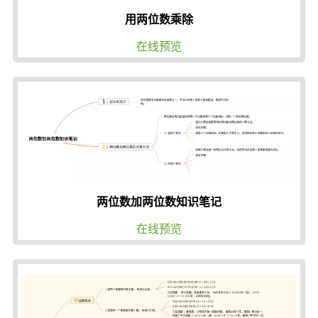
用两位数乘除
在线预览
两位数加两位数知识笔记
在线预览