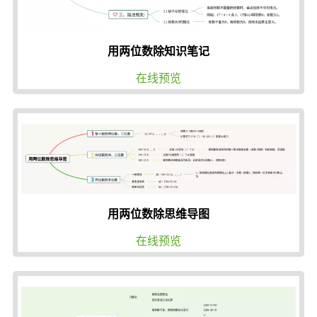
用两位数除知识笔记
在线预览
用两位数除思维导图
在线预览