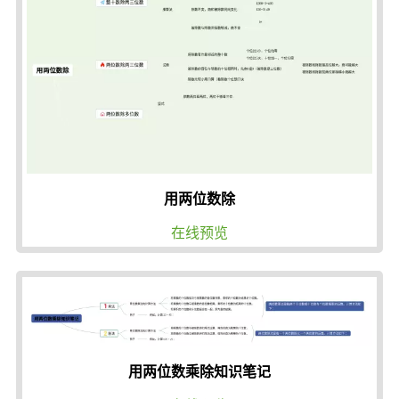
用两位数除
在线预览
用两位数乘除知识笔记