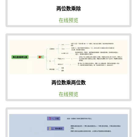
两位数乘除
在线预览
两位数乘两位数
在线预览