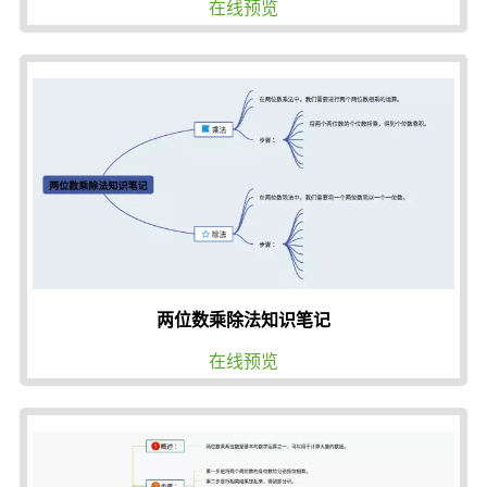
在线预览
两位数乘除法知识笔记
在线预览